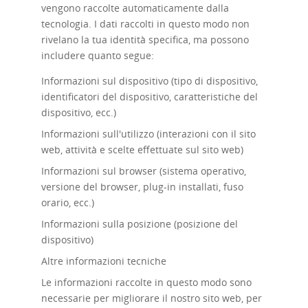
vengono raccolte automaticamente dalla
tecnologia. I dati raccolti in questo modo non
rivelano la tua identità specifica, ma possono
includere quanto segue:
Informazioni sul dispositivo (tipo di dispositivo,
identificatori del dispositivo, caratteristiche del
dispositivo, ecc.)
Informazioni sull'utilizzo (interazioni con il sito
web, attività e scelte effettuate sul sito web)
Informazioni sul browser (sistema operativo,
versione del browser, plug-in installati, fuso
orario, ecc.)
Informazioni sulla posizione (posizione del
dispositivo)
Altre informazioni tecniche
Le informazioni raccolte in questo modo sono
necessarie per migliorare il nostro sito web, per