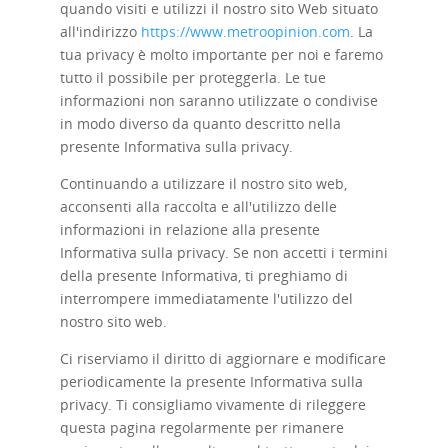
quando visiti e utilizzi il nostro sito Web situato
all'indirizzo
https://www.metroopinion.com
. La
tua privacy è molto importante per noi e faremo
tutto il possibile per proteggerla. Le tue
informazioni non saranno utilizzate o condivise
in modo diverso da quanto descritto nella
presente Informativa sulla privacy.
Continuando a utilizzare il nostro sito web,
acconsenti alla raccolta e all'utilizzo delle
informazioni in relazione alla presente
Informativa sulla privacy. Se non accetti i termini
della presente Informativa, ti preghiamo di
interrompere immediatamente l'utilizzo del
nostro sito web.
Ci riserviamo il diritto di aggiornare e modificare
periodicamente la presente Informativa sulla
privacy. Ti consigliamo vivamente di rileggere
questa pagina regolarmente per rimanere