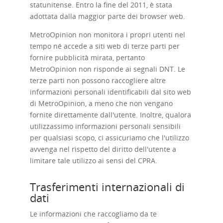
statunitense. Entro la fine del 2011, è stata
adottata dalla maggior parte dei browser web.
MetroOpinion non monitora i propri utenti nel
tempo né accede a siti web di terze parti per
fornire pubblicità mirata, pertanto
MetroOpinion non risponde ai segnali DNT. Le
terze parti non possono raccogliere altre
informazioni personali identificabili dal sito web
di MetroOpinion, a meno che non vengano
fornite direttamente dall'utente. Inoltre, qualora
utilizzassimo informazioni personali sensibili
per qualsiasi scopo, ci assicuriamo che l'utilizzo
avvenga nel rispetto del diritto dell'utente a
limitare tale utilizzo ai sensi del CPRA.
Trasferimenti internazionali di
dati
Le informazioni che raccogliamo da te