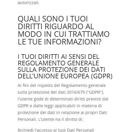
autorizzati.
QUALI SONO I TUOI
DIRITTI RIGUARDO AL
MODO IN CUI TRATTIAMO
LE TUE INFORMAZIONI?
I TUOI DIRITTI AI SENSI DEL
REGOLAMENTO GENERALE
SULLA PROTEZIONE DEI DATI
DELL’UNIONE EUROPEA (GDPR)
Ai fini del rispetto del Regolamento generale
sulla protezione dei dati 2016/679 ("GDPR"),
l'utente gode di determinati diritti previsti dal
GDPR e dalle leggi applicabili in materia di
protezione dei dati in relazione ai propri Dati
Personali. L'utente ha il diritto di:
Richiedi l'accesso ai
tuoi Dati Personali