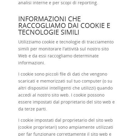
analisi interne e per scopi di reporting.
INFORMAZIONI CHE
RACCOGLIAMO DAI COOKIE E
TECNOLOGIE SIMILI
Utilizziamo cookie e tecnologie di tracciamento
simili per monitorare l'attività sul nostro sito
Web e da essi raccogliamo determinate
informazioni.
I cookie sono piccoli file di dati che vengono
scaricati e memorizzati sul tuo computer (o su
altri dispositivi intelligenti che utilizzi) quando
accedi al nostro sito web. I cookie possono
essere impostati dal proprietario del sito web e
da terze parti.
I cookie impostati dal proprietario del sito web
(cookie proprietari) sono ampiamente utilizzati
per far funzionare correttamente il sito web e