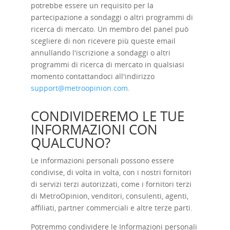
potrebbe essere un requisito per la
partecipazione a sondaggi o altri programmi di
ricerca di mercato. Un membro del panel può
scegliere di non ricevere più queste email
annullando l'iscrizione a sondaggi o altri
programmi di ricerca di mercato in qualsiasi
momento contattandoci all'indirizzo
support@metroopinion.com
.
CONDIVIDEREMO LE TUE
INFORMAZIONI CON
QUALCUNO?
Le informazioni personali possono essere
condivise, di volta in volta, con i nostri fornitori
di servizi terzi autorizzati, come i fornitori terzi
di MetroOpinion, venditori, consulenti, agenti,
affiliati, partner commerciali e altre terze parti.
Potremmo condividere le Informazioni personali