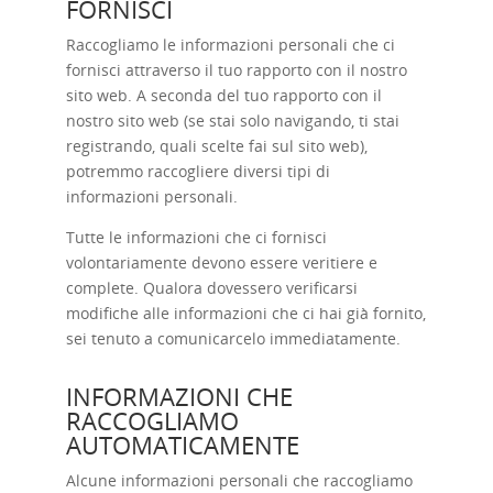
FORNISCI
Raccogliamo le informazioni personali che ci
fornisci attraverso il tuo rapporto con il nostro
sito web. A seconda del tuo rapporto con il
nostro sito web (se stai solo navigando, ti stai
registrando, quali scelte fai sul sito web),
potremmo raccogliere diversi tipi di
informazioni personali.
Tutte le informazioni che ci fornisci
volontariamente devono essere veritiere e
complete. Qualora dovessero verificarsi
modifiche alle informazioni che ci hai già fornito,
sei tenuto a comunicarcelo immediatamente.
INFORMAZIONI CHE
RACCOGLIAMO
AUTOMATICAMENTE
Alcune informazioni personali che raccogliamo