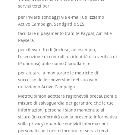
servizi terzi per:
per inviarti sondaggi via e-mail utilizziamo
Active Campaign, Sendgird e SES;
facilitare il pagamento tramite Paypal, AirTM e
Paysera;
per rilevare frodi (incluso, ad esempio,
l'esecuzione di controlli di identità o la verifica di
IP dannosi) utilizziamo Cloudflare; e
per aiutarci a monitorare le metriche di
successo delle conversioni del sito web
utilizziamo Active Campaign.
MetroOpinion adotterà ragionevoli precauzioni e
misure di salvaguardia per garantire che le tue
Informazioni personali siano mantenute al
sicuro (in conformità con la presente Informativa
sulla privacy) quando condividi Informazioni
personali con i nostri fornitori di servizi terzi