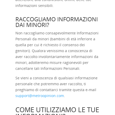
informazioni sensibili.
RACCOGLIAMO INFORMAZIONI
DAI MINORI?
Non raccogliamo consapevolmente Informazioni
Personali da minori (bambini di età inferiore a
quella per cui è richiesto il consenso dei
genitori). Qualora venissimo a conoscenza di
aver raccolto involontariamente informazioni da
minori, adotteremo misure ragionevoli per
cancellare tali Informazioni Personali.
Se vieni a conoscenza di qualsiasi informazione
personale che potremmo aver raccolto, ti
preghiamo di contattarci tramite questa e-mail
support@metroopinion.com
.
COME UTILIZZIAMO LE TUE