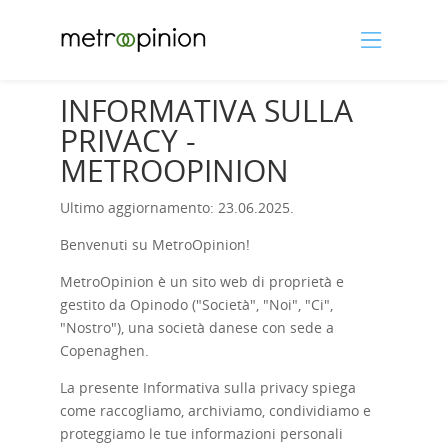
INFORMATIVA SULLA
PRIVACY -
METROOPINION
Ultimo aggiornamento: 23.06.2025.
Benvenuti su MetroOpinion!
MetroOpinion è un sito web di proprietà e
gestito da Opinodo ("Società", "Noi", "Ci",
"Nostro"), una società danese con sede a
Copenaghen.
La presente Informativa sulla privacy spiega
come raccogliamo, archiviamo, condividiamo e
proteggiamo le tue informazioni personali