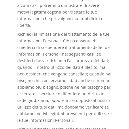
alcuni casi, potremmo dimostrare di avere
motivi legittimi cogenti per trattare le tue
informazioni che prevalgono sui tuoi diritti e
libertà.
Richiedi la limitazione del trattamento delle
tue
Informazioni Personali. Ciò ti consente di
chiederci di sospendere il trattamento delle tue
Informazioni Personali nei seguenti casi: se
desideri che verifichiamo l'accuratezza dei dati;
quando il nostro utilizzo dei dati è illecito, ma
non desideri che vengano cancellati; quando hai
bisogno che conserviamo i dati anche se non ne
abbiamo più bisogno, poiché ne hai bisogno per
accertare, esercitare o difendere un diritto in
sede giudiziaria; oppure ti sei opposto al nostro
utilizzo dei tuoi dati, ma dobbiamo verificare se
abbiamo motivi legittimi prevalenti per utilizzare
le tue Informazioni Personali.