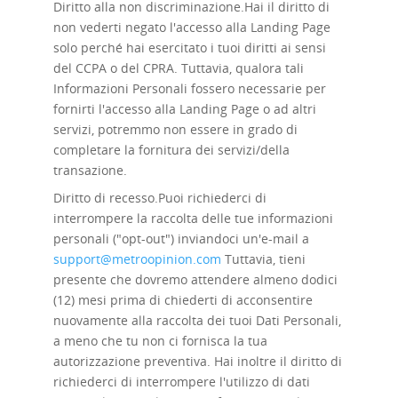
Diritto alla non discriminazione.
Hai il diritto di
non vederti negato l'accesso alla Landing Page
solo perché hai esercitato i tuoi diritti ai sensi
del CCPA o del CPRA. Tuttavia, qualora tali
Informazioni Personali fossero necessarie per
fornirti l'accesso alla Landing Page o ad altri
servizi, potremmo non essere in grado di
completare la fornitura dei servizi/della
transazione.
Diritto di recesso.
Puoi richiederci di
interrompere la raccolta delle tue informazioni
personali ("opt-out") inviandoci un'e-mail a
support@metroopinion.com
Tuttavia, tieni
presente che dovremo attendere almeno dodici
(12) mesi prima di chiederti di acconsentire
nuovamente alla raccolta dei tuoi Dati Personali,
a meno che tu non ci fornisca la tua
autorizzazione preventiva. Hai inoltre il diritto di
richiederci di interrompere l'utilizzo di dati