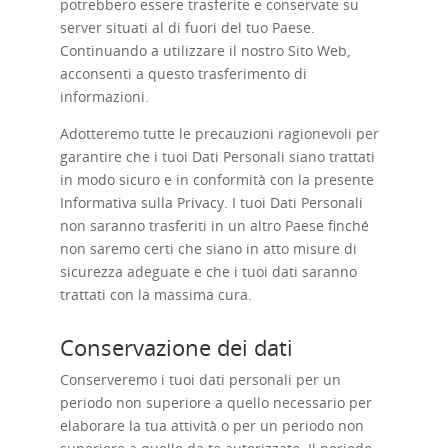
potrebbero essere trasferite e conservate su
server situati al di fuori del tuo Paese.
Continuando a utilizzare il nostro Sito Web,
acconsenti a questo trasferimento di
informazioni.
Adotteremo tutte le precauzioni ragionevoli per
garantire che i tuoi Dati Personali siano trattati
in modo sicuro e in conformità con la presente
Informativa sulla Privacy. I tuoi Dati Personali
non saranno trasferiti in un altro Paese finché
non saremo certi che siano in atto misure di
sicurezza adeguate e che i tuoi dati saranno
trattati con la massima cura.
Conservazione dei dati
Conserveremo i tuoi dati personali per un
periodo non superiore a quello necessario per
elaborare la tua attività o per un periodo non