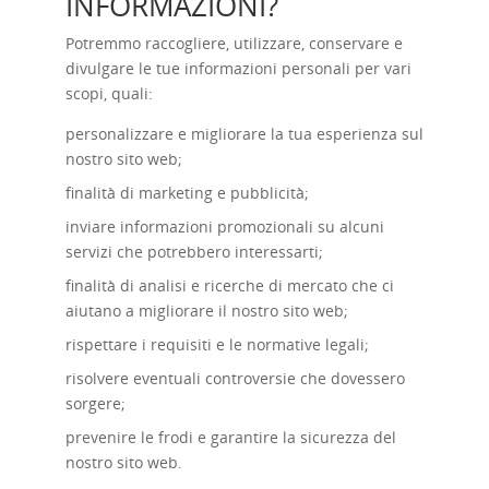
INFORMAZIONI?
Potremmo raccogliere, utilizzare, conservare e
divulgare le tue informazioni personali per vari
scopi, quali:
personalizzare e migliorare la tua esperienza sul
nostro sito web;
finalità di marketing e pubblicità;
inviare informazioni promozionali su alcuni
servizi che potrebbero interessarti;
finalità di analisi e ricerche di mercato che ci
aiutano a migliorare il nostro sito web;
rispettare i requisiti e le normative legali;
risolvere eventuali controversie che dovessero
sorgere;
prevenire le frodi e garantire la sicurezza del
nostro sito web.