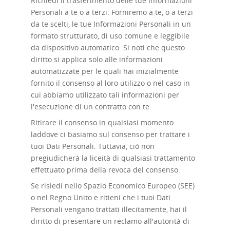
Richiedi il trasferimento delle
tue Informazioni
Personali a te o a terzi. Forniremo a te, o a terzi
da te scelti, le tue Informazioni Personali in un
formato strutturato, di uso comune e leggibile
da dispositivo automatico. Si noti che questo
diritto si applica solo alle informazioni
automatizzate per le quali hai inizialmente
fornito il consenso al loro utilizzo o nel caso in
cui abbiamo utilizzato tali informazioni per
l'esecuzione di un contratto con te.
Ritirare il consenso in qualsiasi momento
laddove
ci basiamo sul consenso per trattare i
tuoi Dati Personali. Tuttavia, ciò non
pregiudicherà la liceità di qualsiasi trattamento
effettuato prima della revoca del consenso.
Se risiedi nello Spazio Economico Europeo (SEE)
o nel Regno Unito e ritieni che i tuoi Dati
Personali vengano trattati illecitamente, hai il
diritto di presentare un reclamo all'autorità di