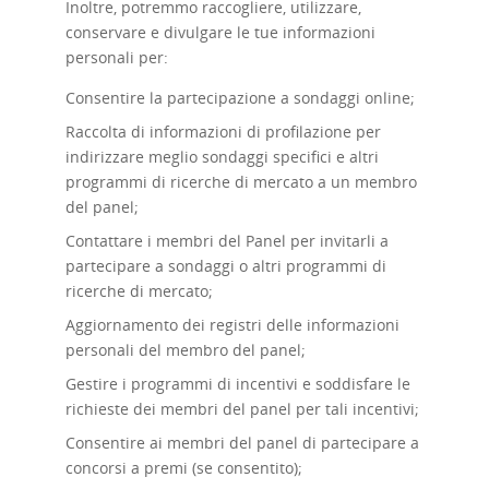
Inoltre, potremmo raccogliere, utilizzare,
conservare e divulgare le tue informazioni
personali per:
Consentire la partecipazione a sondaggi online;
Raccolta di informazioni di profilazione per
indirizzare meglio sondaggi specifici e altri
programmi di ricerche di mercato a un membro
del panel;
Contattare i membri del Panel per invitarli a
partecipare a sondaggi o altri programmi di
ricerche di mercato;
Aggiornamento dei registri delle informazioni
personali del membro del panel;
Gestire i programmi di incentivi e soddisfare le
richieste dei membri del panel per tali incentivi;
Consentire ai membri del panel di partecipare a
concorsi a premi (se consentito);