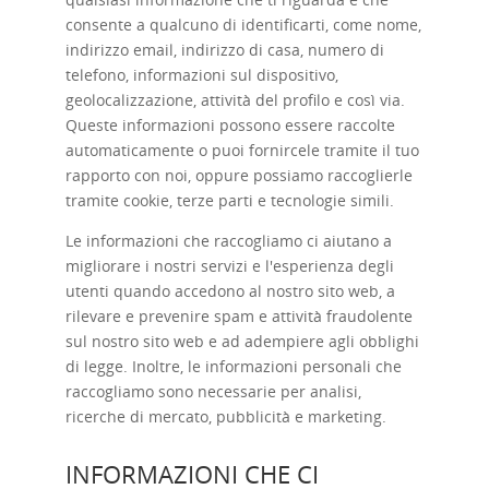
consente a qualcuno di identificarti, come nome,
indirizzo email, indirizzo di casa, numero di
telefono, informazioni sul dispositivo,
geolocalizzazione, attività del profilo e così via.
Queste informazioni possono essere raccolte
automaticamente o puoi fornircele tramite il tuo
rapporto con noi, oppure possiamo raccoglierle
tramite cookie, terze parti e tecnologie simili.
Le informazioni che raccogliamo ci aiutano a
migliorare i nostri servizi e l'esperienza degli
utenti quando accedono al nostro sito web, a
rilevare e prevenire spam e attività fraudolente
sul nostro sito web e ad adempiere agli obblighi
di legge. Inoltre, le informazioni personali che
raccogliamo sono necessarie per analisi,
ricerche di mercato, pubblicità e marketing.
INFORMAZIONI CHE CI