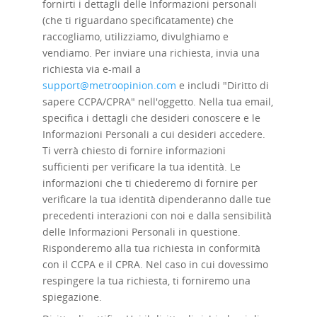
fornirti i dettagli delle Informazioni personali
(che ti riguardano specificatamente) che
raccogliamo, utilizziamo, divulghiamo e
vendiamo. Per inviare una richiesta, invia una
richiesta via e-mail a
support@metroopinion.com
e includi "Diritto di
sapere CCPA/CPRA" nell'oggetto. Nella tua email,
specifica i dettagli che desideri conoscere e le
Informazioni Personali a cui desideri accedere.
Ti verrà chiesto di fornire informazioni
sufficienti per verificare la tua identità. Le
informazioni che ti chiederemo di fornire per
verificare la tua identità dipenderanno dalle tue
precedenti interazioni con noi e dalla sensibilità
delle Informazioni Personali in questione.
Risponderemo alla tua richiesta in conformità
con il CCPA e il CPRA. Nel caso in cui dovessimo
respingere la tua richiesta, ti forniremo una
spiegazione.