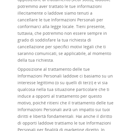
potremmo aver trattato le tue informazioni
illecitamente o laddove siamo tenuti a
cancellare le tue Informazioni Personali per
conformarci alla legge locale. Tieni presente,
tuttavia, che potremmo non essere sempre in
grado di soddisfare la tua richiesta di
cancellazione per specifici motivi legali che ti
saranno comunicati, se applicabile, al momento
della tua richiesta.
Opposizione al trattamento delle
tue
Informazioni Personali laddove ci basiamo su un
interesse legittimo (o su quelli di terzi) e vi sia
qualcosa nella tua situazione particolare che ti
induce a opporti al trattamento per questo
motivo, poiché ritieni che il trattamento delle tue
Informazioni Personali avrà un impatto sui tuoi
diritti e libertà fondamentali. Hai anche il diritto
di opporti laddove trattiamo le tue Informazioni
Personali per finalità di marketing diretto. In