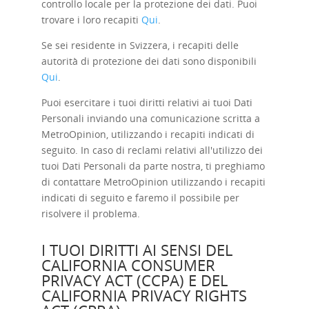
controllo locale per la protezione dei dati. Puoi
trovare i loro recapiti
Qui
.
Se sei residente in Svizzera, i recapiti delle
autorità di protezione dei dati sono disponibili
Qui
.
Puoi esercitare i tuoi diritti relativi ai tuoi Dati
Personali inviando una comunicazione scritta a
MetroOpinion, utilizzando i recapiti indicati di
seguito. In caso di reclami relativi all'utilizzo dei
tuoi Dati Personali da parte nostra, ti preghiamo
di contattare MetroOpinion utilizzando i recapiti
indicati di seguito e faremo il possibile per
risolvere il problema.
I TUOI DIRITTI AI SENSI DEL
CALIFORNIA CONSUMER
PRIVACY ACT (CCPA) E DEL
CALIFORNIA PRIVACY RIGHTS