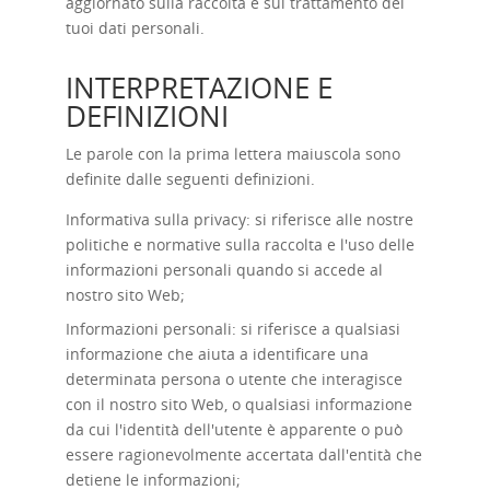
aggiornato sulla raccolta e sul trattamento dei
tuoi dati personali.
INTERPRETAZIONE E
DEFINIZIONI
Le parole con la prima lettera maiuscola sono
definite dalle seguenti definizioni.
Informativa sulla privacy: si riferisce alle nostre
politiche e normative sulla raccolta e l'uso delle
informazioni personali quando si accede al
nostro sito Web;
Informazioni personali: si riferisce a qualsiasi
informazione che aiuta a identificare una
determinata persona o utente che interagisce
con il nostro sito Web, o qualsiasi informazione
da cui l'identità dell'utente è apparente o può
essere ragionevolmente accertata dall'entità che
detiene le informazioni;