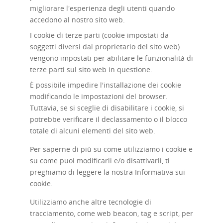
migliorare l'esperienza degli utenti quando
accedono al nostro sito web.
I cookie di terze parti (cookie impostati da
soggetti diversi dal proprietario del sito web)
vengono impostati per abilitare le funzionalità di
terze parti sul sito web in questione.
È possibile impedire l'installazione dei cookie
modificando le impostazioni del browser.
Tuttavia, se si sceglie di disabilitare i cookie, si
potrebbe verificare il declassamento o il blocco
totale di alcuni elementi del sito web.
Per saperne di più su come utilizziamo i cookie e
su come puoi modificarli e/o disattivarli, ti
preghiamo di leggere la nostra
Informativa sui
cookie
.
Utilizziamo anche altre tecnologie di
tracciamento, come web beacon, tag e script, per