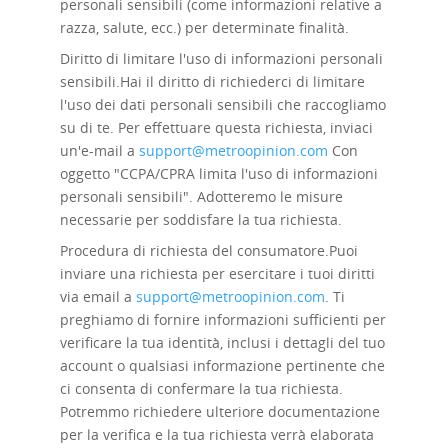
personali sensibili (come informazioni relative a
razza, salute, ecc.) per determinate finalità.
Diritto di limitare l'uso di informazioni personali
sensibili.
Hai il diritto di richiederci di limitare
l'uso dei dati personali sensibili che raccogliamo
su di te. Per effettuare questa richiesta, inviaci
un'e-mail a
support@metroopinion.com
Con
oggetto "CCPA/CPRA limita l'uso di informazioni
personali sensibili". Adotteremo le misure
necessarie per soddisfare la tua richiesta.
Procedura di richiesta del consumatore.
Puoi
inviare una richiesta per esercitare i tuoi diritti
via email a
support@metroopinion.com
.
Ti
preghiamo di fornire informazioni sufficienti per
verificare la tua identità, inclusi i dettagli del tuo
account o qualsiasi informazione pertinente che
ci consenta di confermare la tua richiesta.
Potremmo richiedere ulteriore documentazione
per la verifica e la tua richiesta verrà elaborata