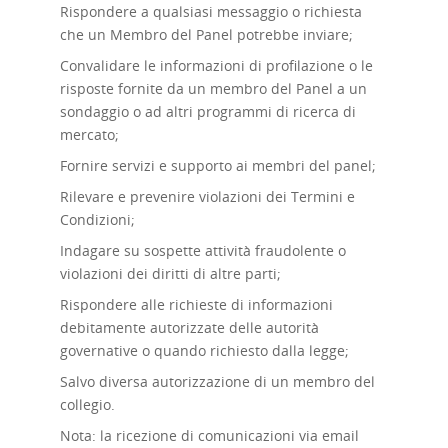
Rispondere a qualsiasi messaggio o richiesta
che un Membro del Panel potrebbe inviare;
Convalidare le informazioni di profilazione o le
risposte fornite da un membro del Panel a un
sondaggio o ad altri programmi di ricerca di
mercato;
Fornire servizi e supporto ai membri del panel;
Rilevare e prevenire violazioni dei Termini e
Condizioni;
Indagare su sospette attività fraudolente o
violazioni dei diritti di altre parti;
Rispondere alle richieste di informazioni
debitamente autorizzate delle autorità
governative o quando richiesto dalla legge;
Salvo diversa autorizzazione di un membro del
collegio.
Nota: la ricezione di comunicazioni via email