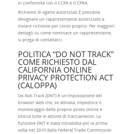
in conformità con il CCPA e il CPRA.
Richieste di agenti autorizzati.
È possibile
designare un rappresentante autorizzato a
inviare richieste per conto proprio. Per maggiori
dettagli su come nominare un rappresentante,
si prega di contattarci.
POLITICA “DO NOT TRACK”
COME RICHIESTO DAL
CALIFORNIA ONLINE
PRIVACY PROTECTION ACT
(CALOPPA)
Do-Not-Track (DNT) è un'impostazione del
browser web che, se attivata, impedisce il
monitoraggio delle proprie azioni online e
blocca tutte le attività di tracciamento. La
funzione DNT è stata introdotta per la prima
volta nel 2010 dalla Federal Trade Commission