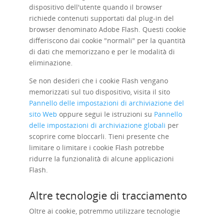
dispositivo dell'utente quando il browser
richiede contenuti supportati dal plug-in del
browser denominato Adobe Flash. Questi cookie
differiscono dai cookie "normali" per la quantità
di dati che memorizzano e per le modalità di
eliminazione.
Se non desideri che i cookie Flash vengano
memorizzati sul tuo dispositivo, visita il sito
Pannello delle impostazioni di archiviazione del
sito Web
oppure segui le istruzioni su
Pannello
delle impostazioni di archiviazione globali
per
scoprire come bloccarli. Tieni presente che
limitare o limitare i cookie Flash potrebbe
ridurre la funzionalità di alcune applicazioni
Flash.
Altre tecnologie di tracciamento
Oltre ai cookie, potremmo utilizzare tecnologie