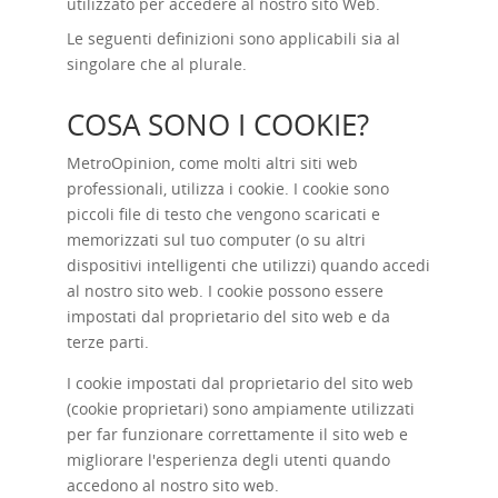
utilizzato per accedere al nostro sito Web.
Le seguenti definizioni sono applicabili sia al
singolare che al plurale.
COSA SONO I COOKIE?
MetroOpinion, come molti altri siti web
professionali, utilizza i cookie. I cookie sono
piccoli file di testo che vengono scaricati e
memorizzati sul tuo computer (o su altri
dispositivi intelligenti che utilizzi) quando accedi
al nostro sito web. I cookie possono essere
impostati dal proprietario del sito web e da
terze parti.
I cookie impostati dal proprietario del sito web
(cookie proprietari) sono ampiamente utilizzati
per far funzionare correttamente il sito web e
migliorare l'esperienza degli utenti quando
accedono al nostro sito web.