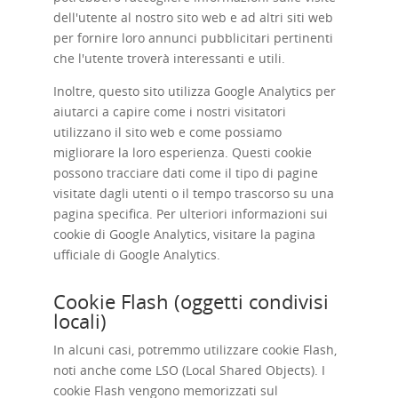
dell'utente al nostro sito web e ad altri siti web
per fornire loro annunci pubblicitari pertinenti
che l'utente troverà interessanti e utili.
Inoltre, questo sito utilizza Google Analytics per
aiutarci a capire come i nostri visitatori
utilizzano il sito web e come possiamo
migliorare la loro esperienza. Questi cookie
possono tracciare dati come il tipo di pagine
visitate dagli utenti o il tempo trascorso su una
pagina specifica. Per ulteriori informazioni sui
cookie di Google Analytics, visitare la pagina
ufficiale di Google Analytics.
Cookie Flash (oggetti condivisi
locali)
In alcuni casi, potremmo utilizzare cookie Flash,
noti anche come LSO (Local Shared Objects). I
cookie Flash vengono memorizzati sul