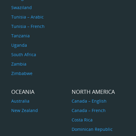
Swaziland
Tunisia – Arabic
Tunisia – French
Tanzania
Uganda
South Africa
Zambia
Zimbabwe
OCEANIA
NORTH AMERICA
Australia
Canada – English
New Zealand
Canada – French
Costa Rica
Dominican Republic