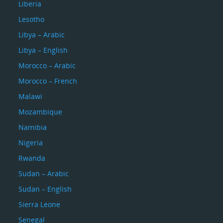
Liberia
Lesotho
Libya – Arabic
Libya – English
Morocco – Arabic
Morocco – French
Malawi
Mozambique
Namibia
Nigeria
Rwanda
Sudan – Arabic
Sudan – English
Sierra Leone
Senegal