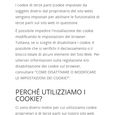
I cookie di terze parti (cookie impostati da
soggetti diversi dal proprietario del sito web)
vengono impostati per abilitare le funzionalità di
terze parti sul sito web in questione.
È possibile impedire l'installazione dei cookie
modificando le impostazioni del browser.
Tuttavia, se si sceglie di disabilitare i cookie, è
possibile che si verifichi il declassamento o il
blocco totale di alcuni elementi del Sito Web. Per
ulteriori informazioni sulla regolazione e/o
disabilitazione dei cookie sul browser,
consultare "
COME DISATTIVARE O MODIFICARE
LE IMPOSTAZIONI DEI COOKIE?
”.
PERCHÉ UTILIZZIAMO I
COOKIE?
Ci sono diversi motivi per cui utilizziamo cookie
proprietari e di terze parti sul nostro sito web.