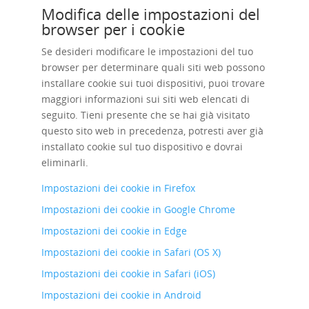
Modifica delle impostazioni del
browser per i cookie
Se desideri modificare le impostazioni del tuo
browser per determinare quali siti web possono
installare cookie sui tuoi dispositivi, puoi trovare
maggiori informazioni sui siti web elencati di
seguito. Tieni presente che se hai già visitato
questo sito web in precedenza, potresti aver già
installato cookie sul tuo dispositivo e dovrai
eliminarli.
Impostazioni dei cookie in Firefox
Impostazioni dei cookie in Google Chrome
Impostazioni dei cookie in Edge
Impostazioni dei cookie in Safari (OS X)
Impostazioni dei cookie in Safari (iOS)
Impostazioni dei cookie in Android