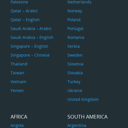
Palestine
Netherlands
Qatar – Arabic
Norway
Qatar – English
Poland
Saudi Arabia – Arabic
Portugal
Saudi Arabia – English
Romania
Singapore – English
Serbia
Singapore – Chinese
Sweden
Thailand
Slovenia
Taiwan
Slovakia
Vietnam
Turkey
Yemen
Ukraine
United Kingdom
AFRICA
SOUTH AMERICA
Angola
Argentina