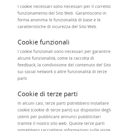
I cookie necessari sono necessari per il corretto
funzionamento del Sito Web. Garantiscono in
forma anonima le funzionalità di base e le
caratteristiche di sicurezza del Sito Web.
Cookie funzionali
I cookie funzionali sono necessari per garantire
alcune funzionalità, come la raccolta di
feedback, la condivisione del contenuto del Sito
sui social network o altre funzionalità di terze
parti.
Cookie di terze parti
In alcuni casi, terze parti potrebbero installare
cookie (cookie di terze parti) sui dispositivi degli
utenti per pubblicare annunci pubblicitari
tramite il nostro sito web. Queste terze parti
potrebbero raccogliere informazioni sulle visite