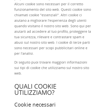
Alcuni cookie sono necessari per il corretto
funzionamento del sito web. Questi cookie sono
chiamati cookie "essenziali". Altri cookie ci
aiutano a migliorare l'esperienza degli utenti
quando visitano il nostro sito web. Sono qui per
aiutarti ad accedere al tuo profilo, proteggere la
tua sicurezza, rilevare e contrastare spam e
abusi sul nostro sito web. I cookie di terze parti
sono necessari per scopi pubblicitari online e
per l'analisi.
Di seguito puoi trovare maggiori informazioni
sui tipi di cookie che utilizziamo sul nostro sito
web.
QUALI COOKIE
UTILIZZIAMO?
Cookie necessari