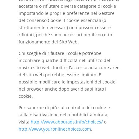
accettare o rifiutare diverse categorie di cookie
impostando le proprie preferenze nel Gestore
del Consenso Cookie. I cookie essenziali (o
strettamente necessari) non possono essere
rifiutati, poiché sono necessari per il corretto
funzionamento del Sito Web.
Chi sceglie di rifiutare i cookie potrebbe
incontrare qualche difficoltà nell'utilizzo del
nostro sito web. Inoltre, l'accesso ad alcune aree
del sito web potrebbe essere limitato. È
possibile modificare le impostazioni dei cookie
nel browser anche dopo aver disabilitato i
cookie.
Per saperne di più sul controllo dei cookie e
sulla disattivazione della pubblicità mirata,
visita
http://www.aboutads.info/choices/
o
http://www.youronlinechoices.com
.