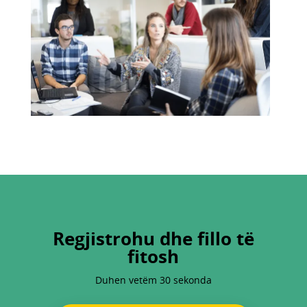
Regjistrohu dhe fillo të
fitosh
Duhen vetëm 30 sekonda