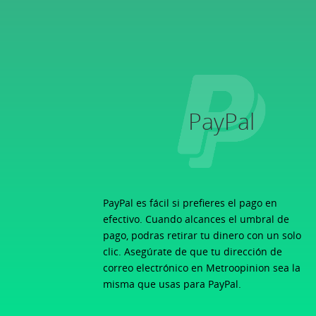
PayPal
PayPal es fácil si prefieres el pago en
efectivo. Cuando alcances el umbral de
pago, podras retirar tu dinero con un solo
clic. Asegúrate de que tu dirección de
correo electrónico en Metroopinion sea la
misma que usas para PayPal.