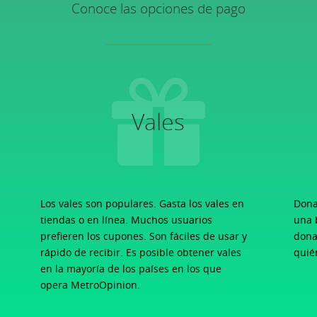
Conoce las opciones de pago
Vales
Los vales son populares. Gasta los vales en
Dona
tiendas o en línea. Muchos usuarios
una 
prefieren los cupones. Son fáciles de usar y
dona
rápido de recibir. Es posible obtener vales
quié
en la mayoría de los países en los que
opera MetroOpinion.