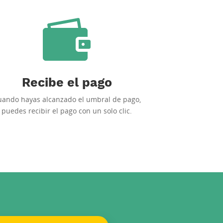
Recibe el pago
uando hayas alcanzado el umbral de pago,
puedes recibir el pago con un solo clic.