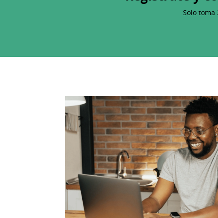
Solo toma