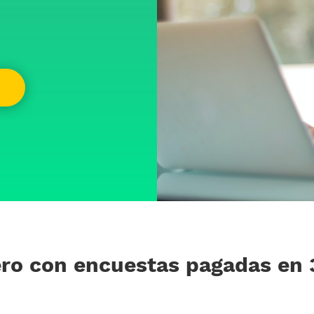
ro con encuestas pagadas en 3