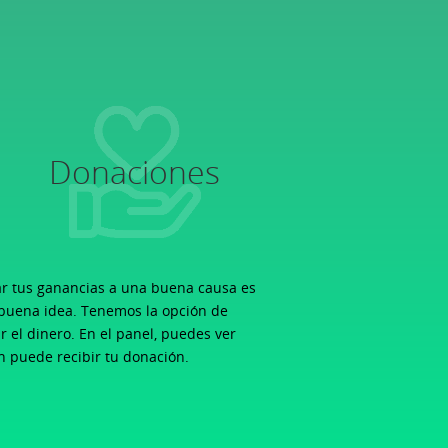
Donaciones
r tus ganancias a una buena causa es
buena idea. Tenemos la opción de
r el dinero. En el panel, puedes ver
n puede recibir tu donación.