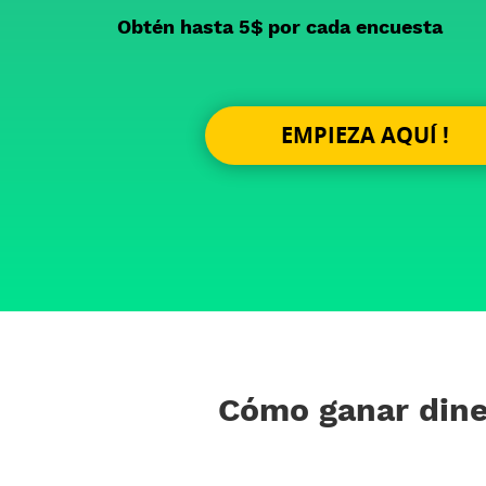
Obtén hasta 5$ por cada encuesta
EMPIEZA AQUÍ !
Cómo ganar dine