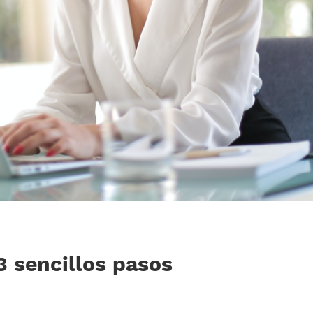
 sencillos pasos