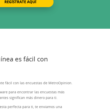
REGÍSTRATE AQUÍ
ínea es fácil con
nte fácil con las encuestas de MetroOpinion.
ware para encontrar las encuestas más
antes significan más dinero para ti.
ta perfecta para ti, te enviamos una