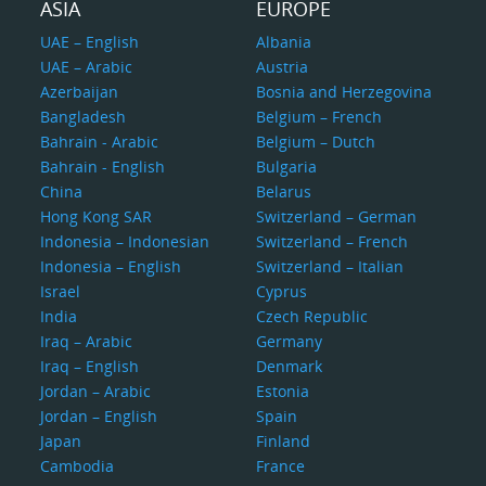
ASIA
EUROPE
UAE – English
Albania
UAE – Arabic
Austria
Azerbaijan
Bosnia and Herzegovina
Bangladesh
Belgium – French
Bahrain - Arabic
Belgium – Dutch
Bahrain - English
Bulgaria
China
Belarus
Hong Kong SAR
Switzerland – German
Indonesia – Indonesian
Switzerland – French
Indonesia – English
Switzerland – Italian
Israel
Cyprus
India
Czech Republic
Iraq – Arabic
Germany
Iraq – English
Denmark
Jordan – Arabic
Estonia
Jordan – English
Spain
Japan
Finland
Cambodia
France