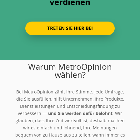
verdienen
TRETEN SIE HIER BEI
Warum MetroOpinion
wählen?
Bei MetroOpinion zählt Ihre Stimme. Jede Umfrage,
die Sie ausfüllen, hilft Unternehmen, ihre Produkte,
Dienstleistungen und Entscheidungsfindung zu
verbessern —
und Sie werden dafür belohnt
. Wir
glauben, dass Ihre Zeit wertvoll ist, deshalb machen
wir es einfach und lohnend, Ihre Meinungen
bequem von zu Hause aus zu teilen, wann immer es