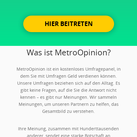
HIER BEITRETEN
Was ist MetroOpinion?
MetroOpinion ist ein kostenloses Umfragepanel, in
dem Sie mit Umfragen Geld verdienen können.
Unsere Umfragen beziehen sich auf den Alltag. Es
gibt keine Fragen, auf die Sie die Antwort nicht
kennen – es gibt nur Meinungen. Wir sammeln
Meinungen, um unseren Partnern zu helfen, das
Gesamtbild zu verstehen.
Ihre Meinung, zusammen mit Hunderttausenden
anderer, sendet eine starke Botschaft an