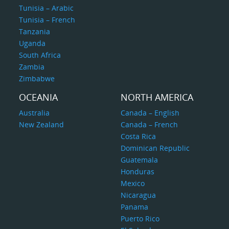
Tunisia – Arabic
Tunisia – French
Tanzania
Uganda
South Africa
Zambia
Zimbabwe
OCEANIA
NORTH AMERICA
Australia
Canada – English
New Zealand
Canada – French
Costa Rica
Dominican Republic
Guatemala
Honduras
Mexico
Nicaragua
Panama
Puerto Rico