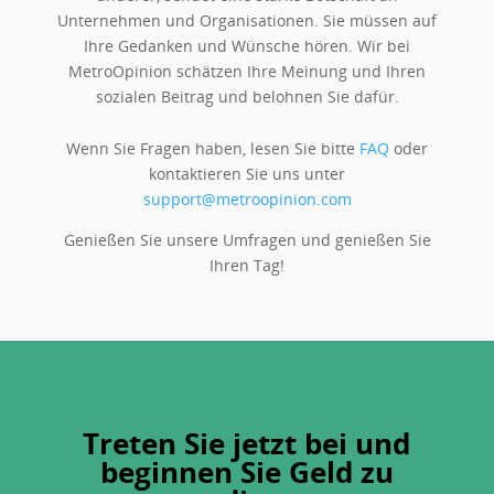
Unternehmen und Organisationen. Sie müssen auf
Ihre Gedanken und Wünsche hören. Wir bei
MetroOpinion schätzen Ihre Meinung und Ihren
sozialen Beitrag und belohnen Sie dafür.
Wenn Sie Fragen haben, lesen Sie bitte
FAQ
oder
kontaktieren Sie uns unter
support@metroopinion.com
Genießen Sie unsere Umfragen und genießen Sie
Ihren Tag!
Treten Sie jetzt bei und
beginnen Sie Geld zu