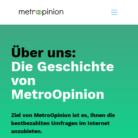
Über uns:
Die Geschichte
von
MetroOpinion
Ziel von MetroOpinion ist es, Ihnen die
bestbezahlten Umfragen im Internet
anzubieten.