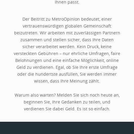
Ihnen passt.
Der Beitritt zu MetroOpinion bedeutet, einer
vertrauenswürdigen globalen Gemeinschaft
beizutreten. Wir arbeiten mit zuverlässigen Partnern
zusammen und stellen sicher, dass Ihre Daten
sicher verarbeitet werden. Kein Druck, keine
versteckten Gebühren – nur ehrliche Umfragen, faire
Belohnungen und eine einfache Möglichkeit, online
Geld zu verdienen. Egal, ob Sie Ihre erste Umfrage
oder die hundertste ausfüllen, Sie werden immer
wissen, dass Ihre Meinung zählt.
Warum also warten? Melden Sie sich noch heute an,
beginnen Sie, Ihre Gedanken zu teilen, und
verdienen Sie dabei Geld. Es ist so einfach.