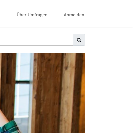
Q
Über Umfragen
Anmelden