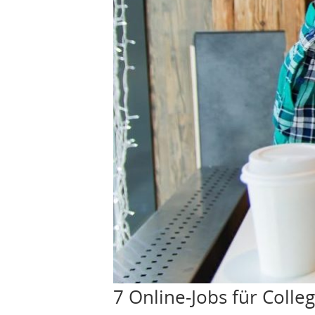
7 Online-Jobs für Coll