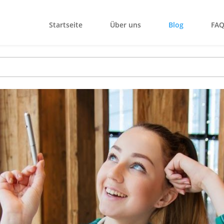
Startseite
Über uns
Blog
FA