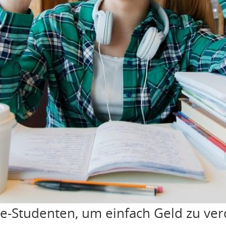
ege-Studenten, um einfach Geld zu ve