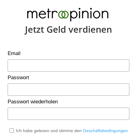
Jetzt Geld verdienen
Email
Passwort
Passwort wiederholen
Ich habe gelesen und stimme den
Geschäftsbedingungen