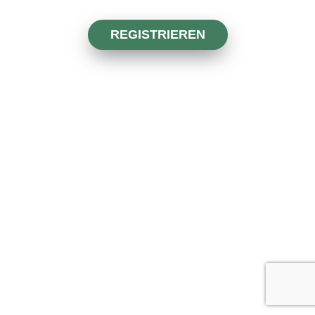
REGISTRIEREN