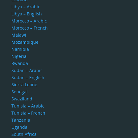
Libya – Arabic
Libya – English
Morocco – Arabic
Morocco – French
Malawi
Mozambique
Namibia
Nigeria
Rwanda
Sudan – Arabic
Sudan – English
Sierra Leone
Senegal
Swaziland
Tunisia – Arabic
Tunisia – French
Tanzania
Uganda
South Africa