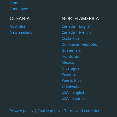
Zambia
Zimbabwe
OCEANIA
NORTH AMERICA
Australia
Canada – English
New Zealand
Canada – French
Costa Rica
Dominican Republic
Guatemala
Honduras
Mexico
Nicaragua
Panama
Puerto Rico
El Salvador
USA – English
USA – Spanish
Privacy policy
|
Cookie policy
|
Terms and conditions