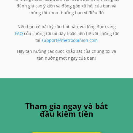
đánh giá cao ý kiến và đóng góp xã hội của bạn và
chúng tôi khen thưởng bạn vì điều đó.
Nếu bạn có bất kỳ câu hỏi nào, vui lòng đọc trang
FAQ
của chúng tôi tại đây hoặc liên hệ với chúng tôi
tại
support@metroopinion.com
Hãy tận hưởng các cuộc khảo sát của chúng tôi và
tận hưởng một ngày của bạn!
Tham gia ngay và bắt
đầu kiếm tiền