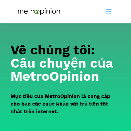
Về chúng tôi:
Câu chuyện của
MetroOpinion
Mục tiêu của MetroOpinion là cung cấp
cho bạn các cuộc khảo sát trả tiền tốt
nhất trên internet.