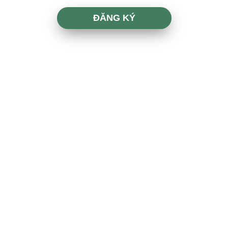
ĐĂNG KÝ