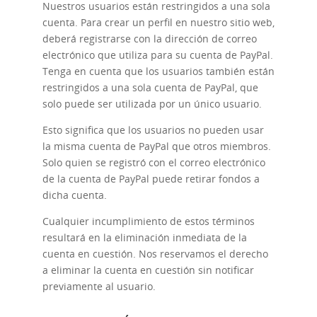
Nuestros usuarios están restringidos a una sola
cuenta. Para crear un perfil en nuestro sitio web,
deberá registrarse con la dirección de correo
electrónico que utiliza para su cuenta de PayPal.
Tenga en cuenta que los usuarios también están
restringidos a una sola cuenta de PayPal, que
solo puede ser utilizada por un único usuario.
Esto significa que los usuarios no pueden usar
la misma cuenta de PayPal que otros miembros.
Solo quien se registró con el correo electrónico
de la cuenta de PayPal puede retirar fondos a
dicha cuenta.
Cualquier incumplimiento de estos términos
resultará en la eliminación inmediata de la
cuenta en cuestión. Nos reservamos el derecho
a eliminar la cuenta en cuestión sin notificar
previamente al usuario.