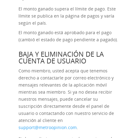
El monto ganado supera el límite de pago. Este
límite se publica en la página de pagos y varía
según el país.
El monto ganado está aprobado para el pago
(cambió el estado de pago pendiente a pagado).
BAJA Y ELIMINACIÓN DE LA
CUENTA DE USUARIO
Como miembro, usted acepta que tenemos
derecho a contactarle por correo electrónico y
mensajes relevantes de la aplicación móvil
mientras sea miembro. Si ya no desea recibir
nuestros mensajes, puede cancelar su
suscripción directamente desde el panel de
usuario o contactando con nuestro servicio de
atención al cliente en
support@metroopinion.com
.