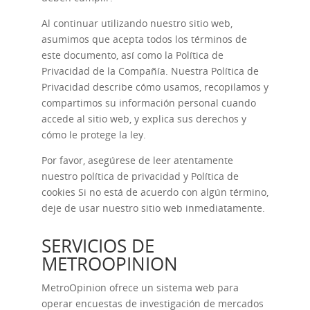
Al continuar utilizando nuestro sitio web,
asumimos que acepta todos los términos de
este documento, así como la Política de
Privacidad de la Compañía. Nuestra Política de
Privacidad describe cómo usamos, recopilamos y
compartimos su información personal cuando
accede al sitio web, y explica sus derechos y
cómo le protege la ley.
Por favor, asegúrese de leer atentamente
nuestro
política de privacidad
y
Política de
cookies
Si no está de acuerdo con algún término,
deje de usar nuestro sitio web inmediatamente.
SERVICIOS DE
METROOPINION
MetroOpinion ofrece un sistema web para
operar encuestas de investigación de mercados