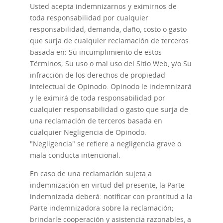
Usted acepta indemnizarnos y eximirnos de
toda responsabilidad por cualquier
responsabilidad, demanda, daño, costo o gasto
que surja de cualquier reclamación de terceros
basada en: Su incumplimiento de estos
Términos; Su uso o mal uso del Sitio Web, y/o Su
infracción de los derechos de propiedad
intelectual de Opinodo. Opinodo le indemnizará
y le eximirá de toda responsabilidad por
cualquier responsabilidad o gasto que surja de
una reclamación de terceros basada en
cualquier Negligencia de Opinodo.
"Negligencia" se refiere a negligencia grave o
mala conducta intencional.
En caso de una reclamación sujeta a
indemnización en virtud del presente, la Parte
indemnizada deberá: notificar con prontitud a la
Parte indemnizadora sobre la reclamación;
brindarle cooperación y asistencia razonables, a