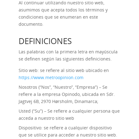
Al continuar utilizando nuestro sitio web,
asumimos que acepta todos los términos y
condiciones que se enumeran en este
documento.
DEFINICIONES
Las palabras con la primera letra en mayúscula
se definen según las siguientes definiciones.
Sitio web: se refiere al sitio web ubicado en
https://www.metroopinion.com
Nosotros (“Nos”, “Nuestro”, “Empresa”) – Se
refiere a la empresa Opinodo, ubicada en Sdr.
Jagtvej 6B, 2970 Hørsholm, Dinamarca;
Usted (“Su”) – Se refiere a cualquier persona que
acceda a nuestro sitio web
Dispositivo: se refiere a cualquier dispositivo
que se utilice para acceder a nuestro sitio web.