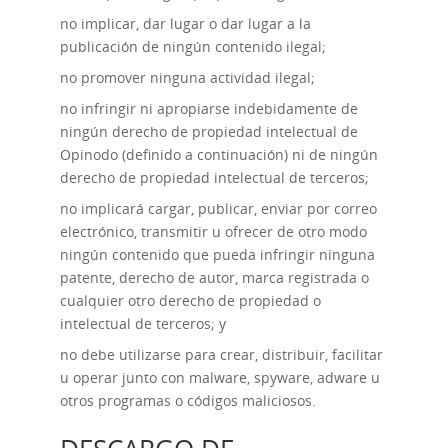
no implicar, dar lugar o dar lugar a la
publicación de ningún contenido ilegal;
no promover ninguna actividad ilegal;
no infringir ni apropiarse indebidamente de
ningún derecho de propiedad intelectual de
Opinodo (definido a continuación) ni de ningún
derecho de propiedad intelectual de terceros;
no implicará cargar, publicar, enviar por correo
electrónico, transmitir u ofrecer de otro modo
ningún contenido que pueda infringir ninguna
patente, derecho de autor, marca registrada o
cualquier otro derecho de propiedad o
intelectual de terceros; y
no debe utilizarse para crear, distribuir, facilitar
u operar junto con malware, spyware, adware u
otros programas o códigos maliciosos.