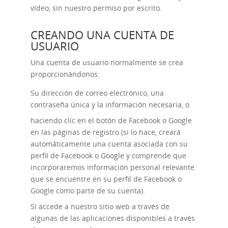
vídeo, sin nuestro permiso por escrito.
CREANDO UNA CUENTA DE
USUARIO
Una cuenta de usuario normalmente se crea
proporcionándonos:
Su dirección de correo electrónico, una
contraseña única y la información necesaria, o
haciendo clic en el botón de Facebook o Google
en las páginas de registro (si lo hace, creará
automáticamente una cuenta asociada con su
perfil de Facebook o Google y comprende que
incorporaremos información personal relevante
que se encuentre en su perfil de Facebook o
Google como parte de su cuenta).
Si accede a nuestro sitio web a través de
algunas de las aplicaciones disponibles a través