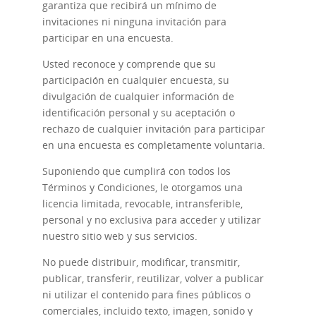
garantiza que recibirá un mínimo de
invitaciones ni ninguna invitación para
participar en una encuesta.
Usted reconoce y comprende que su
participación en cualquier encuesta, su
divulgación de cualquier información de
identificación personal y su aceptación o
rechazo de cualquier invitación para participar
en una encuesta es completamente voluntaria.
Suponiendo que cumplirá con todos los
Términos y Condiciones, le otorgamos una
licencia limitada, revocable, intransferible,
personal y no exclusiva para acceder y utilizar
nuestro sitio web y sus servicios.
No puede distribuir, modificar, transmitir,
publicar, transferir, reutilizar, volver a publicar
ni utilizar el contenido para fines públicos o
comerciales, incluido texto, imagen, sonido y