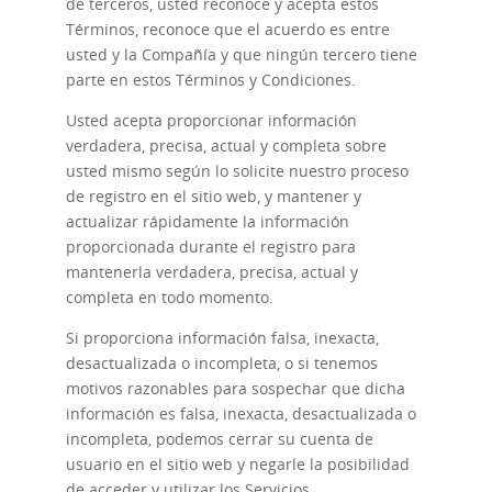
de terceros, usted reconoce y acepta estos
Términos, reconoce que el acuerdo es entre
usted y la Compañía y que ningún tercero tiene
parte en estos Términos y Condiciones.
Usted acepta proporcionar información
verdadera, precisa, actual y completa sobre
usted mismo según lo solicite nuestro proceso
de registro en el sitio web, y mantener y
actualizar rápidamente la información
proporcionada durante el registro para
mantenerla verdadera, precisa, actual y
completa en todo momento.
Si proporciona información falsa, inexacta,
desactualizada o incompleta, o si tenemos
motivos razonables para sospechar que dicha
información es falsa, inexacta, desactualizada o
incompleta, podemos cerrar su cuenta de
usuario en el sitio web y negarle la posibilidad
de acceder y utilizar los Servicios.