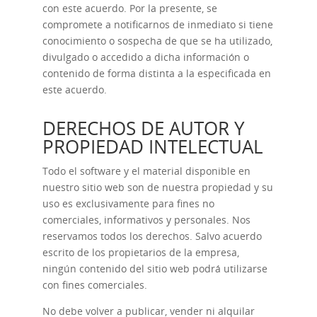
con este acuerdo. Por la presente, se
compromete a notificarnos de inmediato si tiene
conocimiento o sospecha de que se ha utilizado,
divulgado o accedido a dicha información o
contenido de forma distinta a la especificada en
este acuerdo.
DERECHOS DE AUTOR Y
PROPIEDAD INTELECTUAL
Todo el software y el material disponible en
nuestro sitio web son de nuestra propiedad y su
uso es exclusivamente para fines no
comerciales, informativos y personales. Nos
reservamos todos los derechos. Salvo acuerdo
escrito de los propietarios de la empresa,
ningún contenido del sitio web podrá utilizarse
con fines comerciales.
No debe volver a publicar, vender ni alquilar