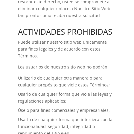
revocar este derecho, usted se compromete a
eliminar cualquier enlace a Nuestro Sitio Web
tan pronto como reciba nuestra solicitud.
ACTIVIDADES PROHIBIDAS
Puede utilizar nuestro sitio web únicamente
para fines legales y de acuerdo con estos
Términos.
Los usuarios de nuestro sitio web no podrán:
Utilizarlo de cualquier otra manera o para
cualquier propósito que viole estos Términos;
Usarlo de cualquier forma que viole las leyes y
regulaciones aplicables;
Úselo para fines comerciales y empresariales;
Usarlo de cualquier forma que interfiera con la
funcionalidad, seguridad, integridad o
rendimiento del sitio web;