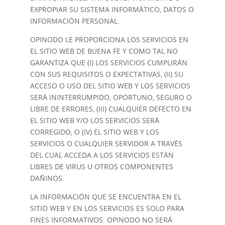
EXPROPIAR SU SISTEMA INFORMÁTICO, DATOS O
INFORMACIÓN PERSONAL.
OPINODO LE PROPORCIONA LOS SERVICIOS EN
EL SITIO WEB DE BUENA FE Y COMO TAL NO
GARANTIZA QUE (I) LOS SERVICIOS CUMPLIRÁN
CON SUS REQUISITOS O EXPECTATIVAS, (II) SU
ACCESO O USO DEL SITIO WEB Y LOS SERVICIOS
SERÁ ININTERRUMPIDO, OPORTUNO, SEGURO O
LIBRE DE ERRORES, (III) CUALQUIER DEFECTO EN
EL SITIO WEB Y/O LOS SERVICIOS SERÁ
CORREGIDO, O (IV) EL SITIO WEB Y LOS
SERVICIOS O CUALQUIER SERVIDOR A TRAVÉS
DEL CUAL ACCEDA A LOS SERVICIOS ESTÁN
LIBRES DE VIRUS U OTROS COMPONENTES
DAÑINOS.
LA INFORMACIÓN QUE SE ENCUENTRA EN EL
SITIO WEB Y EN LOS SERVICIOS ES SOLO PARA
FINES INFORMATIVOS. OPINODO NO SERÁ