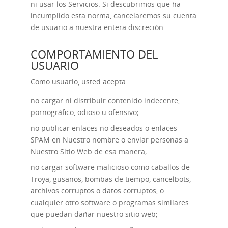
ni usar los Servicios. Si descubrimos que ha
incumplido esta norma, cancelaremos su cuenta
de usuario a nuestra entera discreción.
COMPORTAMIENTO DEL
USUARIO
Como usuario, usted acepta:
no cargar ni distribuir contenido indecente,
pornográfico, odioso u ofensivo;
no publicar enlaces no deseados o enlaces
SPAM en Nuestro nombre o enviar personas a
Nuestro Sitio Web de esa manera;
no cargar software malicioso como caballos de
Troya, gusanos, bombas de tiempo, cancelbots,
archivos corruptos o datos corruptos, o
cualquier otro software o programas similares
que puedan dañar nuestro sitio web;