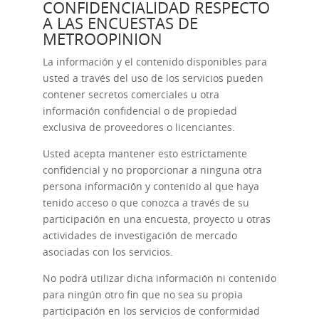
CONFIDENCIALIDAD RESPECTO
A LAS ENCUESTAS DE
METROOPINION
La información y el contenido disponibles para
usted a través del uso de los servicios pueden
contener secretos comerciales u otra
información confidencial o de propiedad
exclusiva de proveedores o licenciantes.
Usted acepta mantener esto estrictamente
confidencial y no proporcionar a ninguna otra
persona información y contenido al que haya
tenido acceso o que conozca a través de su
participación en una encuesta, proyecto u otras
actividades de investigación de mercado
asociadas con los servicios.
No podrá utilizar dicha información ni contenido
para ningún otro fin que no sea su propia
participación en los servicios de conformidad