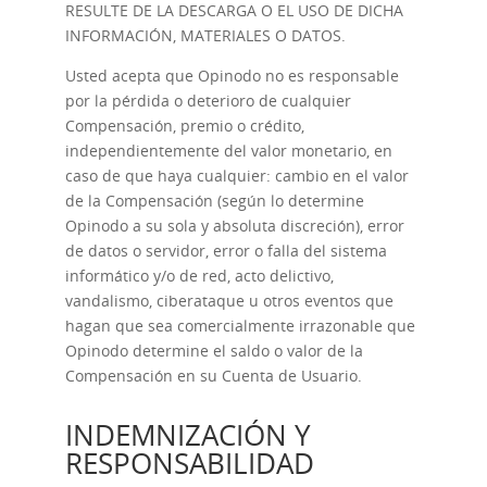
RESULTE DE LA DESCARGA O EL USO DE DICHA
INFORMACIÓN, MATERIALES O DATOS.
Usted acepta que Opinodo no es responsable
por la pérdida o deterioro de cualquier
Compensación, premio o crédito,
independientemente del valor monetario, en
caso de que haya cualquier: cambio en el valor
de la Compensación (según lo determine
Opinodo a su sola y absoluta discreción), error
de datos o servidor, error o falla del sistema
informático y/o de red, acto delictivo,
vandalismo, ciberataque u otros eventos que
hagan que sea comercialmente irrazonable que
Opinodo determine el saldo o valor de la
Compensación en su Cuenta de Usuario.
INDEMNIZACIÓN Y
RESPONSABILIDAD