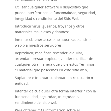
Utilizar cualquier software o dispositivo que
pueda interferir con la funcionalidad, seguridad,
integridad o rendimiento del Sitio Web;
Introducir virus, gusanos, troyanos y otros
materiales maliciosos y dañinos;
Intentar obtener acceso no autorizado al sitio
web o a nuestros servidores;
Reproducir, modificar, revender, alquilar,
arrendar, prestar, explotar, vender o utilizar de
cualquier otra manera que viole estos Términos,
el material que poseemos en este sitio web;
Suplantar o intentar suplantar a otro usuario o
entidad;
Intentar de cualquier otra forma interferir con la
funcionalidad, seguridad, integridad o
rendimiento del sitio web.
Para obtener más información sobre el