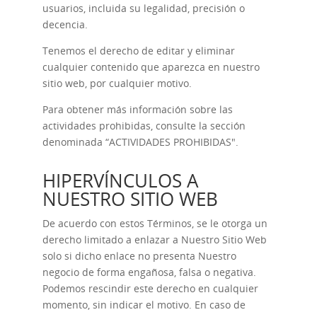
usuarios, incluida su legalidad, precisión o
decencia.
Tenemos el derecho de editar y eliminar
cualquier contenido que aparezca en nuestro
sitio web, por cualquier motivo.
Para obtener más información sobre las
actividades prohibidas, consulte la sección
denominada “
ACTIVIDADES PROHIBIDAS
".
HIPERVÍNCULOS A
NUESTRO SITIO WEB
De acuerdo con estos Términos, se le otorga un
derecho limitado a enlazar a Nuestro Sitio Web
solo si dicho enlace no presenta Nuestro
negocio de forma engañosa, falsa o negativa.
Podemos rescindir este derecho en cualquier
momento, sin indicar el motivo. En caso de