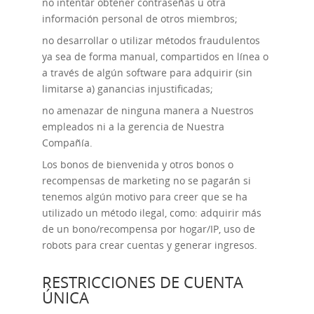
no intentar obtener contraseñas u otra
información personal de otros miembros;
no desarrollar o utilizar métodos fraudulentos
ya sea de forma manual, compartidos en línea o
a través de algún software para adquirir (sin
limitarse a) ganancias injustificadas;
no amenazar de ninguna manera a Nuestros
empleados ni a la gerencia de Nuestra
Compañía.
Los bonos de bienvenida y otros bonos o
recompensas de marketing no se pagarán si
tenemos algún motivo para creer que se ha
utilizado un método ilegal, como: adquirir más
de un bono/recompensa por hogar/IP, uso de
robots para crear cuentas y generar ingresos.
RESTRICCIONES DE CUENTA
ÚNICA