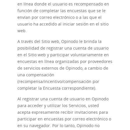
en línea donde el usuario es recompensado en
función de completar las encuestas que se le
envían por correo electrónico o a las que el
usuario ha accedido al iniciar sesión en el sitio
web.
A través del Sitio web, Opinodo le brinda la
posibilidad de registrar una cuenta de usuario
en el Sitio web y participar voluntariamente en
encuestas en línea organizadas por proveedores
de servicios externos de Opinodo, a cambio de
una compensación
(recompensa/incentivo/compensación por
completar la Encuesta correspondiente).
Al registrar una cuenta de usuario en Opinodo
para acceder y utilizar los Servicios, usted
acepta expresamente recibir invitaciones para
participar en encuestas por correo electrónico o
en su navegador. Por lo tanto, Opinodo no