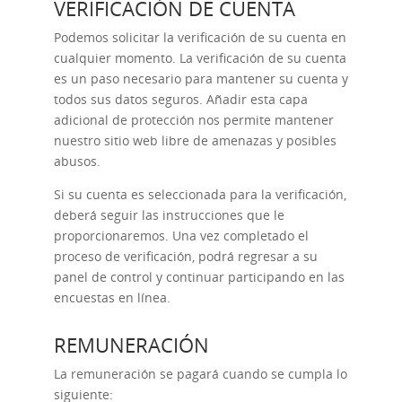
VERIFICACIÓN DE CUENTA
Podemos solicitar la verificación de su cuenta en
cualquier momento. La verificación de su cuenta
es un paso necesario para mantener su cuenta y
todos sus datos seguros. Añadir esta capa
adicional de protección nos permite mantener
nuestro sitio web libre de amenazas y posibles
abusos.
Si su cuenta es seleccionada para la verificación,
deberá seguir las instrucciones que le
proporcionaremos. Una vez completado el
proceso de verificación, podrá regresar a su
panel de control y continuar participando en las
encuestas en línea.
REMUNERACIÓN
La remuneración se pagará cuando se cumpla lo
siguiente: