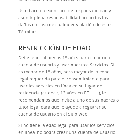
Usted acepta eximirnos de responsabilidad y
asumir plena responsabilidad por todos los
daños en caso de cualquier violación de estos
Términos.
RESTRICCIÓN DE EDAD
Debe tener al menos 18 años para crear una
cuenta de usuario y usar nuestros Servicios. Si
es menor de 18 años, pero mayor de la edad
legal requerida para el consentimiento para
usar los servicios en línea en su lugar de
residencia (es decir, 13 años en EE. UU.), le
recomendamos que invite a uno de sus padres o
tutor legal para que le ayude a registrar su
cuenta de usuario en el Sitio Web.
Si no tiene la edad legal para usar los servicios
en línea, no podrá crear una cuenta de usuario