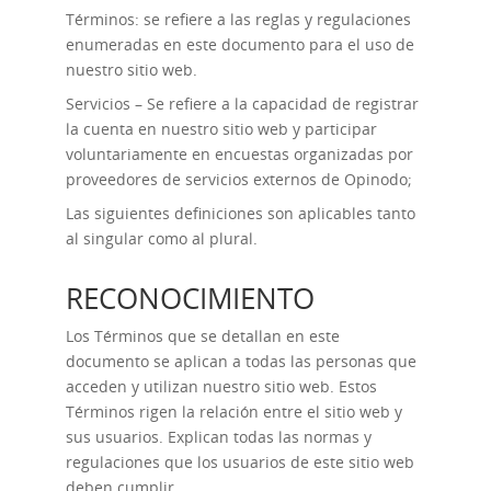
Términos: se refiere a las reglas y regulaciones
enumeradas en este documento para el uso de
nuestro sitio web.
Servicios – Se refiere a la capacidad de registrar
la cuenta en nuestro sitio web y participar
voluntariamente en encuestas organizadas por
proveedores de servicios externos de Opinodo;
Las siguientes definiciones son aplicables tanto
al singular como al plural.
RECONOCIMIENTO
Los Términos que se detallan en este
documento se aplican a todas las personas que
acceden y utilizan nuestro sitio web. Estos
Términos rigen la relación entre el sitio web y
sus usuarios. Explican todas las normas y
regulaciones que los usuarios de este sitio web
deben cumplir.