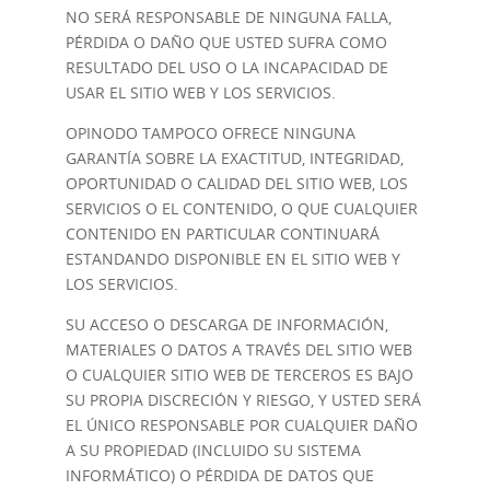
NO SERÁ RESPONSABLE DE NINGUNA FALLA,
PÉRDIDA O DAÑO QUE USTED SUFRA COMO
RESULTADO DEL USO O LA INCAPACIDAD DE
USAR EL SITIO WEB Y LOS SERVICIOS.
OPINODO TAMPOCO OFRECE NINGUNA
GARANTÍA SOBRE LA EXACTITUD, INTEGRIDAD,
OPORTUNIDAD O CALIDAD DEL SITIO WEB, LOS
SERVICIOS O EL CONTENIDO, O QUE CUALQUIER
CONTENIDO EN PARTICULAR CONTINUARÁ
ESTANDANDO DISPONIBLE EN EL SITIO WEB Y
LOS SERVICIOS.
SU ACCESO O DESCARGA DE INFORMACIÓN,
MATERIALES O DATOS A TRAVÉS DEL SITIO WEB
O CUALQUIER SITIO WEB DE TERCEROS ES BAJO
SU PROPIA DISCRECIÓN Y RIESGO, Y USTED SERÁ
EL ÚNICO RESPONSABLE POR CUALQUIER DAÑO
A SU PROPIEDAD (INCLUIDO SU SISTEMA
INFORMÁTICO) O PÉRDIDA DE DATOS QUE