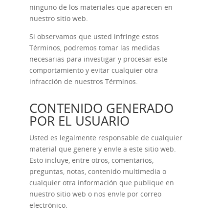
ninguno de los materiales que aparecen en
nuestro sitio web.
Si observamos que usted infringe estos
Términos, podremos tomar las medidas
necesarias para investigar y procesar este
comportamiento y evitar cualquier otra
infracción de nuestros Términos.
CONTENIDO GENERADO
POR EL USUARIO
Usted es legalmente responsable de cualquier
material que genere y envíe a este sitio web.
Esto incluye, entre otros, comentarios,
preguntas, notas, contenido multimedia o
cualquier otra información que publique en
nuestro sitio web o nos envíe por correo
electrónico.