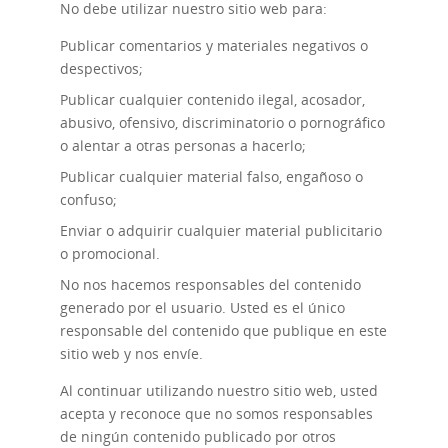
No debe utilizar nuestro sitio web para:
Publicar comentarios y materiales negativos o
despectivos;
Publicar cualquier contenido ilegal, acosador,
abusivo, ofensivo, discriminatorio o pornográfico
o alentar a otras personas a hacerlo;
Publicar cualquier material falso, engañoso o
confuso;
Enviar o adquirir cualquier material publicitario
o promocional.
No nos hacemos responsables del contenido
generado por el usuario. Usted es el único
responsable del contenido que publique en este
sitio web y nos envíe.
Al continuar utilizando nuestro sitio web, usted
acepta y reconoce que no somos responsables
de ningún contenido publicado por otros