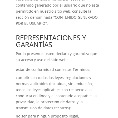
contenido generado por el usuario que no está
permitido en nuestro sitio web, consulte la
sección denominada “
CONTENIDO GENERADO
POR EL USUARIO
".
REPRESENTACIONES Y
GARANTÍAS
Por la presente, usted declara y garantiza que
su acceso y uso del sitio web:
estar de conformidad con estos Términos;
cumplir con todas las leyes, regulaciones y
normas aplicables (incluidas, sin limitación,
todas las leyes aplicables con respecto a la
conducta en línea y el contenido aceptable, la
privacidad, la protección de datos y la
transmisión de datos técnicos);
no ser para ningún propósito ilegal;