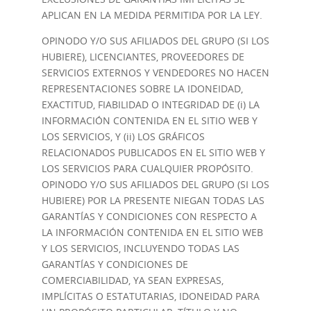
APLICAN EN LA MEDIDA PERMITIDA POR LA LEY.
OPINODO Y/O SUS AFILIADOS DEL GRUPO (SI LOS
HUBIERE), LICENCIANTES, PROVEEDORES DE
SERVICIOS EXTERNOS Y VENDEDORES NO HACEN
REPRESENTACIONES SOBRE LA IDONEIDAD,
EXACTITUD, FIABILIDAD O INTEGRIDAD DE (i) LA
INFORMACIÓN CONTENIDA EN EL SITIO WEB Y
LOS SERVICIOS, Y (ii) LOS GRÁFICOS
RELACIONADOS PUBLICADOS EN EL SITIO WEB Y
LOS SERVICIOS PARA CUALQUIER PROPÓSITO.
OPINODO Y/O SUS AFILIADOS DEL GRUPO (SI LOS
HUBIERE) POR LA PRESENTE NIEGAN TODAS LAS
GARANTÍAS Y CONDICIONES CON RESPECTO A
LA INFORMACIÓN CONTENIDA EN EL SITIO WEB
Y LOS SERVICIOS, INCLUYENDO TODAS LAS
GARANTÍAS Y CONDICIONES DE
COMERCIABILIDAD, YA SEAN EXPRESAS,
IMPLÍCITAS O ESTATUTARIAS, IDONEIDAD PARA