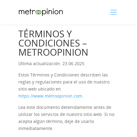
TÉRMINOS Y
CONDICIONES –
METROOPINION
Última actualización: 23.06.2025.
Estos Términos y Condiciones describen las
reglas y regulaciones para el uso de nuestro
sitio web ubicado en
https://www.metroopinion.com
.
Lea este documento detenidamente antes de
utilizar los servicios de nuestro sitio web. Si no
acepta algún término, deje de usarlo
inmediatamente.