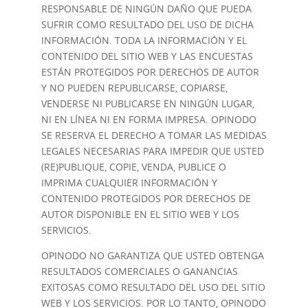
RESPONSABLE DE NINGÚN DAÑO QUE PUEDA
SUFRIR COMO RESULTADO DEL USO DE DICHA
INFORMACIÓN. TODA LA INFORMACIÓN Y EL
CONTENIDO DEL SITIO WEB Y LAS ENCUESTAS
ESTÁN PROTEGIDOS POR DERECHOS DE AUTOR
Y NO PUEDEN REPUBLICARSE, COPIARSE,
VENDERSE NI PUBLICARSE EN NINGÚN LUGAR,
NI EN LÍNEA NI EN FORMA IMPRESA. OPINODO
SE RESERVA EL DERECHO A TOMAR LAS MEDIDAS
LEGALES NECESARIAS PARA IMPEDIR QUE USTED
(RE)PUBLIQUE, COPIE, VENDA, PUBLICE O
IMPRIMA CUALQUIER INFORMACIÓN Y
CONTENIDO PROTEGIDOS POR DERECHOS DE
AUTOR DISPONIBLE EN EL SITIO WEB Y LOS
SERVICIOS.
OPINODO NO GARANTIZA QUE USTED OBTENGA
RESULTADOS COMERCIALES O GANANCIAS
EXITOSAS COMO RESULTADO DEL USO DEL SITIO
WEB Y LOS SERVICIOS. POR LO TANTO, OPINODO