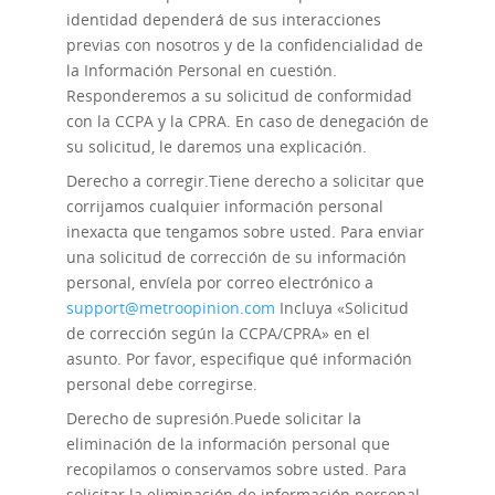
identidad dependerá de sus interacciones
previas con nosotros y de la confidencialidad de
la Información Personal en cuestión.
Responderemos a su solicitud de conformidad
con la CCPA y la CPRA. En caso de denegación de
su solicitud, le daremos una explicación.
Derecho a corregir.
Tiene derecho a solicitar que
corrijamos cualquier información personal
inexacta que tengamos sobre usted. Para enviar
una solicitud de corrección de su información
personal, envíela por correo electrónico a
support@metroopinion.com
Incluya «Solicitud
de corrección según la CCPA/CPRA» en el
asunto. Por favor, especifique qué información
personal debe corregirse.
Derecho de supresión.
Puede solicitar la
eliminación de la información personal que
recopilamos o conservamos sobre usted. Para
solicitar la eliminación de información personal,