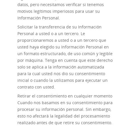
datos, pero necesitamos verificar si tenemos
motivos legítimos imperiosos para usar su
Información Personal.
Solicitar la transferencia
de su Información
Personal a usted o a un tercero. Le
proporcionaremos a usted o a un tercero que
usted haya elegido su Información Personal en
un formato estructurado, de uso común y legible
por máquina. Tenga en cuenta que este derecho
solo se aplica a la información automatizada
para la cual usted nos dio su consentimiento
inicial o cuando la utilizamos para ejecutar un
contrato con usted.
Retirar el consentimiento en cualquier momento
Cuando nos basamos en su consentimiento para
procesar su información personal. Sin embargo,
esto no afectará la legalidad del procesamiento
realizado antes de que retire su consentimiento.