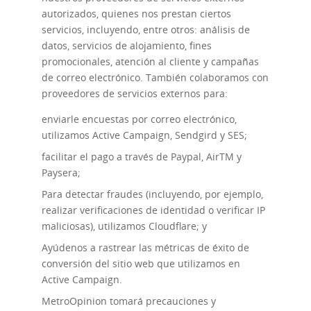
autorizados, quienes nos prestan ciertos
servicios, incluyendo, entre otros: análisis de
datos, servicios de alojamiento, fines
promocionales, atención al cliente y campañas
de correo electrónico. También colaboramos con
proveedores de servicios externos para:
enviarle encuestas por correo electrónico,
utilizamos Active Campaign, Sendgird y SES;
facilitar el pago a través de Paypal, AirTM y
Paysera;
Para detectar fraudes (incluyendo, por ejemplo,
realizar verificaciones de identidad o verificar IP
maliciosas), utilizamos Cloudflare; y
Ayúdenos a rastrear las métricas de éxito de
conversión del sitio web que utilizamos en
Active Campaign.
MetroOpinion tomará precauciones y