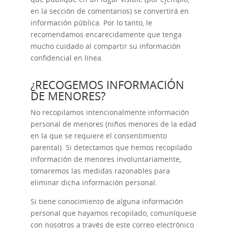
en la sección de comentarios) se convertirá en
información pública. Por lo tanto, le
recomendamos encarecidamente que tenga
mucho cuidado al compartir su información
confidencial en línea.
¿RECOGEMOS INFORMACIÓN
DE MENORES?
No recopilamos intencionalmente información
personal de menores (niños menores de la edad
en la que se requiere el consentimiento
parental). Si detectamos que hemos recopilado
información de menores involuntariamente,
tomaremos las medidas razonables para
eliminar dicha información personal.
Si tiene conocimiento de alguna información
personal que hayamos recopilado, comuníquese
con nosotros a través de este correo electrónico