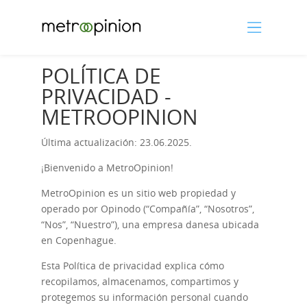
POLÍTICA DE
PRIVACIDAD -
METROOPINION
Última actualización: 23.06.2025.
¡Bienvenido a MetroOpinion!
MetroOpinion es un sitio web propiedad y
operado por Opinodo (“Compañía”, “Nosotros”,
“Nos”, “Nuestro”), una empresa danesa ubicada
en Copenhague.
Esta Política de privacidad explica cómo
recopilamos, almacenamos, compartimos y
protegemos su información personal cuando