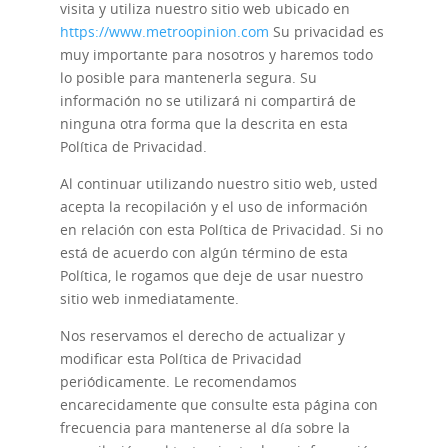
visita y utiliza nuestro sitio web ubicado en
https://www.metroopinion.com
Su privacidad es
muy importante para nosotros y haremos todo
lo posible para mantenerla segura. Su
información no se utilizará ni compartirá de
ninguna otra forma que la descrita en esta
Política de Privacidad.
Al continuar utilizando nuestro sitio web, usted
acepta la recopilación y el uso de información
en relación con esta Política de Privacidad. Si no
está de acuerdo con algún término de esta
Política, le rogamos que deje de usar nuestro
sitio web inmediatamente.
Nos reservamos el derecho de actualizar y
modificar esta Política de Privacidad
periódicamente. Le recomendamos
encarecidamente que consulte esta página con
frecuencia para mantenerse al día sobre la