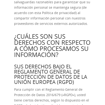
salvaguardas razonables para garantizar que su
información personal se mantenga segura (de
acuerdo con esta Política de privacidad) al
compartir información personal con nuestros
proveedores de servicios externos autorizados.
¿CUÁLES SON SUS
DERECHOS CON RESPECTO
A CÓMO PROCESAMOS SU
INFORMACIÓN?
SUS DERECHOS BAJO EL
REGLAMENTO GENERAL DE
PROTECCIÓN DE DATOS DE LA
UNIÓN EUROPEA (RGPD)
Para cumplir con el Reglamento General de
Protección de Datos 2016/679 («RGPD»), usted
tiene ciertos derechos, según lo dispuesto en el