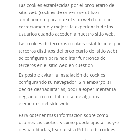
Las cookies establecidas por el propietario del
sitio web (cookies de origen) se utilizan
ampliamente para que el sitio web funcione
correctamente y mejore la experiencia de los
usuarios cuando acceden a nuestro sitio web.
Las cookies de terceros (cookies establecidas por
terceros distintos del propietario del sitio web)
se configuran para habilitar funciones de
terceros en el sitio web en cuestión.
Es posible evitar la instalación de cookies
configurando su navegador. Sin embargo, si
decide deshabilitarlas, podría experimentar la
degradación o el fallo total de algunos
elementos del sitio web.
Para obtener más información sobre cómo
usamos las cookies y cómo puede ajustarlas y/o
deshabilitarlas, lea nuestra
Política de cookies
.