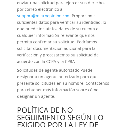
enviar una solicitud para ejercer sus derechos
por correo electrónico a
support@metroopinion.com
Proporcione
suficientes datos para verificar su identidad, lo
que puede incluir los datos de su cuenta o
cualquier información relevante que nos
permita confirmar su solicitud. Podríamos
solicitar documentación adicional para la
verificación y procesaremos su solicitud de
acuerdo con la CCPA y la CPRA.
Solicitudes de agente autorizado.
Puede
designar a un agente autorizado para que
presente solicitudes en su nombre. Contáctenos
para obtener más información sobre cómo
designar un agente.
POLÍTICA DE NO
SEGUIMIENTO SEGÚN LO
EXIGIDO POR LA LEY DE