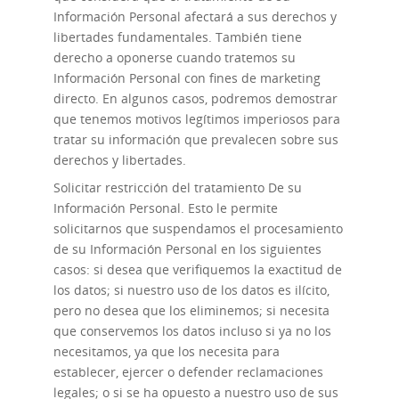
Información Personal afectará a sus derechos y
libertades fundamentales. También tiene
derecho a oponerse cuando tratemos su
Información Personal con fines de marketing
directo. En algunos casos, podremos demostrar
que tenemos motivos legítimos imperiosos para
tratar su información que prevalecen sobre sus
derechos y libertades.
Solicitar restricción del tratamiento
De su
Información Personal. Esto le permite
solicitarnos que suspendamos el procesamiento
de su Información Personal en los siguientes
casos: si desea que verifiquemos la exactitud de
los datos; si nuestro uso de los datos es ilícito,
pero no desea que los eliminemos; si necesita
que conservemos los datos incluso si ya no los
necesitamos, ya que los necesita para
establecer, ejercer o defender reclamaciones
legales; o si se ha opuesto a nuestro uso de sus