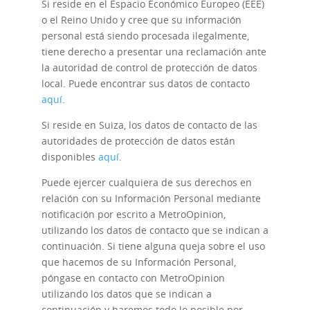
Si reside en el Espacio Económico Europeo (EEE)
o el Reino Unido y cree que su información
personal está siendo procesada ilegalmente,
tiene derecho a presentar una reclamación ante
la autoridad de control de protección de datos
local. Puede encontrar sus datos de contacto
aquí
.
Si reside en Suiza, los datos de contacto de las
autoridades de protección de datos están
disponibles
aquí
.
Puede ejercer cualquiera de sus derechos en
relación con su Información Personal mediante
notificación por escrito a MetroOpinion,
utilizando los datos de contacto que se indican a
continuación. Si tiene alguna queja sobre el uso
que hacemos de su Información Personal,
póngase en contacto con MetroOpinion
utilizando los datos que se indican a
continuación y haremos todo lo posible por