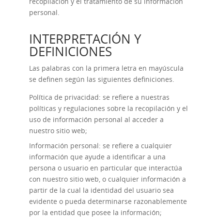
recopilación y el tratamiento de su información
personal.
INTERPRETACIÓN Y
DEFINICIONES
Las palabras con la primera letra en mayúscula
se definen según las siguientes definiciones.
Política de privacidad: se refiere a nuestras
políticas y regulaciones sobre la recopilación y el
uso de información personal al acceder a
nuestro sitio web;
Información personal: se refiere a cualquier
información que ayude a identificar a una
persona o usuario en particular que interactúa
con nuestro sitio web, o cualquier información a
partir de la cual la identidad del usuario sea
evidente o pueda determinarse razonablemente
por la entidad que posee la información;