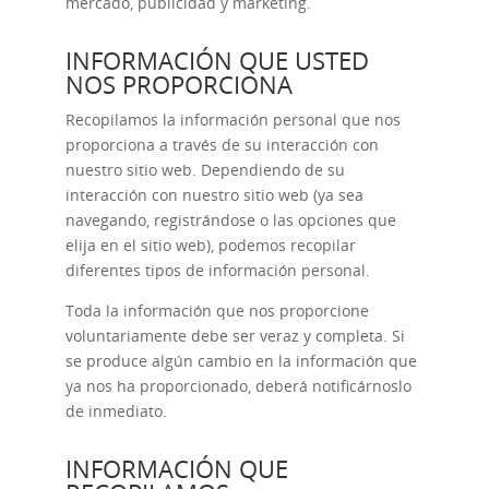
mercado, publicidad y marketing.
INFORMACIÓN QUE USTED
NOS PROPORCIONA
Recopilamos la información personal que nos
proporciona a través de su interacción con
nuestro sitio web. Dependiendo de su
interacción con nuestro sitio web (ya sea
navegando, registrándose o las opciones que
elija en el sitio web), podemos recopilar
diferentes tipos de información personal.
Toda la información que nos proporcione
voluntariamente debe ser veraz y completa. Si
se produce algún cambio en la información que
ya nos ha proporcionado, deberá notificárnoslo
de inmediato.
INFORMACIÓN QUE