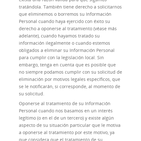
tratándola. También tiene derecho a solicitarnos
que eliminemos o borremos su Información
Personal cuando haya ejercido con éxito su
derecho a oponerse al tratamiento (véase más
adelante), cuando hayamos tratado su
información ilegalmente o cuando estemos
obligados a eliminar su Información Personal
para cumplir con la legislación local. Sin
embargo, tenga en cuenta que es posible que
no siempre podamos cumplir con su solicitud de
eliminación por motivos legales específicos, que
se le notificarán, si corresponde, al momento de
su solicitud.
Oponerse al tratamiento
de su Información
Personal cuando nos basamos en un interés
legítimo (o en el de un tercero) y existe algún
aspecto de su situación particular que le motiva
a oponerse al tratamiento por este motivo, ya
que considera que el tratamiento de su