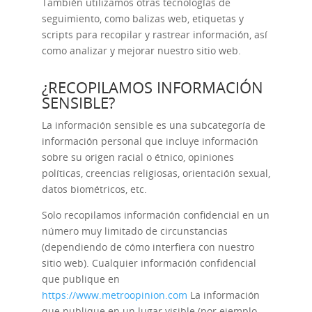
También utilizamos otras tecnologías de
seguimiento, como balizas web, etiquetas y
scripts para recopilar y rastrear información, así
como analizar y mejorar nuestro sitio web.
¿RECOPILAMOS INFORMACIÓN
SENSIBLE?
La información sensible es una subcategoría de
información personal que incluye información
sobre su origen racial o étnico, opiniones
políticas, creencias religiosas, orientación sexual,
datos biométricos, etc.
Solo recopilamos información confidencial en un
número muy limitado de circunstancias
(dependiendo de cómo interfiera con nuestro
sitio web). Cualquier información confidencial
que publique en
https://www.metroopinion.com
La información
que publique en un lugar visible (por ejemplo,