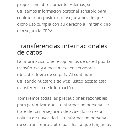
proporcione directamente. Además, si
utilizamos información personal sensible para
cualquier propósito, nos aseguramos de que
dicho uso cumpla con su derecho a limitar dicho
uso según la CPRA.
Transferencias internacionales
de datos
La información que recopilamos de usted podría
transferirse y almacenarse en servidores
ubicados fuera de su país. Al continuar
utilizando nuestro sitio web, usted acepta esta
transferencia de información.
Tomaremos todas las precauciones razonables
para garantizar que su información personal se
trate de forma segura y de acuerdo con esta
Política de Privacidad. Su información personal
no se transferirá a otro país hasta que tengamos