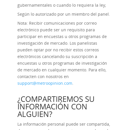
gubernamentales o cuando lo requiera la ley;
Según lo autorizado por un miembro del panel.
Nota: Recibir comunicaciones por correo
electrónico puede ser un requisito para
participar en encuestas u otros programas de
investigación de mercado. Los panelistas
pueden optar por no recibir estos correos
electrónicos cancelando su suscripción a
encuestas u otros programas de investigación
de mercado en cualquier momento. Para ello,
contacten con nosotros en
support@metroopinion.com
.
¿COMPARTIREMOS SU
INFORMACIÓN CON
ALGUIEN?
La información personal puede ser compartida,