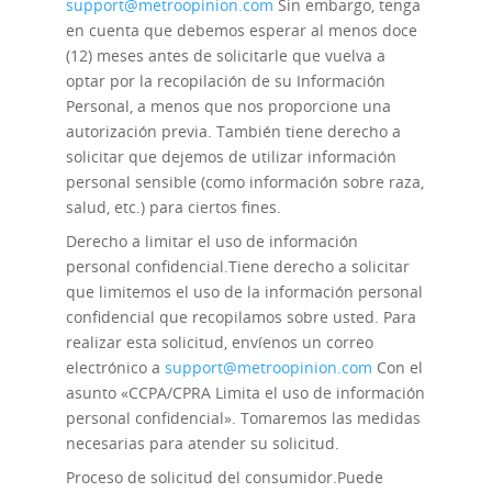
support@metroopinion.com
Sin embargo, tenga
en cuenta que debemos esperar al menos doce
(12) meses antes de solicitarle que vuelva a
optar por la recopilación de su Información
Personal, a menos que nos proporcione una
autorización previa. También tiene derecho a
solicitar que dejemos de utilizar información
personal sensible (como información sobre raza,
salud, etc.) para ciertos fines.
Derecho a limitar el uso de información
personal confidencial.
Tiene derecho a solicitar
que limitemos el uso de la información personal
confidencial que recopilamos sobre usted. Para
realizar esta solicitud, envíenos un correo
electrónico a
support@metroopinion.com
Con el
asunto «CCPA/CPRA Limita el uso de información
personal confidencial». Tomaremos las medidas
necesarias para atender su solicitud.
Proceso de solicitud del consumidor.
Puede