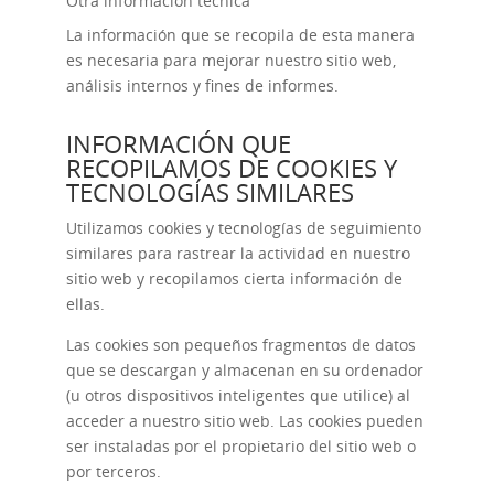
Otra información técnica
La información que se recopila de esta manera
es necesaria para mejorar nuestro sitio web,
análisis internos y fines de informes.
INFORMACIÓN QUE
RECOPILAMOS DE COOKIES Y
TECNOLOGÍAS SIMILARES
Utilizamos cookies y tecnologías de seguimiento
similares para rastrear la actividad en nuestro
sitio web y recopilamos cierta información de
ellas.
Las cookies son pequeños fragmentos de datos
que se descargan y almacenan en su ordenador
(u otros dispositivos inteligentes que utilice) al
acceder a nuestro sitio web. Las cookies pueden
ser instaladas por el propietario del sitio web o
por terceros.