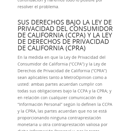
resolver el problema.
SUS DERECHOS BAJO LA LEY DE
PRIVACIDAD DEL CONSUMIDOR
DE CALIFORNIA (CCPA) Y LA LEY
DE DERECHOS DE PRIVACIDAD
DE CALIFORNIA (CPRA)
En la medida en que la Ley de Privacidad del
Consumidor de California (“CCPA”) y la Ley de
Derechos de Privacidad de California (“CPRA”)
sean aplicables tanto a MetroOpinion como a
usted: ambas partes acuerdan cumplir con
todas sus obligaciones bajo la CCPA y la CPRA; y
en relación con cualquier comunicación de
“Información Personal” según lo definen la CCPA
y la CPRA, las partes acuerdan que no se está
proporcionando ninguna contraprestación
monetaria u otra contraprestación valiosa por