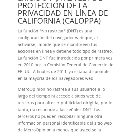
PROTECCIÓN DE LA
PRIVACIDAD EN LÍNEA DE
CALIFORNIA (CALOPPA)
La función "No rastrear" (DNT) es una
configuración del navegador web que, al
activarse, impide que se monitoreen tus
acciones en línea y detiene todo tipo de rastreo.
La función DNT fue introducida por primera vez
en 2010 por la Comisión Federal de Comercio de
EE. UU. A finales de 2011, ya estaba disponible
en la mayoría de los navegadores web.
MetroOpinion no rastrea a sus usuarios a lo
largo del tiempo ni accede a sitios web de
terceros para ofrecer publicidad dirigida; por lo
tanto, no responde a las señales DNT. Los
terceros no pueden recopilar ninguna otra
información personal identificable del sitio web
de MetroOpinion a menos que usted se la