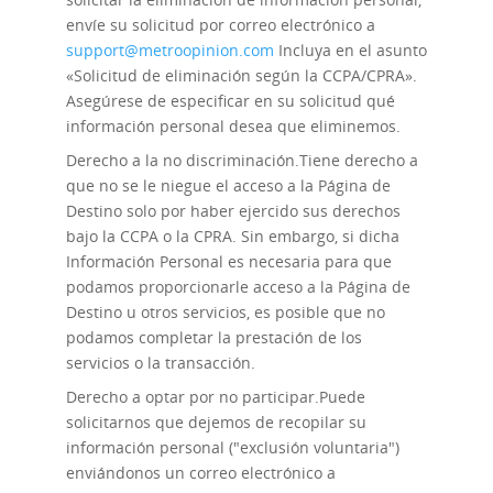
envíe su solicitud por correo electrónico a
support@metroopinion.com
Incluya en el asunto
«Solicitud de eliminación según la CCPA/CPRA».
Asegúrese de especificar en su solicitud qué
información personal desea que eliminemos.
Derecho a la no discriminación.
Tiene derecho a
que no se le niegue el acceso a la Página de
Destino solo por haber ejercido sus derechos
bajo la CCPA o la CPRA. Sin embargo, si dicha
Información Personal es necesaria para que
podamos proporcionarle acceso a la Página de
Destino u otros servicios, es posible que no
podamos completar la prestación de los
servicios o la transacción.
Derecho a optar por no participar.
Puede
solicitarnos que dejemos de recopilar su
información personal ("exclusión voluntaria")
enviándonos un correo electrónico a