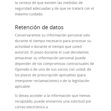
la certeza de que existen las medidas de
seguridad adecuadas y de que se tratará con el
máximo cuidado.
Retención de datos
Conservaremos su información personal solo
durante el tiempo necesario para procesar su
actividad o durante el tiempo que usted
autorizó. El plazo durante el cual decidamos
almacenar su información personal puede
depender de los compromisos contractuales de
Opinodo o de uno de sus socios con usted, de
los plazos de prescripción aplicables (para
interponer reclamaciones) o de la legislación
aplicable.
Si desea acceder a la información que hemos
recopilado, puede enviarnos una solicitud por
correo electrónico a