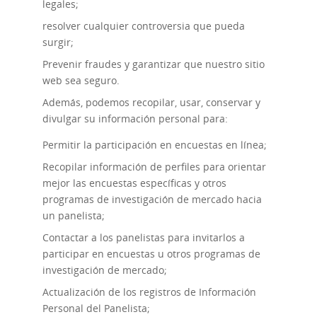
legales;
resolver cualquier controversia que pueda
surgir;
Prevenir fraudes y garantizar que nuestro sitio
web sea seguro.
Además, podemos recopilar, usar, conservar y
divulgar su información personal para:
Permitir la participación en encuestas en línea;
Recopilar información de perfiles para orientar
mejor las encuestas específicas y otros
programas de investigación de mercado hacia
un panelista;
Contactar a los panelistas para invitarlos a
participar en encuestas u otros programas de
investigación de mercado;
Actualización de los registros de Información
Personal del Panelista;