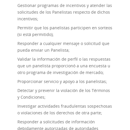
Gestionar programas de incentivos y atender las
solicitudes de los Panelistas respecto de dichos
incentivos;
Permitir que los panelistas participen en sorteos
(si está permitido);
Responder a cualquier mensaje o solicitud que
pueda enviar un Panelista;
Validar la información de perfil o las respuestas
que un panelista proporcionó a una encuesta u
otro programa de investigación de mercado;
Proporcionar servicio y apoyo a los panelistas;
Detectar y prevenir la violación de los Términos
y Condiciones;
Investigar actividades fraudulentas sospechosas
o violaciones de los derechos de otra parte;
Responder a solicitudes de información
debidamente autorizadas de autoridades