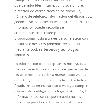
que permita identificarle, como su nombre,
dirección de correo electrónico, domicilio,
número de teléfono, información del dispositivo,
geolocalización, actividades de su perfil, etc. Esta
información puede recopilarse
automáticamente, usted puede
proporcionárnosla a través de su relación con
nosotros o nosotros podemos recopilarla
mediante cookies, terceros y tecnologías
similares.
La información que recopilamos nos ayuda a
mejorar nuestros servicios y la experiencia de
los usuarios al acceder a nuestro sitio web, a
detectar y prevenir el spam y las actividades
fraudulentas en nuestro sitio web y a cumplir
con nuestras obligaciones legales. Además, la
información personal que recopilamos es
necesaria para fines de análisis, estudios de