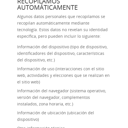
RECOPILAMOS
AUTOMÁTICAMENTE
Algunos datos personales que recopilamos se
recopilan automáticamente mediante
tecnología. Estos datos no revelan su identidad
específica, pero pueden incluir lo siguiente:
Información del dispositivo (tipo de dispositivo,
identificadores del dispositivo, características
del dispositivo, etc.)
Información de uso (interacciones con el sitio
web, actividades y elecciones que se realizan en
el sitio web)
Información del navegador (sistema operativo,
versión del navegador, complementos
instalados, zona horaria, etc.)
Información de ubicación (ubicación del
dispositivo)