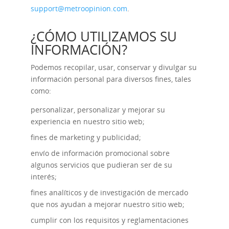
support@metroopinion.com
.
¿CÓMO UTILIZAMOS SU
INFORMACIÓN?
Podemos recopilar, usar, conservar y divulgar su
información personal para diversos fines, tales
como:
personalizar, personalizar y mejorar su
experiencia en nuestro sitio web;
fines de marketing y publicidad;
envío de información promocional sobre
algunos servicios que pudieran ser de su
interés;
fines analíticos y de investigación de mercado
que nos ayudan a mejorar nuestro sitio web;
cumplir con los requisitos y reglamentaciones