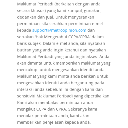
Maklumat Peribadi (berkaitan dengan anda
secara khusus) yang kami kumpul, gunakan,
dedahkan dan jual. Untuk menyerahkan
permintaan, sila serahkan permintaan e-mel
kepada
support@metroopinion.com
dan
sertakan 'Hak Mengetahui CCPA/CPRA' dalam
baris subjek. Dalam e-mel anda, sila nyatakan
butiran yang anda ingin ketahui dan nyatakan
Maklumat Peribadi yang anda ingin akses. Anda
akan diminta untuk memberikan maklumat yang
mencukupi untuk mengesahkan identiti anda.
Maklumat yang kami minta anda berikan untuk
mengesahkan identiti anda bergantung pada
interaksi anda sebelum ini dengan kami dan
sensitiviti Maklumat Peribadi yang dipertikaikan.
Kami akan membalas permintaan anda
mengikut CCPA dan CPRA. Sekiranya kami
menolak permintaan anda, kami akan
memberikan penjelasan kepada anda.