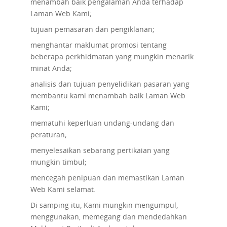
menambah baik pengalaman Anda terhadap
Laman Web Kami;
tujuan pemasaran dan pengiklanan;
menghantar maklumat promosi tentang
beberapa perkhidmatan yang mungkin menarik
minat Anda;
analisis dan tujuan penyelidikan pasaran yang
membantu kami menambah baik Laman Web
Kami;
mematuhi keperluan undang-undang dan
peraturan;
menyelesaikan sebarang pertikaian yang
mungkin timbul;
mencegah penipuan dan memastikan Laman
Web Kami selamat.
Di samping itu, Kami mungkin mengumpul,
menggunakan, memegang dan mendedahkan