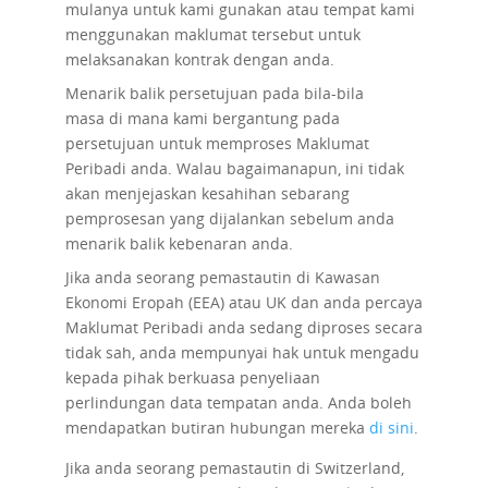
mulanya untuk kami gunakan atau tempat kami
menggunakan maklumat tersebut untuk
melaksanakan kontrak dengan anda.
Menarik balik persetujuan pada bila-bila
masa
di mana kami bergantung pada
persetujuan untuk memproses Maklumat
Peribadi anda. Walau bagaimanapun, ini tidak
akan menjejaskan kesahihan sebarang
pemprosesan yang dijalankan sebelum anda
menarik balik kebenaran anda.
Jika anda seorang pemastautin di Kawasan
Ekonomi Eropah (EEA) atau UK dan anda percaya
Maklumat Peribadi anda sedang diproses secara
tidak sah, anda mempunyai hak untuk mengadu
kepada pihak berkuasa penyeliaan
perlindungan data tempatan anda. Anda boleh
mendapatkan butiran hubungan mereka
di sini
.
Jika anda seorang pemastautin di Switzerland,