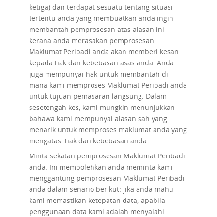
ketiga) dan terdapat sesuatu tentang situasi
tertentu anda yang membuatkan anda ingin
membantah pemprosesan atas alasan ini
kerana anda merasakan pemprosesan
Maklumat Peribadi anda akan memberi kesan
kepada hak dan kebebasan asas anda. Anda
juga mempunyai hak untuk membantah di
mana kami memproses Maklumat Peribadi anda
untuk tujuan pemasaran langsung. Dalam
sesetengah kes, kami mungkin menunjukkan
bahawa kami mempunyai alasan sah yang
menarik untuk memproses maklumat anda yang
mengatasi hak dan kebebasan anda.
Minta sekatan pemprosesan
Maklumat Peribadi
anda. Ini membolehkan anda meminta kami
menggantung pemprosesan Maklumat Peribadi
anda dalam senario berikut: jika anda mahu
kami memastikan ketepatan data; apabila
penggunaan data kami adalah menyalahi