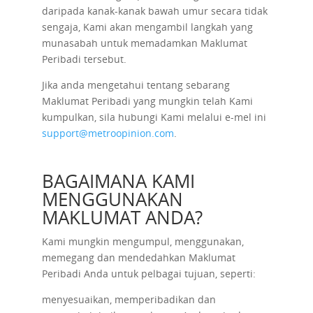
daripada kanak-kanak bawah umur secara tidak
sengaja, Kami akan mengambil langkah yang
munasabah untuk memadamkan Maklumat
Peribadi tersebut.
Jika anda mengetahui tentang sebarang
Maklumat Peribadi yang mungkin telah Kami
kumpulkan, sila hubungi Kami melalui e-mel ini
support@metroopinion.com
.
BAGAIMANA KAMI
MENGGUNAKAN
MAKLUMAT ANDA?
Kami mungkin mengumpul, menggunakan,
memegang dan mendedahkan Maklumat
Peribadi Anda untuk pelbagai tujuan, seperti:
menyesuaikan, memperibadikan dan