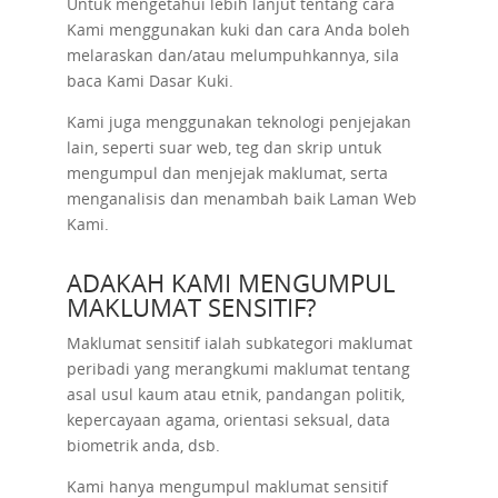
Untuk mengetahui lebih lanjut tentang cara
Kami menggunakan kuki dan cara Anda boleh
melaraskan dan/atau melumpuhkannya, sila
baca Kami
Dasar Kuki
.
Kami juga menggunakan teknologi penjejakan
lain, seperti suar web, teg dan skrip untuk
mengumpul dan menjejak maklumat, serta
menganalisis dan menambah baik Laman Web
Kami.
ADAKAH KAMI MENGUMPUL
MAKLUMAT SENSITIF?
Maklumat sensitif ialah subkategori maklumat
peribadi yang merangkumi maklumat tentang
asal usul kaum atau etnik, pandangan politik,
kepercayaan agama, orientasi seksual, data
biometrik anda, dsb.
Kami hanya mengumpul maklumat sensitif