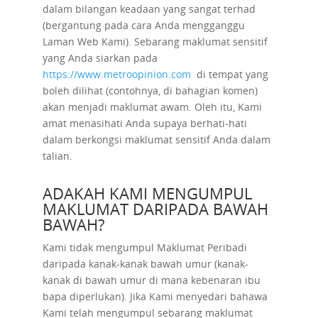
dalam bilangan keadaan yang sangat terhad
(bergantung pada cara Anda mengganggu
Laman Web Kami). Sebarang maklumat sensitif
yang Anda siarkan pada
https://www.metroopinion.com
di tempat yang
boleh dilihat (contohnya, di bahagian komen)
akan menjadi maklumat awam. Oleh itu, Kami
amat menasihati Anda supaya berhati-hati
dalam berkongsi maklumat sensitif Anda dalam
talian.
ADAKAH KAMI MENGUMPUL
MAKLUMAT DARIPADA BAWAH
BAWAH?
Kami tidak mengumpul Maklumat Peribadi
daripada kanak-kanak bawah umur (kanak-
kanak di bawah umur di mana kebenaran ibu
bapa diperlukan). Jika Kami menyedari bahawa
Kami telah mengumpul sebarang maklumat