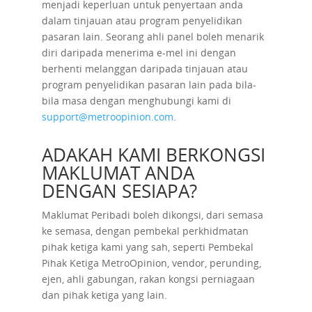
menjadi keperluan untuk penyertaan anda
dalam tinjauan atau program penyelidikan
pasaran lain. Seorang ahli panel boleh menarik
diri daripada menerima e-mel ini dengan
berhenti melanggan daripada tinjauan atau
program penyelidikan pasaran lain pada bila-
bila masa dengan menghubungi kami di
support@metroopinion.com
.
ADAKAH KAMI BERKONGSI
MAKLUMAT ANDA
DENGAN SESIAPA?
Maklumat Peribadi boleh dikongsi, dari semasa
ke semasa, dengan pembekal perkhidmatan
pihak ketiga kami yang sah, seperti Pembekal
Pihak Ketiga MetroOpinion, vendor, perunding,
ejen, ahli gabungan, rakan kongsi perniagaan
dan pihak ketiga yang lain.