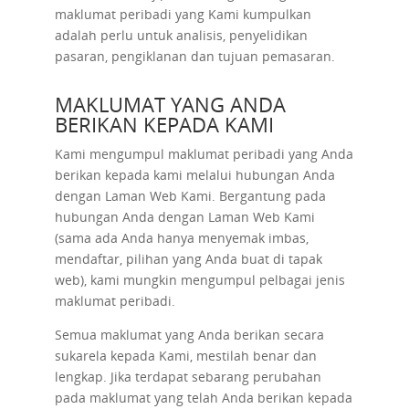
maklumat peribadi yang Kami kumpulkan
adalah perlu untuk analisis, penyelidikan
pasaran, pengiklanan dan tujuan pemasaran.
MAKLUMAT YANG ANDA
BERIKAN KEPADA KAMI
Kami mengumpul maklumat peribadi yang Anda
berikan kepada kami melalui hubungan Anda
dengan Laman Web Kami. Bergantung pada
hubungan Anda dengan Laman Web Kami
(sama ada Anda hanya menyemak imbas,
mendaftar, pilihan yang Anda buat di tapak
web), kami mungkin mengumpul pelbagai jenis
maklumat peribadi.
Semua maklumat yang Anda berikan secara
sukarela kepada Kami, mestilah benar dan
lengkap. Jika terdapat sebarang perubahan
pada maklumat yang telah Anda berikan kepada