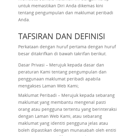
untuk memastikan Diri Anda dikemas kini
tentang pengumpulan dan maklumat peribadi
Anda.
TAFSIRAN DAN DEFINISI
Perkataan dengan huruf pertama dengan huruf
besar ditakrifkan di bawah takrifan berikut.
Dasar Privasi – Merujuk kepada dasar dan
peraturan Kami tentang pengumpulan dan
penggunaan maklumat peribadi apabila
mengakses Laman Web Kami;
Maklumat Peribadi – Merujuk kepada sebarang
maklumat yang membantu mengenal pasti
orang atau pengguna tertentu yang berinteraksi
dengan Laman Web Kami, atau sebarang
maklumat yang identiti pengguna jelas atau
boleh dipastikan dengan munasabah oleh entiti