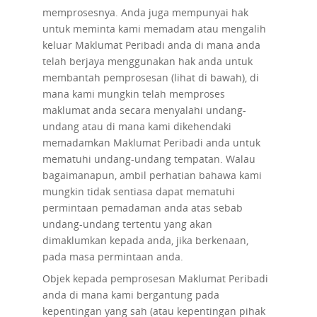
memprosesnya. Anda juga mempunyai hak
untuk meminta kami memadam atau mengalih
keluar Maklumat Peribadi anda di mana anda
telah berjaya menggunakan hak anda untuk
membantah pemprosesan (lihat di bawah), di
mana kami mungkin telah memproses
maklumat anda secara menyalahi undang-
undang atau di mana kami dikehendaki
memadamkan Maklumat Peribadi anda untuk
mematuhi undang-undang tempatan. Walau
bagaimanapun, ambil perhatian bahawa kami
mungkin tidak sentiasa dapat mematuhi
permintaan pemadaman anda atas sebab
undang-undang tertentu yang akan
dimaklumkan kepada anda, jika berkenaan,
pada masa permintaan anda.
Objek kepada pemprosesan
Maklumat Peribadi
anda di mana kami bergantung pada
kepentingan yang sah (atau kepentingan pihak