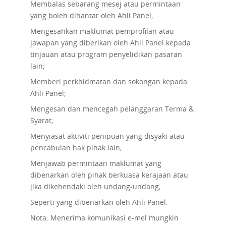
Membalas sebarang mesej atau permintaan
yang boleh dihantar oleh Ahli Panel;
Mengesahkan maklumat pemprofilan atau
jawapan yang diberikan oleh Ahli Panel kepada
tinjauan atau program penyelidikan pasaran
lain;
Memberi perkhidmatan dan sokongan kepada
Ahli Panel;
Mengesan dan mencegah pelanggaran Terma &
Syarat;
Menyiasat aktiviti penipuan yang disyaki atau
pencabulan hak pihak lain;
Menjawab permintaan maklumat yang
dibenarkan oleh pihak berkuasa kerajaan atau
jika dikehendaki oleh undang-undang;
Seperti yang dibenarkan oleh Ahli Panel.
Nota: Menerima komunikasi e-mel mungkin