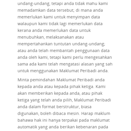
undang-undang, tetapi anda tidak mahu kami
memadamkan data tersebut; di mana anda
memerlukan kami untuk menyimpan data
walaupun kami tidak lagi memerlukan data
kerana anda memerlukan data untuk
menubuhkan, melaksanakan atau
mempertahankan tuntutan undang-undang;
atau anda telah membantah penggunaan data
anda oleh kami, tetapi kami perlu mengesahkan
sama ada kami telah mengatasi alasan yang sah
untuk menggunakan Maklumat Peribadi anda.
Minta pemindahan
Maklumat Peribadi anda
kepada anda atau kepada pihak ketiga. Kami
akan memberikan kepada anda, atau pihak
ketiga yang telah anda pilih, Maklumat Peribadi
anda dalam format berstruktur, biasa
digunakan, boleh dibaca mesin. Harap maklum
bahawa hak ini hanya terpakai pada maklumat
automatik yang anda berikan kebenaran pada