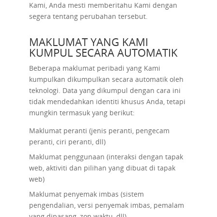
Kami, Anda mesti memberitahu Kami dengan
segera tentang perubahan tersebut.
MAKLUMAT YANG KAMI
KUMPUL SECARA AUTOMATIK
Beberapa maklumat peribadi yang Kami
kumpulkan dikumpulkan secara automatik oleh
teknologi. Data yang dikumpul dengan cara ini
tidak mendedahkan identiti khusus Anda, tetapi
mungkin termasuk yang berikut:
Maklumat peranti (jenis peranti, pengecam
peranti, ciri peranti, dll)
Maklumat penggunaan (interaksi dengan tapak
web, aktiviti dan pilihan yang dibuat di tapak
web)
Maklumat penyemak imbas (sistem
pengendalian, versi penyemak imbas, pemalam
yang dipasang, zon waktu, dll)