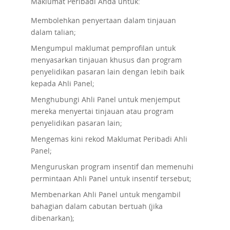
Maklumat Peribadi Anda untuk:
Membolehkan penyertaan dalam tinjauan
dalam talian;
Mengumpul maklumat pemprofilan untuk
menyasarkan tinjauan khusus dan program
penyelidikan pasaran lain dengan lebih baik
kepada Ahli Panel;
Menghubungi Ahli Panel untuk menjemput
mereka menyertai tinjauan atau program
penyelidikan pasaran lain;
Mengemas kini rekod Maklumat Peribadi Ahli
Panel;
Menguruskan program insentif dan memenuhi
permintaan Ahli Panel untuk insentif tersebut;
Membenarkan Ahli Panel untuk mengambil
bahagian dalam cabutan bertuah (jika
dibenarkan);