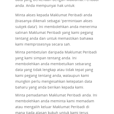
anda. Anda mempunyai hak untuk:
Minta akses
kepada Maklumat Peribadi anda
(biasanya dikenali sebagai 'permintaan akses
subjek data'). Ini membolehkan anda menerima
salinan Maklumat Peribadi yang kami pegang
tentang anda dan untuk memastikan bahawa
kami memprosesnya secara sah.
Minta pembetulan
daripada Maklumat Peribadi
yang kami simpan tentang anda. Ini
membolehkan anda membetulkan sebarang
data yang tidak lengkap atau tidak tepat yang
kami pegang tentang anda, walaupun kami
mungkin perlu mengesahkan ketepatan data
baharu yang anda berikan kepada kami.
Minta pemadaman
Maklumat Peribadi anda. Ini
membolehkan anda meminta kami memadam
atau mengalih keluar Maklumat Peribadi di
mana tiada alasan kukuh untuk kami terus