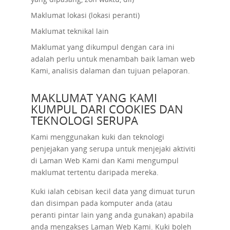
Maklumat lokasi (lokasi peranti)
Maklumat teknikal lain
Maklumat yang dikumpul dengan cara ini
adalah perlu untuk menambah baik laman web
Kami, analisis dalaman dan tujuan pelaporan.
MAKLUMAT YANG KAMI
KUMPUL DARI COOKIES DAN
TEKNOLOGI SERUPA
Kami menggunakan kuki dan teknologi
penjejakan yang serupa untuk menjejaki aktiviti
di Laman Web Kami dan Kami mengumpul
maklumat tertentu daripada mereka.
Kuki ialah cebisan kecil data yang dimuat turun
dan disimpan pada komputer anda (atau
peranti pintar lain yang anda gunakan) apabila
anda mengakses Laman Web Kami. Kuki boleh