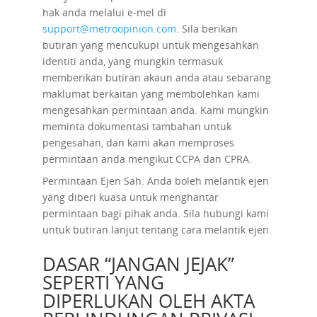
hak anda melalui e-mel di
support@metroopinion.com
. Sila berikan
butiran yang mencukupi untuk mengesahkan
identiti anda, yang mungkin termasuk
memberikan butiran akaun anda atau sebarang
maklumat berkaitan yang membolehkan kami
mengesahkan permintaan anda. Kami mungkin
meminta dokumentasi tambahan untuk
pengesahan, dan kami akan memproses
permintaan anda mengikut CCPA dan CPRA.
Permintaan Ejen Sah.
Anda boleh melantik ejen
yang diberi kuasa untuk menghantar
permintaan bagi pihak anda. Sila hubungi kami
untuk butiran lanjut tentang cara melantik ejen.
DASAR “JANGAN JEJAK”
SEPERTI YANG
DIPERLUKAN OLEH AKTA