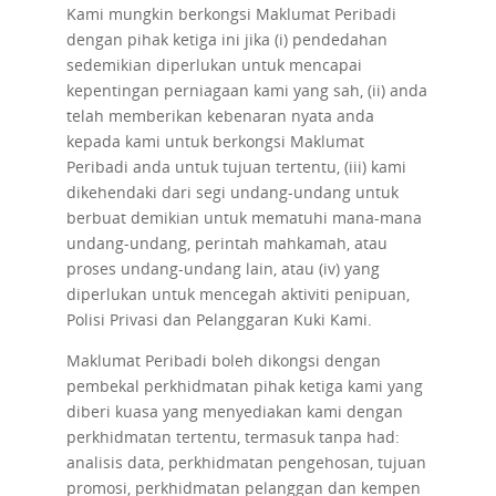
Kami mungkin berkongsi Maklumat Peribadi
dengan pihak ketiga ini jika (i) pendedahan
sedemikian diperlukan untuk mencapai
kepentingan perniagaan kami yang sah, (ii) anda
telah memberikan kebenaran nyata anda
kepada kami untuk berkongsi Maklumat
Peribadi anda untuk tujuan tertentu, (iii) kami
dikehendaki dari segi undang-undang untuk
berbuat demikian untuk mematuhi mana-mana
undang-undang, perintah mahkamah, atau
proses undang-undang lain, atau (iv) yang
diperlukan untuk mencegah aktiviti penipuan,
Polisi Privasi dan Pelanggaran Kuki Kami.
Maklumat Peribadi boleh dikongsi dengan
pembekal perkhidmatan pihak ketiga kami yang
diberi kuasa yang menyediakan kami dengan
perkhidmatan tertentu, termasuk tanpa had:
analisis data, perkhidmatan pengehosan, tujuan
promosi, perkhidmatan pelanggan dan kempen