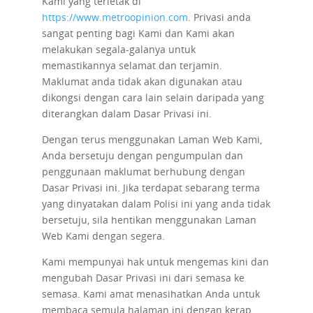
Kami yang terletak di
https://www.metroopinion.com
. Privasi anda
sangat penting bagi Kami dan Kami akan
melakukan segala-galanya untuk
memastikannya selamat dan terjamin.
Maklumat anda tidak akan digunakan atau
dikongsi dengan cara lain selain daripada yang
diterangkan dalam Dasar Privasi ini.
Dengan terus menggunakan Laman Web Kami,
Anda bersetuju dengan pengumpulan dan
penggunaan maklumat berhubung dengan
Dasar Privasi ini. Jika terdapat sebarang terma
yang dinyatakan dalam Polisi ini yang anda tidak
bersetuju, sila hentikan menggunakan Laman
Web Kami dengan segera.
Kami mempunyai hak untuk mengemas kini dan
mengubah Dasar Privasi ini dari semasa ke
semasa. Kami amat menasihatkan Anda untuk
membaca semula halaman ini dengan kerap