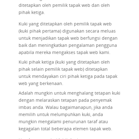
ditetapkan oleh pemilik tapak web dan oleh
pihak ketiga.
Kuki yang ditetapkan oleh pemilik tapak web
(kuki pihak pertama) digunakan secara meluas
untuk menjadikan tapak web berfungsi dengan
baik dan meningkatkan pengalaman pengguna
apabila mereka mengakses tapak web kami.
Kuki pihak ketiga (kuki yang ditetapkan oleh
pihak selain pemilik tapak web) ditetapkan
untuk mendayakan ciri pihak ketiga pada tapak
web yang berkenaan.
Adalah mungkin untuk menghalang tetapan kuki
dengan melaraskan tetapan pada penyemak
imbas anda. Walau bagaimanapun, jika anda
memilih untuk melumpuhkan kuki, anda
mungkin mengalami penurunan taraf atau
kegagalan total beberapa elemen tapak web.