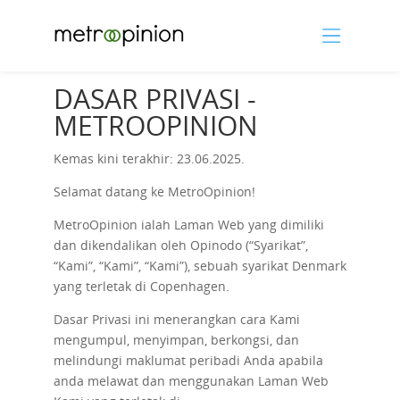
DASAR PRIVASI -
METROOPINION
Kemas kini terakhir: 23.06.2025.
Selamat datang ke MetroOpinion!
MetroOpinion ialah Laman Web yang dimiliki
dan dikendalikan oleh Opinodo (“Syarikat”,
“Kami”, “Kami”, “Kami”), sebuah syarikat Denmark
yang terletak di Copenhagen.
Dasar Privasi ini menerangkan cara Kami
mengumpul, menyimpan, berkongsi, dan
melindungi maklumat peribadi Anda apabila
anda melawat dan menggunakan Laman Web