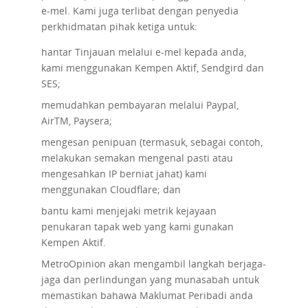
e-mel. Kami juga terlibat dengan penyedia
perkhidmatan pihak ketiga untuk:
hantar Tinjauan melalui e-mel kepada anda,
kami menggunakan Kempen Aktif, Sendgird dan
SES;
memudahkan pembayaran melalui Paypal,
AirTM, Paysera;
mengesan penipuan (termasuk, sebagai contoh,
melakukan semakan mengenal pasti atau
mengesahkan IP berniat jahat) kami
menggunakan Cloudflare; dan
bantu kami menjejaki metrik kejayaan
penukaran tapak web yang kami gunakan
Kempen Aktif.
MetroOpinion akan mengambil langkah berjaga-
jaga dan perlindungan yang munasabah untuk
memastikan bahawa Maklumat Peribadi anda