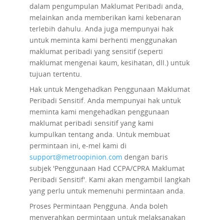
dalam pengumpulan Maklumat Peribadi anda,
melainkan anda memberikan kami kebenaran
terlebih dahulu. Anda juga mempunyai hak
untuk meminta kami berhenti menggunakan
maklumat peribadi yang sensitif (seperti
maklumat mengenai kaum, kesihatan, dll.) untuk
tujuan tertentu.
Hak untuk Mengehadkan Penggunaan Maklumat
Peribadi Sensitif.
Anda mempunyai hak untuk
meminta kami mengehadkan penggunaan
maklumat peribadi sensitif yang kami
kumpulkan tentang anda. Untuk membuat
permintaan ini, e-mel kami di
support@metroopinion.com
dengan baris
subjek 'Penggunaan Had CCPA/CPRA Maklumat
Peribadi Sensitif'. Kami akan mengambil langkah
yang perlu untuk memenuhi permintaan anda.
Proses Permintaan Pengguna.
Anda boleh
menyerahkan permintaan untuk melaksanakan