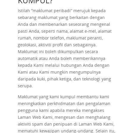
KUMPUL?
Istilah “maklumat peribadi” merujuk kepada
sebarang maklumat yang berkaitan dengan
Anda dan membenarkan seseorang mengenal
pasti Anda, seperti nama, alamat e-mel, alamat
rumah, nombor telefon, maklumat peranti,
geolokasi, aktiviti profil dan sebagainya.
Maklumat ini boleh dikumpulkan secara
automatik atau Anda boleh memberikannya
kepada Kami melalui hubungan Anda dengan
Kami atau Kami mungkin mengumpulnya
daripada kuki, pihak ketiga, dan teknologi yang
serupa.
Maklumat yang kami kumpul membantu kami
meningkatkan perkhidmatan dan pengalaman
pengguna kami apabila mereka mengakses
Laman Web Kami, mengesan dan menghalang
aktiviti spam dan penipuan di Laman Web Kami,
mematuhi kewajipan undang-undang. Selain itu,