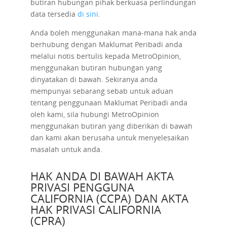
butiran hubungan pihak berkuasa perlindungan
data tersedia
di sini
.
Anda boleh menggunakan mana-mana hak anda
berhubung dengan Maklumat Peribadi anda
melalui notis bertulis kepada MetroOpinion,
menggunakan butiran hubungan yang
dinyatakan di bawah. Sekiranya anda
mempunyai sebarang sebab untuk aduan
tentang penggunaan Maklumat Peribadi anda
oleh kami, sila hubungi MetroOpinion
menggunakan butiran yang diberikan di bawah
dan kami akan berusaha untuk menyelesaikan
masalah untuk anda.
HAK ANDA DI BAWAH AKTA
PRIVASI PENGGUNA
CALIFORNIA (CCPA) DAN AKTA
HAK PRIVASI CALIFORNIA
(CPRA)