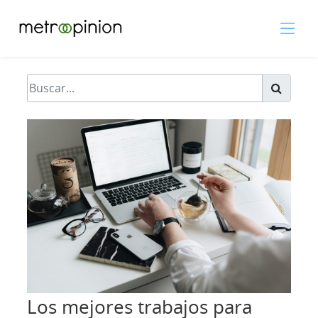
Los mejores trabajos para