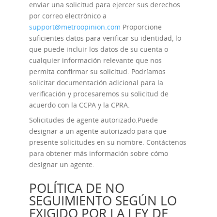
enviar una solicitud para ejercer sus derechos
por correo electrónico a
support@metroopinion.com
Proporcione
suficientes datos para verificar su identidad, lo
que puede incluir los datos de su cuenta o
cualquier información relevante que nos
permita confirmar su solicitud. Podríamos
solicitar documentación adicional para la
verificación y procesaremos su solicitud de
acuerdo con la CCPA y la CPRA.
Solicitudes de agente autorizado.
Puede
designar a un agente autorizado para que
presente solicitudes en su nombre. Contáctenos
para obtener más información sobre cómo
designar un agente.
POLÍTICA DE NO
SEGUIMIENTO SEGÚN LO
EXIGIDO POR LA LEY DE