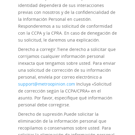
identidad dependerá de sus interacciones
previas con nosotros y de la confidencialidad de
la Información Personal en cuestión.
Responderemos a su solicitud de conformidad
con la CCPA y la CPRA. En caso de denegación de
su solicitud, le daremos una explicación.
Derecho a corregir.
Tiene derecho a solicitar que
corrijamos cualquier información personal
inexacta que tengamos sobre usted. Para enviar
una solicitud de corrección de su información
personal, envíela por correo electrónico a
support@metroopinion.com
Incluya «Solicitud
de corrección según la CCPA/CPRA» en el
asunto. Por favor, especifique qué información
personal debe corregirse.
Derecho de supresión.
Puede solicitar la
eliminación de la información personal que
recopilamos o conservamos sobre usted. Para
solicitar la eliminación de información personal,