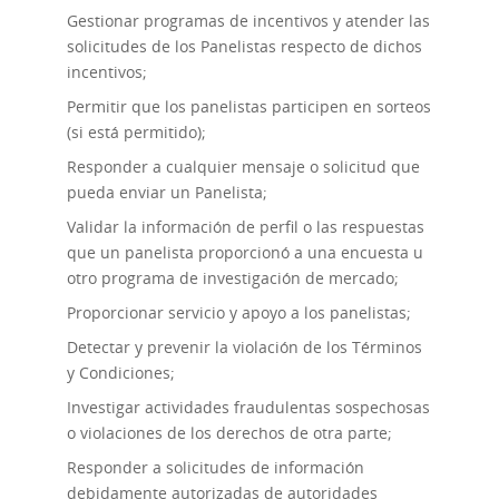
Gestionar programas de incentivos y atender las
solicitudes de los Panelistas respecto de dichos
incentivos;
Permitir que los panelistas participen en sorteos
(si está permitido);
Responder a cualquier mensaje o solicitud que
pueda enviar un Panelista;
Validar la información de perfil o las respuestas
que un panelista proporcionó a una encuesta u
otro programa de investigación de mercado;
Proporcionar servicio y apoyo a los panelistas;
Detectar y prevenir la violación de los Términos
y Condiciones;
Investigar actividades fraudulentas sospechosas
o violaciones de los derechos de otra parte;
Responder a solicitudes de información
debidamente autorizadas de autoridades