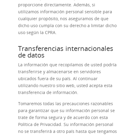
proporcione directamente. Además, si
utilizamos información personal sensible para
cualquier propósito, nos aseguramos de que
dicho uso cumpla con su derecho a limitar dicho
uso según la CPRA.
Transferencias internacionales
de datos
La información que recopilamos de usted podría
transferirse y almacenarse en servidores
ubicados fuera de su país. Al continuar
utilizando nuestro sitio web, usted acepta esta
transferencia de información.
Tomaremos todas las precauciones razonables
para garantizar que su información personal se
trate de forma segura y de acuerdo con esta
Política de Privacidad. Su información personal
no se transferirá a otro país hasta que tengamos