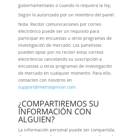
gubernamentales o cuando lo requiera la ley;
Según lo autorizado por un miembro del panel.
Nota: Recibir comunicaciones por correo
electrónico puede ser un requisito para
participar en encuestas u otros programas de
investigación de mercado. Los panelistas
pueden optar por no recibir estos correos
electrónicos cancelando su suscripción a
encuestas u otros programas de investigación
de mercado en cualquier momento. Para ello,
contacten con nosotros en
support@metroopinion.com
.
¿COMPARTIREMOS SU
INFORMACIÓN CON
ALGUIEN?
La información personal puede ser compartida,