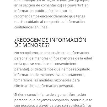
en la sección de comentarios) se convertirá en
información pública. Por lo tanto, le
recomendamos encarecidamente que tenga
mucho cuidado al compartir su información
confidencial en línea.
¿RECOGEMOS INFORMACIÓN
DE MENORES?
No recopilamos intencionalmente información
personal de menores (niños menores de la edad
en la que se requiere el consentimiento
parental). Si detectamos que hemos recopilado
información de menores involuntariamente,
tomaremos las medidas razonables para
eliminar dicha información personal.
Si tiene conocimiento de alguna información
personal que hayamos recopilado, comuníquese
con nosotros a través de este correo electrónico