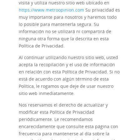
visita y utiliza nuestro sitio web ubicado en
https://www.metroopinion.com
Su privacidad es
muy importante para nosotros y haremos todo
lo posible para mantenerla segura. Su
información no se utilizará ni compartirá de
ninguna otra forma que la descrita en esta
Política de Privacidad.
Al continuar utilizando nuestro sitio web, usted
acepta la recopilación y el uso de información
en relación con esta Política de Privacidad. Si no
está de acuerdo con algún término de esta
Política, le rogamos que deje de usar nuestro
sitio web inmediatamente.
Nos reservamos el derecho de actualizar y
modificar esta Política de Privacidad
periódicamente. Le recomendamos
encarecidamente que consulte esta página con
frecuencia para mantenerse al día sobre la