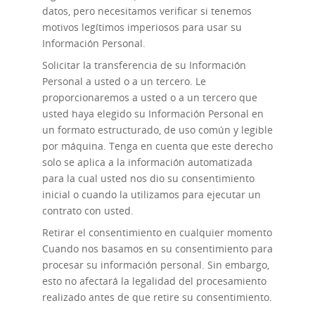
datos, pero necesitamos verificar si tenemos
motivos legítimos imperiosos para usar su
Información Personal.
Solicitar la transferencia
de su Información
Personal a usted o a un tercero. Le
proporcionaremos a usted o a un tercero que
usted haya elegido su Información Personal en
un formato estructurado, de uso común y legible
por máquina. Tenga en cuenta que este derecho
solo se aplica a la información automatizada
para la cual usted nos dio su consentimiento
inicial o cuando la utilizamos para ejecutar un
contrato con usted.
Retirar el consentimiento en cualquier momento
Cuando nos basamos en su consentimiento para
procesar su información personal. Sin embargo,
esto no afectará la legalidad del procesamiento
realizado antes de que retire su consentimiento.