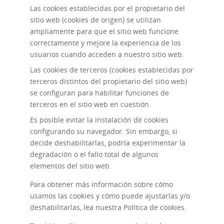
Las cookies establecidas por el propietario del
sitio web (cookies de origen) se utilizan
ampliamente para que el sitio web funcione
correctamente y mejore la experiencia de los
usuarios cuando acceden a nuestro sitio web.
Las cookies de terceros (cookies establecidas por
terceros distintos del propietario del sitio web)
se configuran para habilitar funciones de
terceros en el sitio web en cuestión.
Es posible evitar la instalación de cookies
configurando su navegador. Sin embargo, si
decide deshabilitarlas, podría experimentar la
degradación o el fallo total de algunos
elementos del sitio web.
Para obtener más información sobre cómo
usamos las cookies y cómo puede ajustarlas y/o
deshabilitarlas, lea nuestra
Política de cookies
.