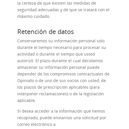
la certeza de que existen las medidas de
seguridad adecuadas y de que se tratará con el
máximo cuidado.
Retención de datos
Conservaremos su información personal solo
durante el tiempo necesario para procesar su
actividad o durante el tiempo que usted
autorizó. El plazo durante el cual decidamos
almacenar su información personal puede
depender de los compromisos contractuales de
Opinodo o de uno de sus socios con usted, de
los plazos de prescripción aplicables (para
interponer reclamaciones) o de la legislación
aplicable.
Si desea acceder a la información que hemos
recopilado, puede enviarnos una solicitud por
correo electrónico a