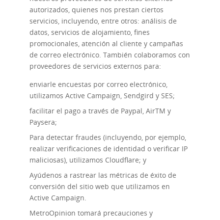
autorizados, quienes nos prestan ciertos
servicios, incluyendo, entre otros: análisis de
datos, servicios de alojamiento, fines
promocionales, atención al cliente y campañas
de correo electrónico. También colaboramos con
proveedores de servicios externos para:
enviarle encuestas por correo electrónico,
utilizamos Active Campaign, Sendgird y SES;
facilitar el pago a través de Paypal, AirTM y
Paysera;
Para detectar fraudes (incluyendo, por ejemplo,
realizar verificaciones de identidad o verificar IP
maliciosas), utilizamos Cloudflare; y
Ayúdenos a rastrear las métricas de éxito de
conversión del sitio web que utilizamos en
Active Campaign.
MetroOpinion tomará precauciones y