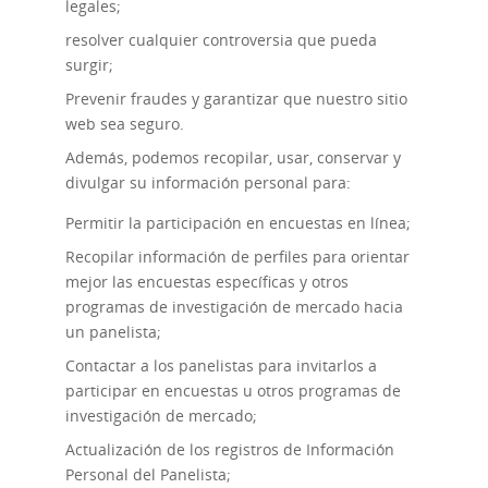
legales;
resolver cualquier controversia que pueda
surgir;
Prevenir fraudes y garantizar que nuestro sitio
web sea seguro.
Además, podemos recopilar, usar, conservar y
divulgar su información personal para:
Permitir la participación en encuestas en línea;
Recopilar información de perfiles para orientar
mejor las encuestas específicas y otros
programas de investigación de mercado hacia
un panelista;
Contactar a los panelistas para invitarlos a
participar en encuestas u otros programas de
investigación de mercado;
Actualización de los registros de Información
Personal del Panelista;