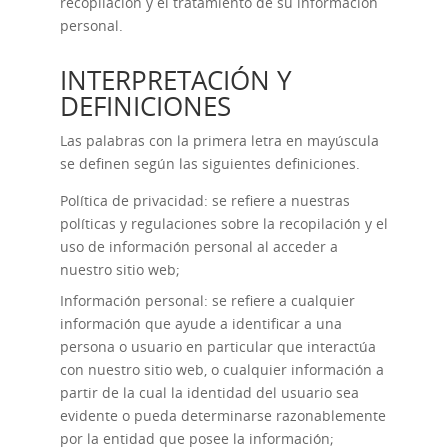
recopilación y el tratamiento de su información
personal.
INTERPRETACIÓN Y
DEFINICIONES
Las palabras con la primera letra en mayúscula
se definen según las siguientes definiciones.
Política de privacidad: se refiere a nuestras
políticas y regulaciones sobre la recopilación y el
uso de información personal al acceder a
nuestro sitio web;
Información personal: se refiere a cualquier
información que ayude a identificar a una
persona o usuario en particular que interactúa
con nuestro sitio web, o cualquier información a
partir de la cual la identidad del usuario sea
evidente o pueda determinarse razonablemente
por la entidad que posee la información;