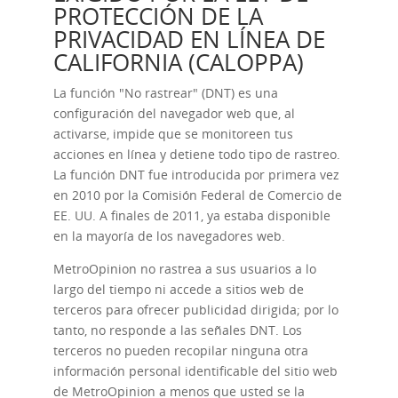
PROTECCIÓN DE LA
PRIVACIDAD EN LÍNEA DE
CALIFORNIA (CALOPPA)
La función "No rastrear" (DNT) es una
configuración del navegador web que, al
activarse, impide que se monitoreen tus
acciones en línea y detiene todo tipo de rastreo.
La función DNT fue introducida por primera vez
en 2010 por la Comisión Federal de Comercio de
EE. UU. A finales de 2011, ya estaba disponible
en la mayoría de los navegadores web.
MetroOpinion no rastrea a sus usuarios a lo
largo del tiempo ni accede a sitios web de
terceros para ofrecer publicidad dirigida; por lo
tanto, no responde a las señales DNT. Los
terceros no pueden recopilar ninguna otra
información personal identificable del sitio web
de MetroOpinion a menos que usted se la