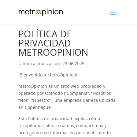
POLÍTICA DE
PRIVACIDAD -
METROOPINION
Última actualización: 23.06.2025.
¡Bienvenido a MetroOpinion!
MetroOpinion es un sitio web propiedad y
operado por Opinodo (“Compañía”, “Nosotros”,
“Nos”, “Nuestro”), una empresa danesa ubicada
en Copenhague.
Esta Política de privacidad explica cómo
recopilamos, almacenamos, compartimos y
protegemos su información personal cuando