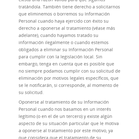
tratándola. También tiene derecho a solicitarnos
que eliminemos o borremos su Información
Personal cuando haya ejercido con éxito su
derecho a oponerse al tratamiento (véase más
adelante), cuando hayamos tratado su
información ilegalmente o cuando estemos
obligados a eliminar su Información Personal
para cumplir con la legislación local. Sin
embargo, tenga en cuenta que es posible que
no siempre podamos cumplir con su solicitud de
eliminación por motivos legales específicos, que
se le notificarán, si corresponde, al momento de
su solicitud.
Oponerse al tratamiento
de su Información
Personal cuando nos basamos en un interés
legítimo (o en el de un tercero) y existe algún
aspecto de su situación particular que le motiva
a oponerse al tratamiento por este motivo, ya
que considera que el tratamiento de su