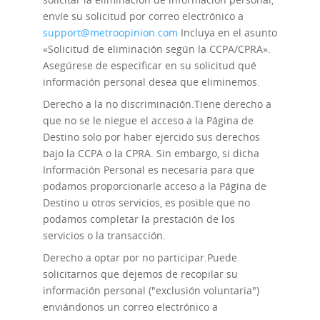
envíe su solicitud por correo electrónico a
support@metroopinion.com
Incluya en el asunto
«Solicitud de eliminación según la CCPA/CPRA».
Asegúrese de especificar en su solicitud qué
información personal desea que eliminemos.
Derecho a la no discriminación.
Tiene derecho a
que no se le niegue el acceso a la Página de
Destino solo por haber ejercido sus derechos
bajo la CCPA o la CPRA. Sin embargo, si dicha
Información Personal es necesaria para que
podamos proporcionarle acceso a la Página de
Destino u otros servicios, es posible que no
podamos completar la prestación de los
servicios o la transacción.
Derecho a optar por no participar.
Puede
solicitarnos que dejemos de recopilar su
información personal ("exclusión voluntaria")
enviándonos un correo electrónico a