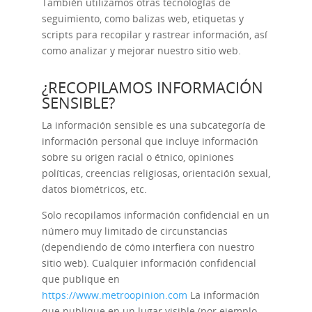
También utilizamos otras tecnologías de
seguimiento, como balizas web, etiquetas y
scripts para recopilar y rastrear información, así
como analizar y mejorar nuestro sitio web.
¿RECOPILAMOS INFORMACIÓN
SENSIBLE?
La información sensible es una subcategoría de
información personal que incluye información
sobre su origen racial o étnico, opiniones
políticas, creencias religiosas, orientación sexual,
datos biométricos, etc.
Solo recopilamos información confidencial en un
número muy limitado de circunstancias
(dependiendo de cómo interfiera con nuestro
sitio web). Cualquier información confidencial
que publique en
https://www.metroopinion.com
La información
que publique en un lugar visible (por ejemplo,