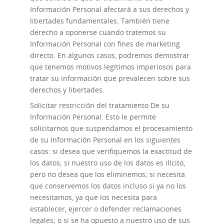
Información Personal afectará a sus derechos y
libertades fundamentales. También tiene
derecho a oponerse cuando tratemos su
Información Personal con fines de marketing
directo. En algunos casos, podremos demostrar
que tenemos motivos legítimos imperiosos para
tratar su información que prevalecen sobre sus
derechos y libertades.
Solicitar restricción del tratamiento
De su
Información Personal. Esto le permite
solicitarnos que suspendamos el procesamiento
de su Información Personal en los siguientes
casos: si desea que verifiquemos la exactitud de
los datos; si nuestro uso de los datos es ilícito,
pero no desea que los eliminemos; si necesita
que conservemos los datos incluso si ya no los
necesitamos, ya que los necesita para
establecer, ejercer o defender reclamaciones
legales; o si se ha opuesto a nuestro uso de sus