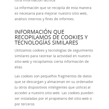
Otra información técnica
La información que se recopila de esta manera
es necesaria para mejorar nuestro sitio web,
análisis internos y fines de informes.
INFORMACIÓN QUE
RECOPILAMOS DE COOKIES Y
TECNOLOGÍAS SIMILARES
Utilizamos cookies y tecnologías de seguimiento
similares para rastrear la actividad en nuestro
sitio web y recopilamos cierta información de
ellas.
Las cookies son pequeños fragmentos de datos
que se descargan y almacenan en su ordenador
(u otros dispositivos inteligentes que utilice) al
acceder a nuestro sitio web. Las cookies pueden
ser instaladas por el propietario del sitio web o
por terceros.