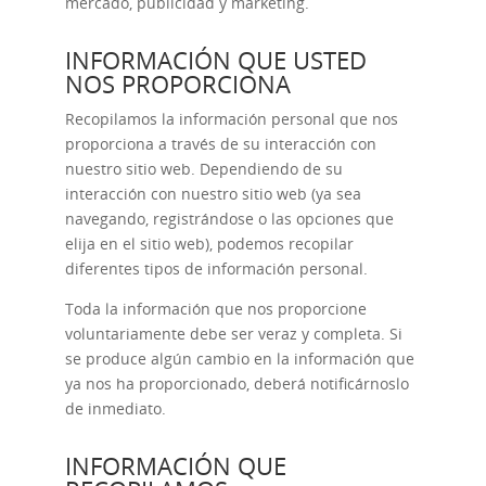
mercado, publicidad y marketing.
INFORMACIÓN QUE USTED
NOS PROPORCIONA
Recopilamos la información personal que nos
proporciona a través de su interacción con
nuestro sitio web. Dependiendo de su
interacción con nuestro sitio web (ya sea
navegando, registrándose o las opciones que
elija en el sitio web), podemos recopilar
diferentes tipos de información personal.
Toda la información que nos proporcione
voluntariamente debe ser veraz y completa. Si
se produce algún cambio en la información que
ya nos ha proporcionado, deberá notificárnoslo
de inmediato.
INFORMACIÓN QUE