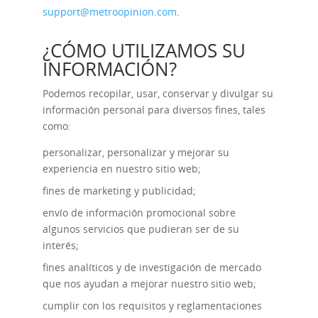
support@metroopinion.com
.
¿CÓMO UTILIZAMOS SU
INFORMACIÓN?
Podemos recopilar, usar, conservar y divulgar su
información personal para diversos fines, tales
como:
personalizar, personalizar y mejorar su
experiencia en nuestro sitio web;
fines de marketing y publicidad;
envío de información promocional sobre
algunos servicios que pudieran ser de su
interés;
fines analíticos y de investigación de mercado
que nos ayudan a mejorar nuestro sitio web;
cumplir con los requisitos y reglamentaciones