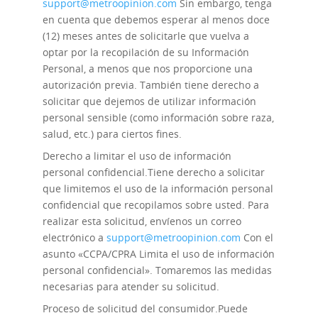
support@metroopinion.com
Sin embargo, tenga
en cuenta que debemos esperar al menos doce
(12) meses antes de solicitarle que vuelva a
optar por la recopilación de su Información
Personal, a menos que nos proporcione una
autorización previa. También tiene derecho a
solicitar que dejemos de utilizar información
personal sensible (como información sobre raza,
salud, etc.) para ciertos fines.
Derecho a limitar el uso de información
personal confidencial.
Tiene derecho a solicitar
que limitemos el uso de la información personal
confidencial que recopilamos sobre usted. Para
realizar esta solicitud, envíenos un correo
electrónico a
support@metroopinion.com
Con el
asunto «CCPA/CPRA Limita el uso de información
personal confidencial». Tomaremos las medidas
necesarias para atender su solicitud.
Proceso de solicitud del consumidor.
Puede