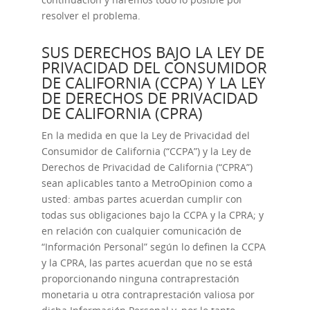
resolver el problema.
SUS DERECHOS BAJO LA LEY DE
PRIVACIDAD DEL CONSUMIDOR
DE CALIFORNIA (CCPA) Y LA LEY
DE DERECHOS DE PRIVACIDAD
DE CALIFORNIA (CPRA)
En la medida en que la Ley de Privacidad del
Consumidor de California (“CCPA”) y la Ley de
Derechos de Privacidad de California (“CPRA”)
sean aplicables tanto a MetroOpinion como a
usted: ambas partes acuerdan cumplir con
todas sus obligaciones bajo la CCPA y la CPRA; y
en relación con cualquier comunicación de
“Información Personal” según lo definen la CCPA
y la CPRA, las partes acuerdan que no se está
proporcionando ninguna contraprestación
monetaria u otra contraprestación valiosa por