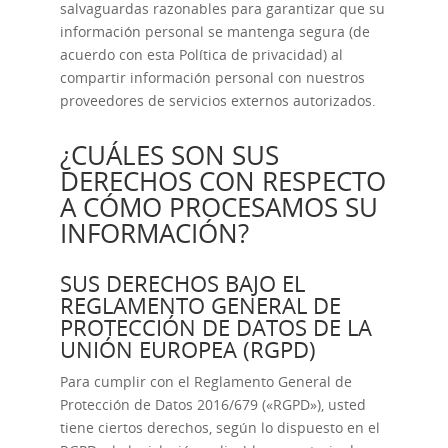
salvaguardas razonables para garantizar que su
información personal se mantenga segura (de
acuerdo con esta Política de privacidad) al
compartir información personal con nuestros
proveedores de servicios externos autorizados.
¿CUÁLES SON SUS
DERECHOS CON RESPECTO
A CÓMO PROCESAMOS SU
INFORMACIÓN?
SUS DERECHOS BAJO EL
REGLAMENTO GENERAL DE
PROTECCIÓN DE DATOS DE LA
UNIÓN EUROPEA (RGPD)
Para cumplir con el Reglamento General de
Protección de Datos 2016/679 («RGPD»), usted
tiene ciertos derechos, según lo dispuesto en el