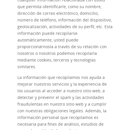
que permita identificarle, como su nombre,
dirección de correo electrónico, domicilio,
número de teléfono, información del dispositivo,
geolocalización, actividades de su perfil, etc. Esta
información puede recopilarse
automáticamente, usted puede
proporcionárnosla a través de su relación con
nosotros o nosotros podemos recopilarla
mediante cookies, terceros y tecnologías
similares.
La información que recopilamos nos ayuda a
mejorar nuestros servicios y la experiencia de
los usuarios al acceder a nuestro sitio web, a
detectar y prevenir el spam y las actividades
fraudulentas en nuestro sitio web y a cumplir
con nuestras obligaciones legales. Además, la
información personal que recopilamos es
necesaria para fines de análisis, estudios de