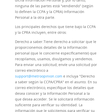
dicha Información Personal y, por lo tanto,
ninguna de las partes está “vendiendo” (según
lo definen la CCPA y la CPRA) Información
Personal a la otra parte.
Los principales derechos que tiene bajo la CCPA
y la CPRA incluyen, entre otros:
Derecho a saber.
Tiene derecho a solicitar que le
proporcionemos detalles de la Información
personal (que le concierne específicamente) que
recopilamos, usamos, divulgamos y vendemos.
Para enviar una solicitud, envíe una solicitud por
correo electrónico a
support@metroopinion.com
e incluya "Derecho
a saber según la CCPA/CPRA" en el asunto. En su
correo electrónico, especifique los detalles que
desea conocer y la Información Personal a la
que desea acceder. Se le solicitará información
suficiente para verificar su identidad. La
información que le solicitemos para verificar su