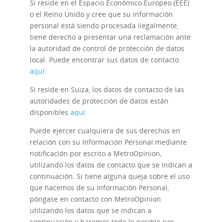
Si reside en el Espacio Económico Europeo (EEE)
o el Reino Unido y cree que su información
personal está siendo procesada ilegalmente,
tiene derecho a presentar una reclamación ante
la autoridad de control de protección de datos
local. Puede encontrar sus datos de contacto
aquí
.
Si reside en Suiza, los datos de contacto de las
autoridades de protección de datos están
disponibles
aquí
.
Puede ejercer cualquiera de sus derechos en
relación con su Información Personal mediante
notificación por escrito a MetroOpinion,
utilizando los datos de contacto que se indican a
continuación. Si tiene alguna queja sobre el uso
que hacemos de su Información Personal,
póngase en contacto con MetroOpinion
utilizando los datos que se indican a
continuación y haremos todo lo posible por