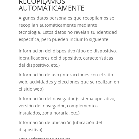
RECOPILAMOS
AUTOMÁTICAMENTE
Algunos datos personales que recopilamos se
recopilan automáticamente mediante
tecnología. Estos datos no revelan su identidad
específica, pero pueden incluir lo siguiente:
Información del dispositivo (tipo de dispositivo,
identificadores del dispositivo, características
del dispositivo, etc.)
Información de uso (interacciones con el sitio
web, actividades y elecciones que se realizan en
el sitio web)
Información del navegador (sistema operativo,
versión del navegador, complementos
instalados, zona horaria, etc.)
Información de ubicación (ubicación del
dispositivo)