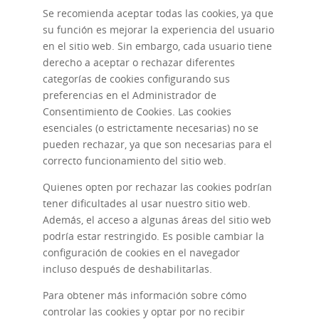
Se recomienda aceptar todas las cookies, ya que
su función es mejorar la experiencia del usuario
en el sitio web. Sin embargo, cada usuario tiene
derecho a aceptar o rechazar diferentes
categorías de cookies configurando sus
preferencias en el Administrador de
Consentimiento de Cookies. Las cookies
esenciales (o estrictamente necesarias) no se
pueden rechazar, ya que son necesarias para el
correcto funcionamiento del sitio web.
Quienes opten por rechazar las cookies podrían
tener dificultades al usar nuestro sitio web.
Además, el acceso a algunas áreas del sitio web
podría estar restringido. Es posible cambiar la
configuración de cookies en el navegador
incluso después de deshabilitarlas.
Para obtener más información sobre cómo
controlar las cookies y optar por no recibir