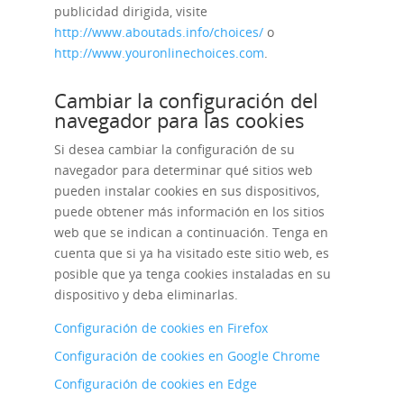
publicidad dirigida, visite
http://www.aboutads.info/choices/
o
http://www.youronlinechoices.com
.
Cambiar la configuración del
navegador para las cookies
Si desea cambiar la configuración de su
navegador para determinar qué sitios web
pueden instalar cookies en sus dispositivos,
puede obtener más información en los sitios
web que se indican a continuación. Tenga en
cuenta que si ya ha visitado este sitio web, es
posible que ya tenga cookies instaladas en su
dispositivo y deba eliminarlas.
Configuración de cookies en Firefox
Configuración de cookies en Google Chrome
Configuración de cookies en Edge