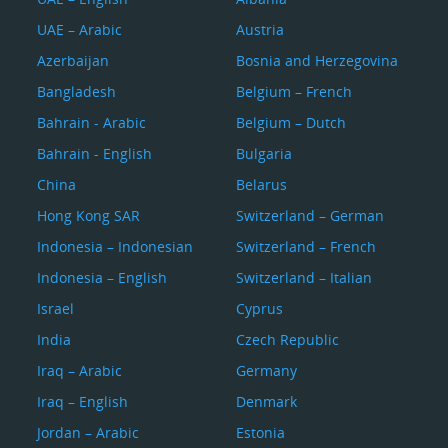
UAE – Arabic
Austria
Azerbaijan
Bosnia and Herzegovina
Bangladesh
Belgium – French
Bahrain - Arabic
Belgium – Dutch
Bahrain - English
Bulgaria
China
Belarus
Hong Kong SAR
Switzerland – German
Indonesia – Indonesian
Switzerland – French
Indonesia – English
Switzerland – Italian
Israel
Cyprus
India
Czech Republic
Iraq – Arabic
Germany
Iraq – English
Denmark
Jordan – Arabic
Estonia