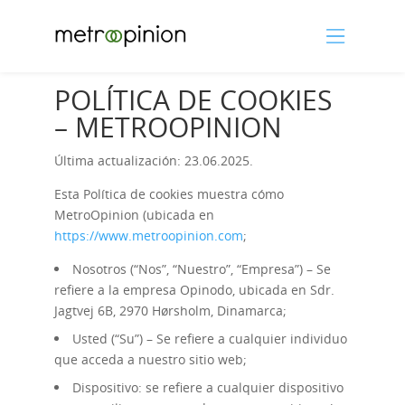
POLÍTICA DE COOKIES
– METROOPINION
Última actualización: 23.06.2025.
Esta Política de cookies muestra cómo
MetroOpinion (ubicada en
https://www.metroopinion.com
;
Nosotros (“Nos”, “Nuestro”, “Empresa”) – Se
refiere a la empresa Opinodo, ubicada en Sdr.
Jagtvej 6B, 2970 Hørsholm, Dinamarca;
Usted (“Su”) – Se refiere a cualquier individuo
que acceda a nuestro sitio web;
Dispositivo: se refiere a cualquier dispositivo