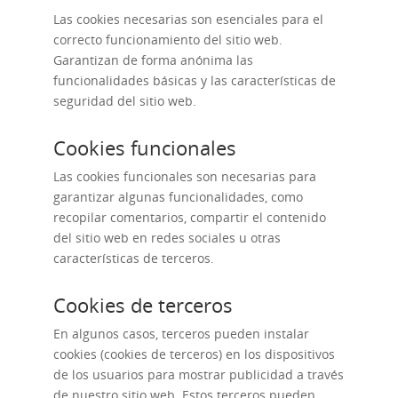
Las cookies necesarias son esenciales para el
correcto funcionamiento del sitio web.
Garantizan de forma anónima las
funcionalidades básicas y las características de
seguridad del sitio web.
Cookies funcionales
Las cookies funcionales son necesarias para
garantizar algunas funcionalidades, como
recopilar comentarios, compartir el contenido
del sitio web en redes sociales u otras
características de terceros.
Cookies de terceros
En algunos casos, terceros pueden instalar
cookies (cookies de terceros) en los dispositivos
de los usuarios para mostrar publicidad a través
de nuestro sitio web. Estos terceros pueden