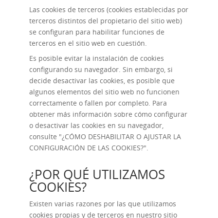
Las cookies de terceros (cookies establecidas por
terceros distintos del propietario del sitio web)
se configuran para habilitar funciones de
terceros en el sitio web en cuestión.
Es posible evitar la instalación de cookies
configurando su navegador. Sin embargo, si
decide desactivar las cookies, es posible que
algunos elementos del sitio web no funcionen
correctamente o fallen por completo. Para
obtener más información sobre cómo configurar
o desactivar las cookies en su navegador,
consulte "
¿CÓMO DESHABILITAR O AJUSTAR LA
CONFIGURACIÓN DE LAS COOKIES?
".
¿POR QUÉ UTILIZAMOS
COOKIES?
Existen varias razones por las que utilizamos
cookies propias y de terceros en nuestro sitio