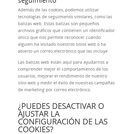
seguimiento
Además de las cookies, podemos utilizar
tecnologías de seguimiento similares, como las
balizas web. Estas balizas son pequeños
archivos gráficos que contienen un identificador
único que nos permite reconocer cuándo
alguien ha visitado nuestros sitios web o ha
abierto un correo electrónico que las incluye.
Las balizas web están aquí para ayudarnos a
comprender mejor el comportamiento de los
usuarios, mejorar el rendimiento de nuestro
sitio web y medir el éxito de nuestras campañas
de marketing por correo electrónico.
¿PUEDES DESACTIVAR O
AJUSTAR LA
CONFIGURACIÓN DE LAS
COOKIES?