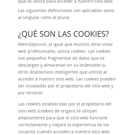
que se utilice para acceder a nuestro sitio web.
Las siguientes definiciones son aplicables tanto
al singular como al plural.
¿QUÉ SON LAS COOKIES?
MetroOpinion, al igual que muchos otros sitios
web profesionales, utiliza cookies. Las cookies
son pequeños fragmentos de datos que se
descargan y almacenan en su ordenador (u
otros dispositivos inteligentes que utilice) al
acceder a nuestro sitio web. Las cookies pueden
ser instaladas por el propietario del sitio web y
por terceros.
Las cookies establecidas por el propietario del
sitio web (cookies de origen) se utilizan
ampliamente para que el sitio web funcione
correctamente y mejore la experiencia de los
usuarios cuando acceden a nuestro sitio web.