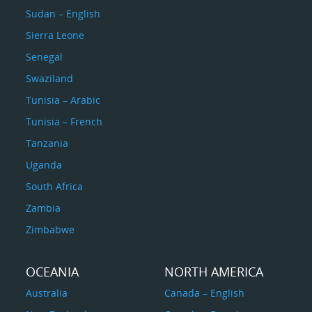
Sudan – English
Sierra Leone
Senegal
Swaziland
Tunisia – Arabic
Tunisia – French
Tanzania
Uganda
South Africa
Zambia
Zimbabwe
OCEANIA
NORTH AMERICA
Australia
Canada – English