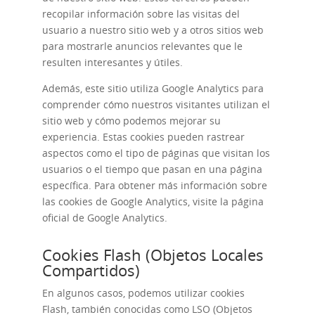
recopilar información sobre las visitas del
usuario a nuestro sitio web y a otros sitios web
para mostrarle anuncios relevantes que le
resulten interesantes y útiles.
Además, este sitio utiliza Google Analytics para
comprender cómo nuestros visitantes utilizan el
sitio web y cómo podemos mejorar su
experiencia. Estas cookies pueden rastrear
aspectos como el tipo de páginas que visitan los
usuarios o el tiempo que pasan en una página
específica. Para obtener más información sobre
las cookies de Google Analytics, visite la página
oficial de Google Analytics.
Cookies Flash (Objetos Locales
Compartidos)
En algunos casos, podemos utilizar cookies
Flash, también conocidas como LSO (Objetos