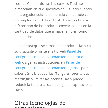
Locales Compartidos). Las cookies Flash se
almacenan en el dispositivo del usuario cuando
el navegador solicita contenido compatible con
el complemento Adobe Flash. Estas cookies se
diferencian de las cookies convencionales en la
cantidad de datos que almacenan y en cómo
eliminarlas.
Si no desea que se almacenen cookies Flash en
su dispositivo, visite el sitio web
Panel de
configuración de almacenamiento del sitio
web
o siga las instrucciones en
Panel de
configuración de almacenamiento global
para
saber cómo bloquearlas. Tenga en cuenta que
restringir o limitar las cookies Flash puede
reducir la funcionalidad de algunas aplicaciones
Flash.
Otras tecnologías de