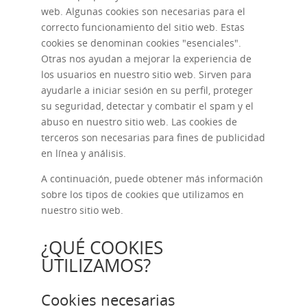
web. Algunas cookies son necesarias para el
correcto funcionamiento del sitio web. Estas
cookies se denominan cookies "esenciales".
Otras nos ayudan a mejorar la experiencia de
los usuarios en nuestro sitio web. Sirven para
ayudarle a iniciar sesión en su perfil, proteger
su seguridad, detectar y combatir el spam y el
abuso en nuestro sitio web. Las cookies de
terceros son necesarias para fines de publicidad
en línea y análisis.
A continuación, puede obtener más información
sobre los tipos de cookies que utilizamos en
nuestro sitio web.
¿QUÉ COOKIES
UTILIZAMOS?
Cookies necesarias