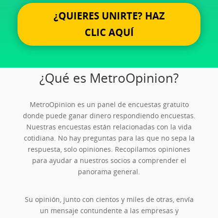
¿QUIERES UNIRTE? HAZ
CLIC AQUÍ
¿Qué es MetroOpinion?
MetroOpinion es un panel de encuestas gratuito
donde puede ganar dinero respondiendo encuestas.
Nuestras encuestas están relacionadas con la vida
cotidiana. No hay preguntas para las que no sepa la
respuesta, solo opiniones. Recopilamos opiniones
para ayudar a nuestros socios a comprender el
panorama general.
Su opinión, junto con cientos y miles de otras, envía
un mensaje contundente a las empresas y