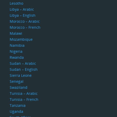
Lesotho
Libya – Arabic
Libya – English
Morocco – Arabic
Morocco – French
Malawi
Mozambique
Namibia
Nigeria
Rwanda
Sudan – Arabic
Sudan – English
Sierra Leone
Senegal
Swaziland
Tunisia – Arabic
Tunisia – French
Tanzania
Uganda