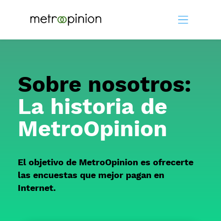
Sobre nosotros:
La historia de
MetroOpinion
El objetivo de MetroOpinion es ofrecerte
las encuestas que mejor pagan en
Internet.