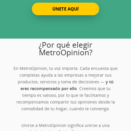
ÚNETE AQUÍ
¿Por qué elegir
MetroOpinion?
En MetroOpinion, tu voz importa. Cada encuesta que
completas ayuda a las empresas a mejorar sus
productos, servicios y toma de decisiones —
y tú
eres recompensado por ello
. Creemos que tu
tiempo es valioso, por lo que te facilitamos y
recompensamos compartir tus opiniones desde la
comodidad de tu hogar, cuando te convenga.
Unirse a MetroOpinion significa unirse a una