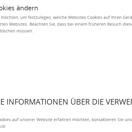
okies ändern
möchten, um festzulegen, welche Websites Cookies auf Ihren Gerät
ten Websites. Beachten Sie, dass bei einem früheren Besuch dies
e löschen müssen.
RE INFORMATIONEN ÜBER DIE VERW
ies auf unserer Website erfahren möchten, kontaktieren Sie uns 
ck!