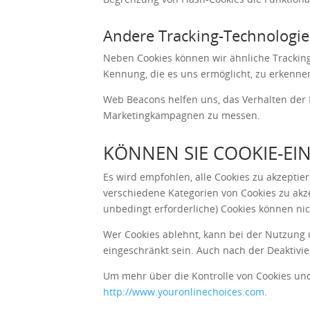
Andere Tracking-Technologi
Neben Cookies können wir ähnliche Trackin
Kennung, die es uns ermöglicht, zu erkenne
Web Beacons helfen uns, das Verhalten der 
Marketingkampagnen zu messen.
KÖNNEN SIE COOKIE-EI
Es wird empfohlen, alle Cookies zu akzeptie
verschiedene Kategorien von Cookies zu akze
unbedingt erforderliche) Cookies können ni
Wer Cookies ablehnt, kann bei der Nutzung 
eingeschränkt sein. Auch nach der Deaktivi
Um mehr über die Kontrolle von Cookies und
http://www.youronlinechoices.com
.