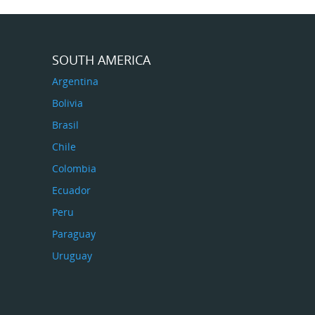
SOUTH AMERICA
Argentina
Bolivia
Brasil
Chile
Colombia
Ecuador
Peru
Paraguay
Uruguay