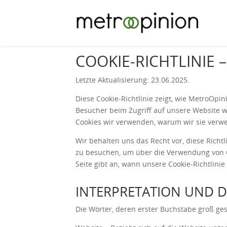
COOKIE-RICHTLINIE
Letzte Aktualisierung: 23.06.2025.
Diese Cookie-Richtlinie zeigt, wie MetroOpin
Besucher beim Zugriff auf unsere Website w
Cookies wir verwenden, warum wir sie verw
Wir behalten uns das Recht vor, diese Richt
zu besuchen, um über die Verwendung von C
Seite gibt an, wann unsere Cookie-Richtlinie 
INTERPRETATION UND D
Die Wörter, deren erster Buchstabe groß ges