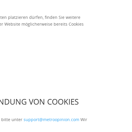
en platzieren dürfen, finden Sie weitere
er Website möglicherweise bereits Cookies
ENDUNG VON COOKIES
bitte unter
support@metroopinion.com
Wir