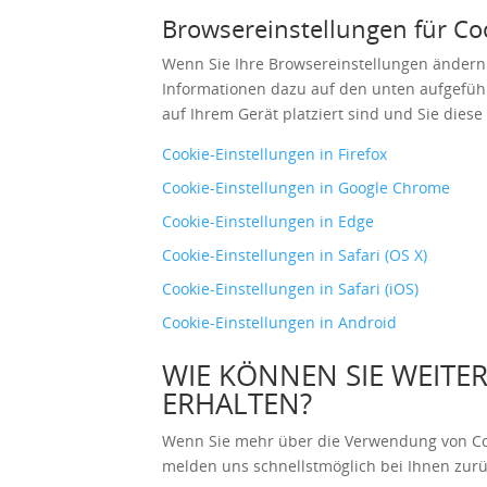
Browsereinstellungen für Co
Wenn Sie Ihre Browsereinstellungen ändern 
Informationen dazu auf den unten aufgeführ
auf Ihrem Gerät platziert sind und Sie dies
Cookie-Einstellungen in Firefox
Cookie-Einstellungen in Google Chrome
Cookie-Einstellungen in Edge
Cookie-Einstellungen in Safari (OS X)
Cookie-Einstellungen in Safari (iOS)
Cookie-Einstellungen in Android
WIE KÖNNEN SIE WEITE
ERHALTEN?
Wenn Sie mehr über die Verwendung von Cook
melden uns schnellstmöglich bei Ihnen zurü