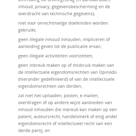
inhoud, privacy, gegevensbescherming en de
overdracht van technische gegevens);
niet voor onrechtmatige doeleinden worden
gebruikt;
geen illegale inhoud inhouden, impliceren of
aanleiding geven tot de publicatie ervan;
geen illegale activiteiten voortzetten;
geen inbreuk maken op of misbruik maken van
de intellectuele eigendomsrechten van Opinodo
(hieronder gedefinieerd) of van de intellectuele
eigendomsrechten van derden;
zal niet het uploaden, posten, e-mailen,
overdragen of op andere wijze aanbieden van
inhoud inhouden die inbreuk kan maken op een
patent, auteursrecht, handelsmerk of enig ander
eigendomsrecht of intellectueel recht van een
derde partij; en