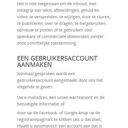
Het is niet toegestaan ​​om de inhoud, met
inbegrip van tekst, afbeeldingen, geluid en
video, te verspreiden, te wijzigen, door te sturen,
te publiceren, over te dragen, te hergebruiken,
opnieuw te posten of te gebruiken voor
openbare of commerciële doeleinden zonder
onze schriftelijke toestemming.
EEN GEBRUIKERSACCOUNT
AANMAKEN
Normaal gesproken wordt een
gebruikersaccount aangemaakt door ons het
volgende te geven:
Uw e-mailadres, een uniek wachtwoord en de
benodigde informatie, of
door op de Facebook- of Google-knop op de
registratiepagina's te klikken (als u dat doet,
maakt u automatisch een account aan dat is