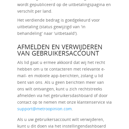
wordt gepubliceerd op de uitbetalingspagina en
verschilt per land.
Het verdiende bedrag is goedgekeurd voor
uitbetaling (status gewijzigd van 'in
behandeling' naar 'uitbetaald').
AFMELDEN EN VERWIJDEREN
VAN GEBRUIKERSACCOUNT
Als lid gaat u ermee akkoord dat wij het recht
hebben om u te contacteren met relevante e-
mail- en mobiele app-berichten, zolang u lid
bent van ons. Als u geen berichten meer van
ons wilt ontvangen, kunt u zich rechtstreeks
afmelden via het gebruikersdashboard of door
contact op te nemen met onze klantenservice via
support@metroopinion.com
.
Als u uw gebruikersaccount wilt verwijderen,
kunt u dit doen via het instellingendashboard