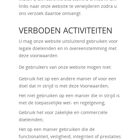
links naar onze website te verwijderen zodra u
ons verzoek daartoe ontvangt.
VERBODEN ACTIVITEITEN
U mag onze website uitsluitend gebruiken voor
legale doeleinden en in overeenstemming met
deze voorwaarden.
De gebruikers van onze website mogen niet:
Gebruik het op een andere manier of voor een
doel dat in strijd is met deze Voorwaarden;
Het niet gebruiken op een manier die in strijd is
met de toepasselijke wet- en regelgeving;
Gebruik het voor zakelijke en commerciële
doeleinden;
Het op een manier gebruiken die de
functionaliteit, veiligheid, integriteit of prestaties