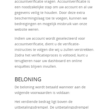
accountverificatie vragen. Accountverificatie is
een noodzakelijke stap om uw account en al uw
gegevens veilig te houden. Door deze extra
beschermingslaag toe te voegen, kunnen we
bedreigingen en mogelijk misbruik van onze
website weren.
Indien uw account wordt geselecteerd voor
accountverificatie, dient u de verificatie-
instructies te volgen die wij u zullen verstrekken.
Zodra het verificatieproces is voltooid, kunt u
terugkeren naar uw dashboard en online
enquêtes blijven invullen.
BELONING
De beloning wordt betaald wanneer aan de
volgende voorwaarden is voldaan:
Het verdiende bedrag ligt boven de
uitbetalingsdrempel. De uitbetalingsdrempel