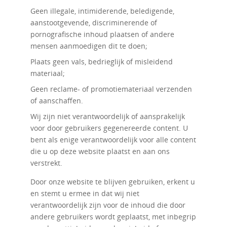
Geen illegale, intimiderende, beledigende,
aanstootgevende, discriminerende of
pornografische inhoud plaatsen of andere
mensen aanmoedigen dit te doen;
Plaats geen vals, bedrieglijk of misleidend
materiaal;
Geen reclame- of promotiemateriaal verzenden
of aanschaffen.
Wij zijn niet verantwoordelijk of aansprakelijk
voor door gebruikers gegenereerde content. U
bent als enige verantwoordelijk voor alle content
die u op deze website plaatst en aan ons
verstrekt.
Door onze website te blijven gebruiken, erkent u
en stemt u ermee in dat wij niet
verantwoordelijk zijn voor de inhoud die door
andere gebruikers wordt geplaatst, met inbegrip