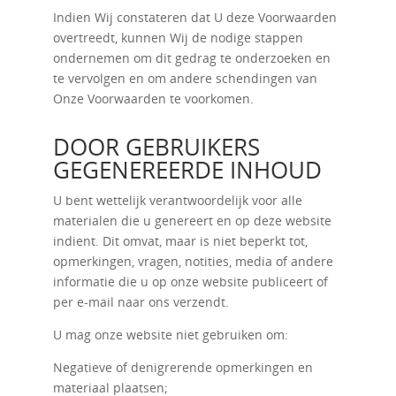
Indien Wij constateren dat U deze Voorwaarden
overtreedt, kunnen Wij de nodige stappen
ondernemen om dit gedrag te onderzoeken en
te vervolgen en om andere schendingen van
Onze Voorwaarden te voorkomen.
DOOR GEBRUIKERS
GEGENEREERDE INHOUD
U bent wettelijk verantwoordelijk voor alle
materialen die u genereert en op deze website
indient. Dit omvat, maar is niet beperkt tot,
opmerkingen, vragen, notities, media of andere
informatie die u op onze website publiceert of
per e-mail naar ons verzendt.
U mag onze website niet gebruiken om:
Negatieve of denigrerende opmerkingen en
materiaal plaatsen;