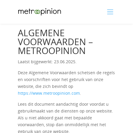
ALGEMENE
VOORWAARDEN –
METROOPINION
Laatst bijgewerkt: 23.06.2025.
Deze Algemene Voorwaarden schetsen de regels
en voorschriften voor het gebruik van onze
website, die zich bevindt op
https://www.metroopinion.com
.
Lees dit document aandachtig door voordat u
gebruikmaakt van de diensten op onze website.
Als u niet akkoord gaat met bepaalde
voorwaarden, stop dan onmiddellijk met het
gebruik van onze website.