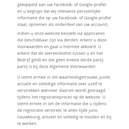
gekoppeld aan uw Facebook- of Google-profiel
en u begrijpt dat wij relevante persoonlijke
informatie die op uw Facebook- of Google-profiel
staat, opnemen als onderdeel van uw account).
Indien u onze website bezoekt via applicaties
die beschikbaar zijn via derden, erkent u deze
Voorwaarden en gaat u hiermee akkoord. U
erkent dat de overeenkomst tussen u en het
Bedrijf geldt en dat geen enkele derde partij
partij is bij deze Algemene Voorwaarden.
U stemt ermee in om waarheidsgetrouwe, juiste,
actuele en volledige informatie over uzelf te
verstrekken wanneer daarom wordt gevraagd
tijdens het registratieproces op de website. U
stemt ermee in om de informatie die u tijdens
de registratie verstrekt, te allen tijde juist,
nauwkeurig, actueel en volledig te houden en bij
te werken.