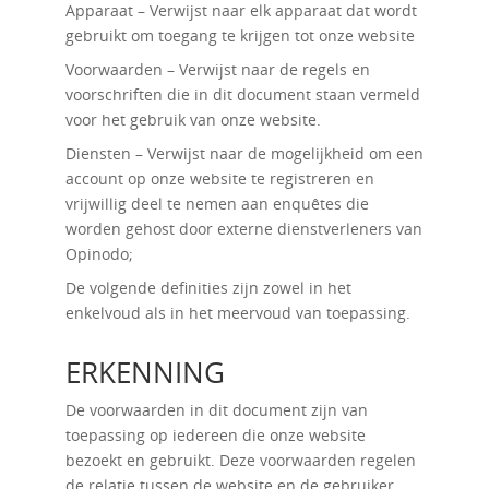
Apparaat – Verwijst naar elk apparaat dat wordt
gebruikt om toegang te krijgen tot onze website
Voorwaarden – Verwijst naar de regels en
voorschriften die in dit document staan ​​vermeld
voor het gebruik van onze website.
Diensten – Verwijst naar de mogelijkheid om een
​​account op onze website te registreren en
vrijwillig deel te nemen aan enquêtes die
worden gehost door externe dienstverleners van
Opinodo;
De volgende definities zijn zowel in het
enkelvoud als in het meervoud van toepassing.
ERKENNING
De voorwaarden in dit document zijn van
toepassing op iedereen die onze website
bezoekt en gebruikt. Deze voorwaarden regelen
de relatie tussen de website en de gebruiker