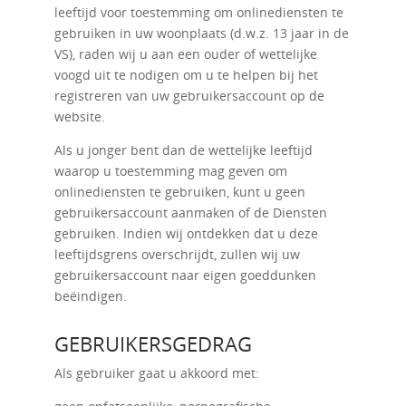
leeftijd voor toestemming om onlinediensten te
gebruiken in uw woonplaats (d.w.z. 13 jaar in de
VS), raden wij u aan een ouder of wettelijke
voogd uit te nodigen om u te helpen bij het
registreren van uw gebruikersaccount op de
website.
Als u jonger bent dan de wettelijke leeftijd
waarop u toestemming mag geven om
onlinediensten te gebruiken, kunt u geen
gebruikersaccount aanmaken of de Diensten
gebruiken. Indien wij ontdekken dat u deze
leeftijdsgrens overschrijdt, zullen wij uw
gebruikersaccount naar eigen goeddunken
beëindigen.
GEBRUIKERSGEDRAG
Als gebruiker gaat u akkoord met: