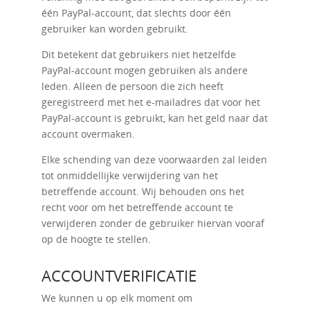
één PayPal-account, dat slechts door één
gebruiker kan worden gebruikt.
Dit betekent dat gebruikers niet hetzelfde
PayPal-account mogen gebruiken als andere
leden. Alleen de persoon die zich heeft
geregistreerd met het e-mailadres dat voor het
PayPal-account is gebruikt, kan het geld naar dat
account overmaken.
Elke schending van deze voorwaarden zal leiden
tot onmiddellijke verwijdering van het
betreffende account. Wij behouden ons het
recht voor om het betreffende account te
verwijderen zonder de gebruiker hiervan vooraf
op de hoogte te stellen.
ACCOUNTVERIFICATIE
We kunnen u op elk moment om