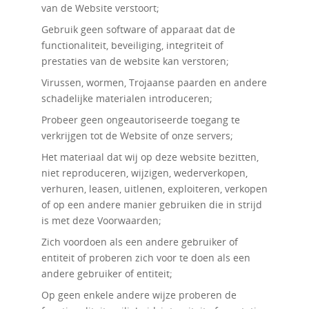
van de Website verstoort;
Gebruik geen software of apparaat dat de
functionaliteit, beveiliging, integriteit of
prestaties van de website kan verstoren;
Virussen, wormen, Trojaanse paarden en andere
schadelijke materialen introduceren;
Probeer geen ongeautoriseerde toegang te
verkrijgen tot de Website of onze servers;
Het materiaal dat wij op deze website bezitten,
niet reproduceren, wijzigen, wederverkopen,
verhuren, leasen, uitlenen, exploiteren, verkopen
of op een andere manier gebruiken die in strijd
is met deze Voorwaarden;
Zich voordoen als een andere gebruiker of
entiteit of proberen zich voor te doen als een
andere gebruiker of entiteit;
Op geen enkele andere wijze proberen de