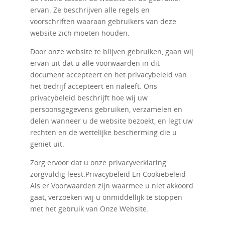
ervan. Ze beschrijven alle regels en
voorschriften waaraan gebruikers van deze
website zich moeten houden.
Door onze website te blijven gebruiken, gaan wij
ervan uit dat u alle voorwaarden in dit
document accepteert en het privacybeleid van
het bedrijf accepteert en naleeft. Ons
privacybeleid beschrijft hoe wij uw
persoonsgegevens gebruiken, verzamelen en
delen wanneer u de website bezoekt, en legt uw
rechten en de wettelijke bescherming die u
geniet uit.
Zorg ervoor dat u onze privacyverklaring
zorgvuldig leest.
Privacybeleid
En
Cookiebeleid
Als er Voorwaarden zijn waarmee u niet akkoord
gaat, verzoeken wij u onmiddellijk te stoppen
met het gebruik van Onze Website.