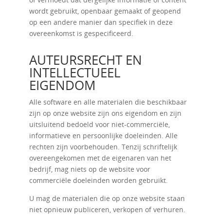
wordt gebruikt, openbaar gemaakt of geopend
op een andere manier dan specifiek in deze
overeenkomst is gespecificeerd.
AUTEURSRECHT EN
INTELLECTUEEL
EIGENDOM
Alle software en alle materialen die beschikbaar
zijn op onze website zijn ons eigendom en zijn
uitsluitend bedoeld voor niet-commerciële,
informatieve en persoonlijke doeleinden. Alle
rechten zijn voorbehouden. Tenzij schriftelijk
overeengekomen met de eigenaren van het
bedrijf, mag niets op de website voor
commerciële doeleinden worden gebruikt.
U mag de materialen die op onze website staan ​​
niet opnieuw publiceren, verkopen of verhuren.