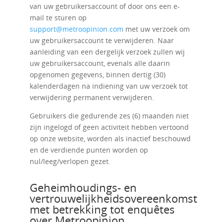
van uw gebruikersaccount of door ons een e-
mail te sturen op
support@metroopinion.com
met uw verzoek om
uw gebruikersaccount te verwijderen. Naar
aanleiding van een dergelijk verzoek zullen wij
uw gebruikersaccount, evenals alle daarin
opgenomen gegevens, binnen dertig (30)
kalenderdagen na indiening van uw verzoek tot
verwijdering permanent verwijderen.
Gebruikers die gedurende zes (6) maanden niet
zijn ingelogd of geen activiteit hebben vertoond
op onze website, worden als inactief beschouwd
en de verdiende punten worden op
nul/leeg/verlopen gezet.
Geheimhoudings- en
vertrouwelijkheidsovereenkomst
met betrekking tot enquêtes
over Metroopinion