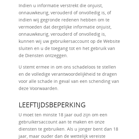
Indien u informatie verstrekt die onjuist,
onnauwkeurig, verouderd of onvolledig is, of
indien wij gegronde redenen hebben om te
vermoeden dat dergelijke informatie onjuist,
onnauwkeurig, verouderd of onvolledig is,
kunnen wij uw gebruikersaccount op de Website
sluiten en u de toegang tot en het gebruik van
de Diensten ontzeggen.
U stemt ermee in om ons schadeloos te stellen
en de volledige verantwoordelijkheid te dragen
voor alle schade in geval van een schending van
deze Voorwaarden.
LEEFTIJDSBEPERKING
U moet ten minste 18 jaar oud zijn om een ​​
gebruikersaccount aan te maken en onze
diensten te gebruiken. Als u jonger bent dan 18
jaar, maar ouder dan de wettelijk vereiste