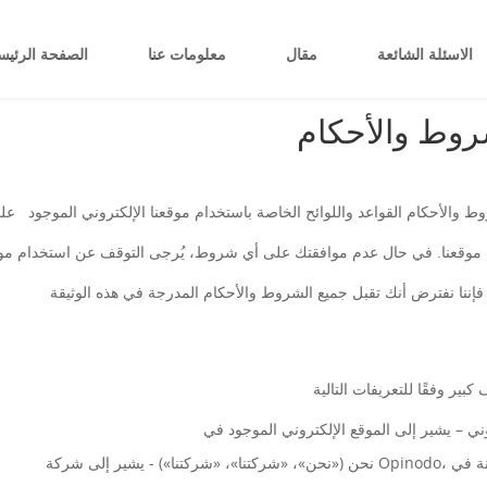
الاسئلة الشائعة
مقال
معلومات عنا
الصفحة الرئيس