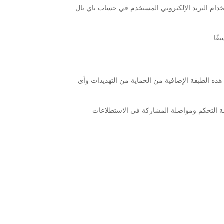
دام البريد الإلكتروني المستخدم في حساب باي بال
ذه الطبقة الإضافية من الحماية من التهديدات وأي
حة التحكم ومواصلة المشاركة في الاستطلاعات