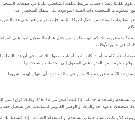
 التطبيقات المتاحة من خلال أطراف ثالثة، فإنك تقر وتوافق على هذه الشروط، و
 وكاملة عن نفسك كما هو مطلوب من خلال عملية التسجيل لدينا على الموقع، 
ة أو غير كاملة، أو إذا كانت لدينا أسباب معقولة للاشتباه في أن هذه المعلوما
يجب أن يكون عمرك ١٨ عامًا على الأقل لإنشاء حساب مستخدم و
ترونية، فلا يمكنك إنشاء حساب مستخدم أو استخدام الخدمات. إذا اكتشفنا أنك ا