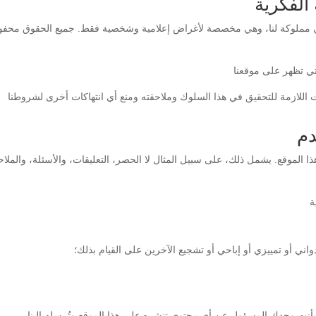
الفكرية
روني مملوكة لنا، وهي مخصصة لأغراض إعلامية وشخصية فقط. جميع الحقوق محفو
دم
ى هذا الموقع. يشمل ذلك، على سبيل المثال لا الحصر، التعليقات، والأسئلة، وال
ني أو تمييزي أو إباحي أو تشجيع الآخرين على القيام بذلك؛