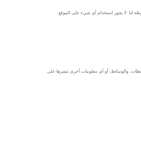
ظة لنا. لا يجوز استخدام أي شيء على الموقع
ملاحظات، والوسائط، أو أي معلومات أخرى تنشرها على