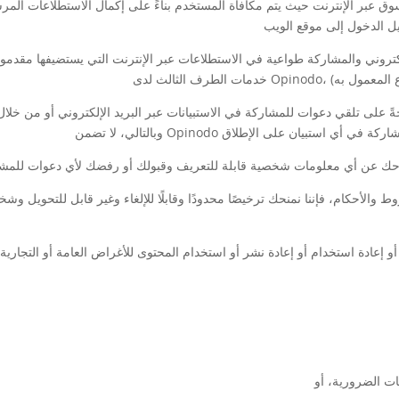
الأحكام، فإننا نمنحك ترخيصًا محدودًا وقابلًا للإلغاء وغير قابل للتحويل وش
 أو إعادة استخدام أو إعادة نشر أو استخدام المحتوى للأغراض العامة أو التجار
ات الضرورية، أو