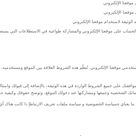
موقعنا الإلكتروني
موقعنا الإلكتروني
الوثيقة لاستخدام موقعنا الإلكتروني
خدمي موقعنا الإلكتروني. تُنظّم هذه الشروط العلاقة بين الموقع ومستخدميه، 
وافقتك على جميع الشروط الواردة في هذه الوثيقة، بالإضافة إلى قبولك وامتث
نا بعناي
ةسياسة الخصوصية
و
سياسة ملفات تعريف الارتباطإ
ذا كانت هناك أ