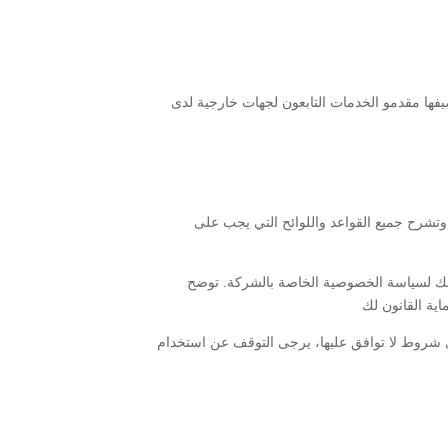
وتشرح جميع القواعد واللوائح التي يجب على
الك لسياسة الخصوصية الخاصة بالشركة. توضح
ي شروط لا توافق عليها، يرجى التوقف عن استخدام