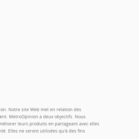
on. Notre site Web met en relation des
gent. MetroOpinion a deux objectifs. Nous
méliorer leurs produits en partageant avec elles
. Elles ne seront utilisées qu'à des fins