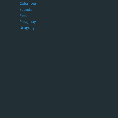
Colombia
Ecuador
Peru
Paraguay
Uruguay