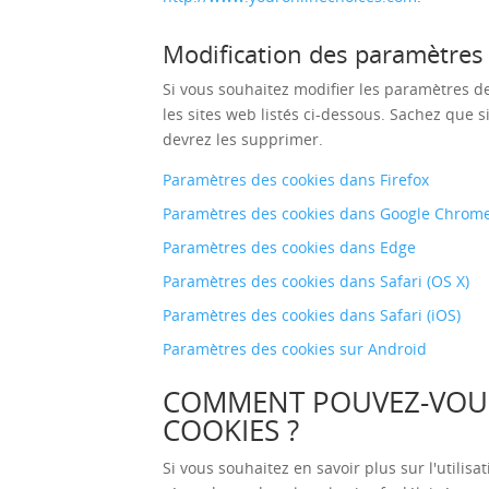
Modification des paramètres 
Si vous souhaitez modifier les paramètres de
les sites web listés ci-dessous. Sachez que s
devrez les supprimer.
Paramètres des cookies dans Firefox
Paramètres des cookies dans Google Chrom
Paramètres des cookies dans Edge
Paramètres des cookies dans Safari (OS X)
Paramètres des cookies dans Safari (iOS)
Paramètres des cookies sur Android
COMMENT POUVEZ-VOUS 
COOKIES ?
Si vous souhaitez en savoir plus sur l'utilis