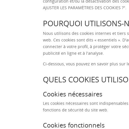
configuration et/ou la désactivation des cook
AJUSTER LES PARAMÈTRES DES COOKIES ?
".
POURQUOI UTILISONS-N
Nous utilisons des cookies internes et tiers
web. Ces cookies sont dits « essentiels ». D'
connecter à votre profil, à protéger votre séc
publicité en ligne et à l'analyse.
Ci-dessous, vous pouvez en savoir plus sur l
QUELS COOKIES UTILIS
Cookies nécessaires
Les cookies nécessaires sont indispensables
fonctions de sécurité du site web.
Cookies fonctionnels