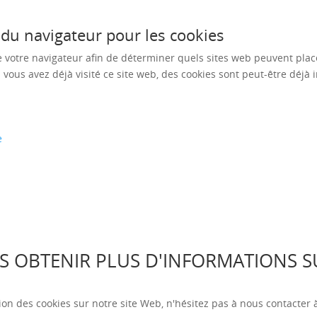
du navigateur pour les cookies
 votre navigateur afin de déterminer quels sites web peuvent place
i vous avez déjà visité ce site web, des cookies sont peut-être déjà 
e
OBTENIR PLUS D'INFORMATIONS SUR
ation des cookies sur notre site Web, n'hésitez pas à nous contacter 