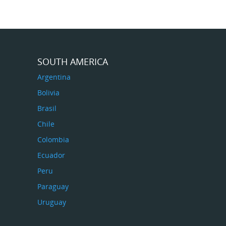
SOUTH AMERICA
Argentina
Bolivia
Brasil
Chile
Colombia
Ecuador
Peru
Paraguay
Uruguay