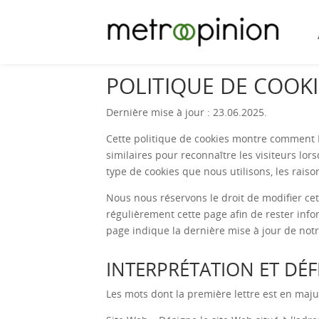
POLITIQUE DE COOK
Dernière mise à jour : 23.06.2025.
Cette politique de cookies montre comment
similaires pour reconnaître les visiteurs lors
type de cookies que nous utilisons, les raiso
Nous nous réservons le droit de modifier cet
régulièrement cette page afin de rester infor
page indique la dernière mise à jour de notre
INTERPRÉTATION ET DÉF
Les mots dont la première lettre est en majus