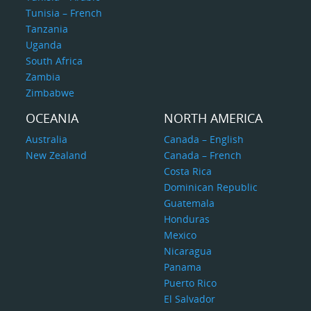
Tunisia – French
Tanzania
Uganda
South Africa
Zambia
Zimbabwe
OCEANIA
NORTH AMERICA
Australia
Canada – English
New Zealand
Canada – French
Costa Rica
Dominican Republic
Guatemala
Honduras
Mexico
Nicaragua
Panama
Puerto Rico
El Salvador