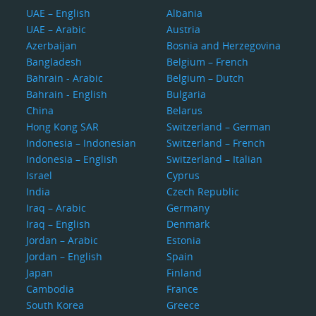
UAE – English
Albania
UAE – Arabic
Austria
Azerbaijan
Bosnia and Herzegovina
Bangladesh
Belgium – French
Bahrain - Arabic
Belgium – Dutch
Bahrain - English
Bulgaria
China
Belarus
Hong Kong SAR
Switzerland – German
Indonesia – Indonesian
Switzerland – French
Indonesia – English
Switzerland – Italian
Israel
Cyprus
India
Czech Republic
Iraq – Arabic
Germany
Iraq – English
Denmark
Jordan – Arabic
Estonia
Jordan – English
Spain
Japan
Finland
Cambodia
France
South Korea
Greece