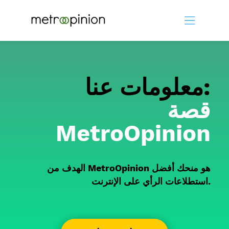
معلومات عنا:
قصة
MetroOpinion
الهدف من MetroOpinion هو منحك أفضل
استطلاعات الرأي على الإنترنت.