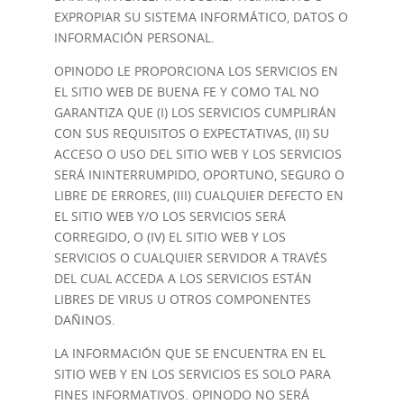
EXPROPIAR SU SISTEMA INFORMÁTICO, DATOS O
INFORMACIÓN PERSONAL.
OPINODO LE PROPORCIONA LOS SERVICIOS EN
EL SITIO WEB DE BUENA FE Y COMO TAL NO
GARANTIZA QUE (I) LOS SERVICIOS CUMPLIRÁN
CON SUS REQUISITOS O EXPECTATIVAS, (II) SU
ACCESO O USO DEL SITIO WEB Y LOS SERVICIOS
SERÁ ININTERRUMPIDO, OPORTUNO, SEGURO O
LIBRE DE ERRORES, (III) CUALQUIER DEFECTO EN
EL SITIO WEB Y/O LOS SERVICIOS SERÁ
CORREGIDO, O (IV) EL SITIO WEB Y LOS
SERVICIOS O CUALQUIER SERVIDOR A TRAVÉS
DEL CUAL ACCEDA A LOS SERVICIOS ESTÁN
LIBRES DE VIRUS U OTROS COMPONENTES
DAÑINOS.
LA INFORMACIÓN QUE SE ENCUENTRA EN EL
SITIO WEB Y EN LOS SERVICIOS ES SOLO PARA
FINES INFORMATIVOS. OPINODO NO SERÁ