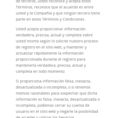
de terceros, usted reconoce y acepta estos
Términos, reconoce que el acuerdo es entre
usted y la Compañía y que ningún tercero tiene
parte en estos Términos y Condiciones.
Usted acepta proporcionar información
verdadera, precisa, actual y completa sobre
usted mismo según lo solicite nuestro proceso
de registro en el sitio web, y mantener y
actualizar rápidamente la información
proporcionada durante el registro para
mantenerla verdadera, precisa, actual y
completa en todo momento.
Si proporciona información falsa, inexacta,
desactualizada o incompleta, o si tenemos
motivos razonables para sospechar que dicha
información es falsa, inexacta, desactualizada o
incompleta, podemos cerrar su cuenta de
usuario en el sitio web y negarle la posibilidad
de acceder y utilizar los Servicios.