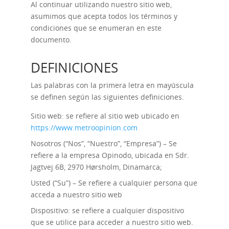
Al continuar utilizando nuestro sitio web,
asumimos que acepta todos los términos y
condiciones que se enumeran en este
documento.
DEFINICIONES
Las palabras con la primera letra en mayúscula
se definen según las siguientes definiciones.
Sitio web: se refiere al sitio web ubicado en
https://www.metroopinion.com
Nosotros (“Nos”, “Nuestro”, “Empresa”) – Se
refiere a la empresa Opinodo, ubicada en Sdr.
Jagtvej 6B, 2970 Hørsholm, Dinamarca;
Usted (“Su”) – Se refiere a cualquier persona que
acceda a nuestro sitio web
Dispositivo: se refiere a cualquier dispositivo
que se utilice para acceder a nuestro sitio web.