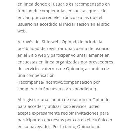
en línea donde el usuario es recompensado en
función de completar las encuestas que se le
envían por correo electrónico o a las que el
usuario ha accedido al iniciar sesión en el sitio
web.
A través del Sitio web, Opinodo le brinda la
posibilidad de registrar una cuenta de usuario
en el Sitio web y participar voluntariamente en
encuestas en línea organizadas por proveedores
de servicios externos de Opinodo, a cambio de
una compensación
(recompensa/incentivo/compensación por
completar la Encuesta correspondiente).
Al registrar una cuenta de usuario en Opinodo
para acceder y utilizar los Servicios, usted
acepta expresamente recibir invitaciones para
participar en encuestas por correo electrónico o
en su navegador. Por lo tanto, Opinodo no