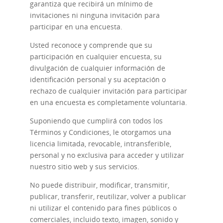
garantiza que recibirá un mínimo de
invitaciones ni ninguna invitación para
participar en una encuesta.
Usted reconoce y comprende que su
participación en cualquier encuesta, su
divulgación de cualquier información de
identificación personal y su aceptación o
rechazo de cualquier invitación para participar
en una encuesta es completamente voluntaria.
Suponiendo que cumplirá con todos los
Términos y Condiciones, le otorgamos una
licencia limitada, revocable, intransferible,
personal y no exclusiva para acceder y utilizar
nuestro sitio web y sus servicios.
No puede distribuir, modificar, transmitir,
publicar, transferir, reutilizar, volver a publicar
ni utilizar el contenido para fines públicos o
comerciales, incluido texto, imagen, sonido y