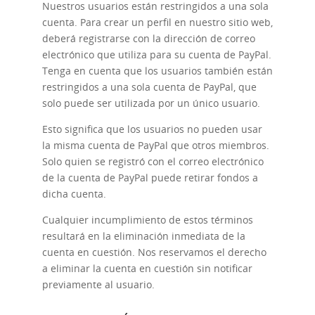
Nuestros usuarios están restringidos a una sola
cuenta. Para crear un perfil en nuestro sitio web,
deberá registrarse con la dirección de correo
electrónico que utiliza para su cuenta de PayPal.
Tenga en cuenta que los usuarios también están
restringidos a una sola cuenta de PayPal, que
solo puede ser utilizada por un único usuario.
Esto significa que los usuarios no pueden usar
la misma cuenta de PayPal que otros miembros.
Solo quien se registró con el correo electrónico
de la cuenta de PayPal puede retirar fondos a
dicha cuenta.
Cualquier incumplimiento de estos términos
resultará en la eliminación inmediata de la
cuenta en cuestión. Nos reservamos el derecho
a eliminar la cuenta en cuestión sin notificar
previamente al usuario.