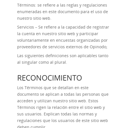
Términos: se refiere a las reglas y regulaciones
enumeradas en este documento para el uso de
nuestro sitio web.
Servicios – Se refiere a la capacidad de registrar
la cuenta en nuestro sitio web y participar
voluntariamente en encuestas organizadas por
proveedores de servicios externos de Opinodo;
Las siguientes definiciones son aplicables tanto
al singular como al plural.
RECONOCIMIENTO
Los Términos que se detallan en este
documento se aplican a todas las personas que
acceden y utilizan nuestro sitio web. Estos
Términos rigen la relación entre el sitio web y
sus usuarios. Explican todas las normas y
regulaciones que los usuarios de este sitio web
deben cumplir.