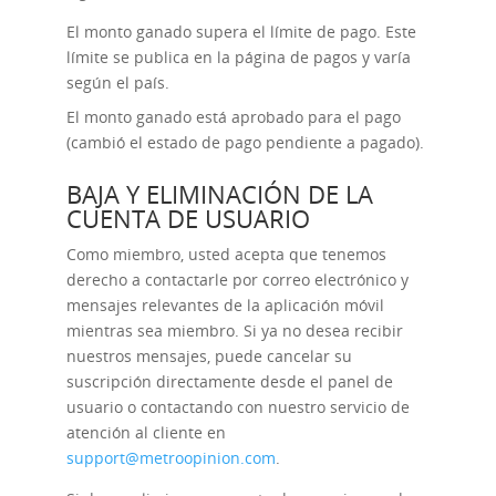
El monto ganado supera el límite de pago. Este
límite se publica en la página de pagos y varía
según el país.
El monto ganado está aprobado para el pago
(cambió el estado de pago pendiente a pagado).
BAJA Y ELIMINACIÓN DE LA
CUENTA DE USUARIO
Como miembro, usted acepta que tenemos
derecho a contactarle por correo electrónico y
mensajes relevantes de la aplicación móvil
mientras sea miembro. Si ya no desea recibir
nuestros mensajes, puede cancelar su
suscripción directamente desde el panel de
usuario o contactando con nuestro servicio de
atención al cliente en
support@metroopinion.com
.