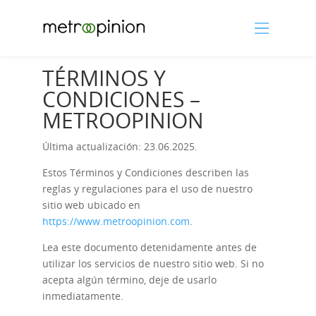
TÉRMINOS Y
CONDICIONES –
METROOPINION
Última actualización: 23.06.2025.
Estos Términos y Condiciones describen las
reglas y regulaciones para el uso de nuestro
sitio web ubicado en
https://www.metroopinion.com
.
Lea este documento detenidamente antes de
utilizar los servicios de nuestro sitio web. Si no
acepta algún término, deje de usarlo
inmediatamente.