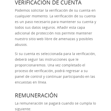
VERIFICACIÓN DE CUENTA
Podemos solicitar la verificación de su cuenta en
cualquier momento. La verificación de su cuenta
es un paso necesario para mantener su cuenta y
todos sus datos seguros. Añadir esta capa
adicional de protección nos permite mantener
nuestro sitio web libre de amenazas y posibles
abusos.
Si su cuenta es seleccionada para la verificación,
deberá seguir las instrucciones que le
proporcionaremos. Una vez completado el
proceso de verificación, podrá regresar a su
panel de control y continuar participando en las
encuestas en línea.
REMUNERACIÓN
La remuneración se pagará cuando se cumpla lo
siguiente: