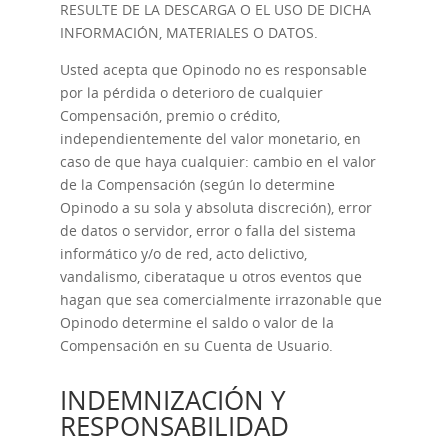
RESULTE DE LA DESCARGA O EL USO DE DICHA
INFORMACIÓN, MATERIALES O DATOS.
Usted acepta que Opinodo no es responsable
por la pérdida o deterioro de cualquier
Compensación, premio o crédito,
independientemente del valor monetario, en
caso de que haya cualquier: cambio en el valor
de la Compensación (según lo determine
Opinodo a su sola y absoluta discreción), error
de datos o servidor, error o falla del sistema
informático y/o de red, acto delictivo,
vandalismo, ciberataque u otros eventos que
hagan que sea comercialmente irrazonable que
Opinodo determine el saldo o valor de la
Compensación en su Cuenta de Usuario.
INDEMNIZACIÓN Y
RESPONSABILIDAD