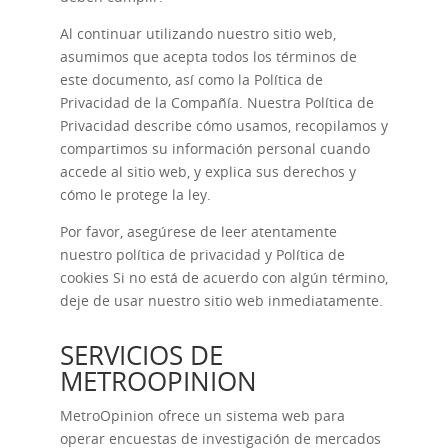
Al continuar utilizando nuestro sitio web,
asumimos que acepta todos los términos de
este documento, así como la Política de
Privacidad de la Compañía. Nuestra Política de
Privacidad describe cómo usamos, recopilamos y
compartimos su información personal cuando
accede al sitio web, y explica sus derechos y
cómo le protege la ley.
Por favor, asegúrese de leer atentamente
nuestro
política de privacidad
y
Política de
cookies
Si no está de acuerdo con algún término,
deje de usar nuestro sitio web inmediatamente.
SERVICIOS DE
METROOPINION
MetroOpinion ofrece un sistema web para
operar encuestas de investigación de mercados