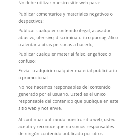
No debe utilizar nuestro sitio web para:
Publicar comentarios y materiales negativos o
despectivos;
Publicar cualquier contenido ilegal, acosador,
abusivo, ofensivo, discriminatorio o pornográfico
o alentar a otras personas a hacerlo;
Publicar cualquier material falso, engañoso o
confuso;
Enviar o adquirir cualquier material publicitario
o promocional.
No nos hacemos responsables del contenido
generado por el usuario. Usted es el único
responsable del contenido que publique en este
sitio web y nos envíe.
Al continuar utilizando nuestro sitio web, usted
acepta y reconoce que no somos responsables
de ningún contenido publicado por otros