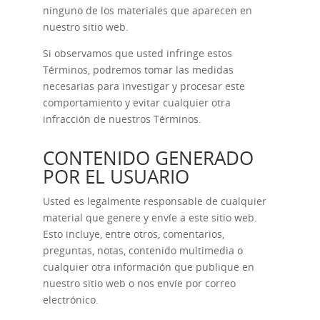
ninguno de los materiales que aparecen en
nuestro sitio web.
Si observamos que usted infringe estos
Términos, podremos tomar las medidas
necesarias para investigar y procesar este
comportamiento y evitar cualquier otra
infracción de nuestros Términos.
CONTENIDO GENERADO
POR EL USUARIO
Usted es legalmente responsable de cualquier
material que genere y envíe a este sitio web.
Esto incluye, entre otros, comentarios,
preguntas, notas, contenido multimedia o
cualquier otra información que publique en
nuestro sitio web o nos envíe por correo
electrónico.