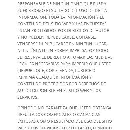
RESPONSABLE DE NINGÚN DAÑO QUE PUEDA
SUFRIR COMO RESULTADO DEL USO DE DICHA
INFORMACIÓN. TODA LA INFORMACIÓN Y EL
CONTENIDO DEL SITIO WEB Y LAS ENCUESTAS
ESTÁN PROTEGIDOS POR DERECHOS DE AUTOR
Y NO PUEDEN REPUBLICARSE, COPIARSE,
VENDERSE NI PUBLICARSE EN NINGÚN LUGAR,
NI EN LÍNEA NI EN FORMA IMPRESA. OPINODO
SE RESERVA EL DERECHO A TOMAR LAS MEDIDAS
LEGALES NECESARIAS PARA IMPEDIR QUE USTED
(RE)PUBLIQUE, COPIE, VENDA, PUBLICE O
IMPRIMA CUALQUIER INFORMACIÓN Y
CONTENIDO PROTEGIDOS POR DERECHOS DE
AUTOR DISPONIBLE EN EL SITIO WEB Y LOS
SERVICIOS.
OPINODO NO GARANTIZA QUE USTED OBTENGA
RESULTADOS COMERCIALES O GANANCIAS
EXITOSAS COMO RESULTADO DEL USO DEL SITIO
WEB Y LOS SERVICIOS. POR LO TANTO, OPINODO