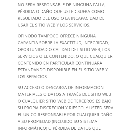
NO SERÁ RESPONSABLE DE NINGUNA FALLA,
PÉRDIDA O DAÑO QUE USTED SUFRA COMO
RESULTADO DEL USO O LA INCAPACIDAD DE
USAR EL SITIO WEB Y LOS SERVICIOS.
OPINODO TAMPOCO OFRECE NINGUNA
GARANTÍA SOBRE LA EXACTITUD, INTEGRIDAD,
OPORTUNIDAD O CALIDAD DEL SITIO WEB, LOS
SERVICIOS O EL CONTENIDO, O QUE CUALQUIER
CONTENIDO EN PARTICULAR CONTINUARÁ
ESTANDANDO DISPONIBLE EN EL SITIO WEB Y
LOS SERVICIOS.
SU ACCESO O DESCARGA DE INFORMACIÓN,
MATERIALES O DATOS A TRAVÉS DEL SITIO WEB
O CUALQUIER SITIO WEB DE TERCEROS ES BAJO
SU PROPIA DISCRECIÓN Y RIESGO, Y USTED SERÁ
EL ÚNICO RESPONSABLE POR CUALQUIER DAÑO
A SU PROPIEDAD (INCLUIDO SU SISTEMA
INFORMÁTICO) O PÉRDIDA DE DATOS QUE