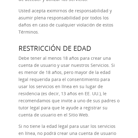
Usted acepta eximirnos de responsabilidad y
asumir plena responsabilidad por todos los
daños en caso de cualquier violación de estos
Términos.
RESTRICCIÓN DE EDAD
Debe tener al menos 18 años para crear una
cuenta de usuario y usar nuestros Servicios. Si
es menor de 18 años, pero mayor de la edad
legal requerida para el consentimiento para
usar los servicios en línea en su lugar de
residencia (es decir, 13 años en EE. UU.), le
recomendamos que invite a uno de sus padres o
tutor legal para que le ayude a registrar su
cuenta de usuario en el Sitio Web.
Si no tiene la edad legal para usar los servicios
en línea, no podrá crear una cuenta de usuario