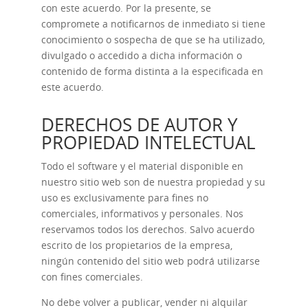
con este acuerdo. Por la presente, se
compromete a notificarnos de inmediato si tiene
conocimiento o sospecha de que se ha utilizado,
divulgado o accedido a dicha información o
contenido de forma distinta a la especificada en
este acuerdo.
DERECHOS DE AUTOR Y
PROPIEDAD INTELECTUAL
Todo el software y el material disponible en
nuestro sitio web son de nuestra propiedad y su
uso es exclusivamente para fines no
comerciales, informativos y personales. Nos
reservamos todos los derechos. Salvo acuerdo
escrito de los propietarios de la empresa,
ningún contenido del sitio web podrá utilizarse
con fines comerciales.
No debe volver a publicar, vender ni alquilar