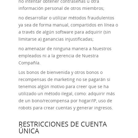
no intentar obtener contraseñas u otra
información personal de otros miembros;
no desarrollar o utilizar métodos fraudulentos
ya sea de forma manual, compartidos en línea o
a través de algún software para adquirir (sin
limitarse a) ganancias injustificadas;
no amenazar de ninguna manera a Nuestros
empleados ni a la gerencia de Nuestra
Compañía.
Los bonos de bienvenida y otros bonos o
recompensas de marketing no se pagarán si
tenemos algún motivo para creer que se ha
utilizado un método ilegal, como: adquirir más
de un bono/recompensa por hogar/IP, uso de
robots para crear cuentas y generar ingresos.
RESTRICCIONES DE CUENTA
ÚNICA