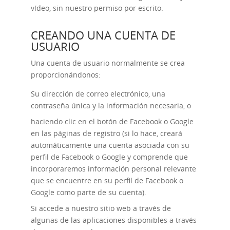
vídeo, sin nuestro permiso por escrito.
CREANDO UNA CUENTA DE
USUARIO
Una cuenta de usuario normalmente se crea
proporcionándonos:
Su dirección de correo electrónico, una
contraseña única y la información necesaria, o
haciendo clic en el botón de Facebook o Google
en las páginas de registro (si lo hace, creará
automáticamente una cuenta asociada con su
perfil de Facebook o Google y comprende que
incorporaremos información personal relevante
que se encuentre en su perfil de Facebook o
Google como parte de su cuenta).
Si accede a nuestro sitio web a través de
algunas de las aplicaciones disponibles a través