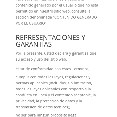
contenido generado por el usuario que no está
permitido en nuestro sitio web, consulte la
sección denominada “
CONTENIDO GENERADO
POR EL USUARIO
".
REPRESENTACIONES Y
GARANTÍAS
Por la presente, usted declara y garantiza que
su acceso y uso del sitio web:
estar de conformidad con estos Términos;
cumplir con todas las leyes, regulaciones y
normas aplicables (incluidas, sin limitación,
todas las leyes aplicables con respecto a la
conducta en línea y el contenido aceptable, la
privacidad, la protección de datos y la
transmisión de datos técnicos);
no ser para ningún propósito ilegal;