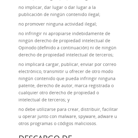
no implicar, dar lugar o dar lugar a la
publicación de ningún contenido ilegal;
no promover ninguna actividad ilegal;
no infringir ni apropiarse indebidamente de
ningún derecho de propiedad intelectual de
Opinodo (definido a continuación) ni de ningún
derecho de propiedad intelectual de terceros;
no implicará cargar, publicar, enviar por correo
electrónico, transmitir u ofrecer de otro modo
ningún contenido que pueda infringir ninguna
patente, derecho de autor, marca registrada o
cualquier otro derecho de propiedad o
intelectual de terceros; y
no debe utilizarse para crear, distribuir, facilitar
u operar junto con malware, spyware, adware u
otros programas o códigos maliciosos.