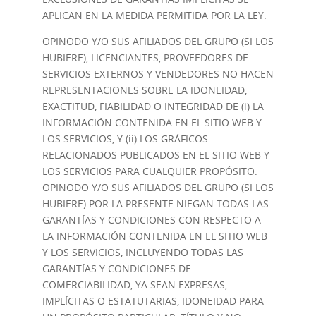
APLICAN EN LA MEDIDA PERMITIDA POR LA LEY.
OPINODO Y/O SUS AFILIADOS DEL GRUPO (SI LOS
HUBIERE), LICENCIANTES, PROVEEDORES DE
SERVICIOS EXTERNOS Y VENDEDORES NO HACEN
REPRESENTACIONES SOBRE LA IDONEIDAD,
EXACTITUD, FIABILIDAD O INTEGRIDAD DE (i) LA
INFORMACIÓN CONTENIDA EN EL SITIO WEB Y
LOS SERVICIOS, Y (ii) LOS GRÁFICOS
RELACIONADOS PUBLICADOS EN EL SITIO WEB Y
LOS SERVICIOS PARA CUALQUIER PROPÓSITO.
OPINODO Y/O SUS AFILIADOS DEL GRUPO (SI LOS
HUBIERE) POR LA PRESENTE NIEGAN TODAS LAS
GARANTÍAS Y CONDICIONES CON RESPECTO A
LA INFORMACIÓN CONTENIDA EN EL SITIO WEB
Y LOS SERVICIOS, INCLUYENDO TODAS LAS
GARANTÍAS Y CONDICIONES DE
COMERCIABILIDAD, YA SEAN EXPRESAS,
IMPLÍCITAS O ESTATUTARIAS, IDONEIDAD PARA