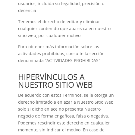
usuarios, incluida su legalidad, precisión o
decencia.
Tenemos el derecho de editar y eliminar
cualquier contenido que aparezca en nuestro
sitio web, por cualquier motivo.
Para obtener más información sobre las
actividades prohibidas, consulte la sección
denominada “
ACTIVIDADES PROHIBIDAS
".
HIPERVÍNCULOS A
NUESTRO SITIO WEB
De acuerdo con estos Términos, se le otorga un
derecho limitado a enlazar a Nuestro Sitio Web
solo si dicho enlace no presenta Nuestro
negocio de forma engañosa, falsa o negativa.
Podemos rescindir este derecho en cualquier
momento, sin indicar el motivo. En caso de