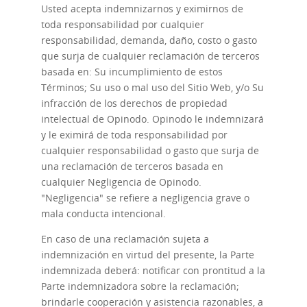
Usted acepta indemnizarnos y eximirnos de
toda responsabilidad por cualquier
responsabilidad, demanda, daño, costo o gasto
que surja de cualquier reclamación de terceros
basada en: Su incumplimiento de estos
Términos; Su uso o mal uso del Sitio Web, y/o Su
infracción de los derechos de propiedad
intelectual de Opinodo. Opinodo le indemnizará
y le eximirá de toda responsabilidad por
cualquier responsabilidad o gasto que surja de
una reclamación de terceros basada en
cualquier Negligencia de Opinodo.
"Negligencia" se refiere a negligencia grave o
mala conducta intencional.
En caso de una reclamación sujeta a
indemnización en virtud del presente, la Parte
indemnizada deberá: notificar con prontitud a la
Parte indemnizadora sobre la reclamación;
brindarle cooperación y asistencia razonables, a