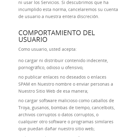
ni usar los Servicios. Si descubrimos que ha
incumplido esta norma, cancelaremos su cuenta
de usuario a nuestra entera discreción.
COMPORTAMIENTO DEL
USUARIO
Como usuario, usted acepta:
no cargar ni distribuir contenido indecente,
pornográfico, odioso u ofensivo;
no publicar enlaces no deseados o enlaces
SPAM en Nuestro nombre o enviar personas a
Nuestro Sitio Web de esa manera;
no cargar software malicioso como caballos de
Troya, gusanos, bombas de tiempo, cancelbots,
archivos corruptos o datos corruptos, o
cualquier otro software o programas similares
que puedan dañar nuestro sitio web;