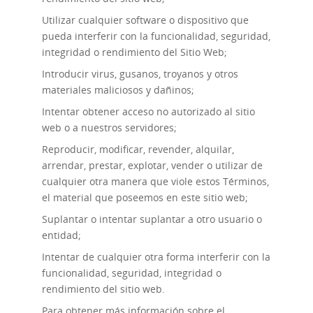
Utilizar cualquier software o dispositivo que
pueda interferir con la funcionalidad, seguridad,
integridad o rendimiento del Sitio Web;
Introducir virus, gusanos, troyanos y otros
materiales maliciosos y dañinos;
Intentar obtener acceso no autorizado al sitio
web o a nuestros servidores;
Reproducir, modificar, revender, alquilar,
arrendar, prestar, explotar, vender o utilizar de
cualquier otra manera que viole estos Términos,
el material que poseemos en este sitio web;
Suplantar o intentar suplantar a otro usuario o
entidad;
Intentar de cualquier otra forma interferir con la
funcionalidad, seguridad, integridad o
rendimiento del sitio web.
Para obtener más información sobre el