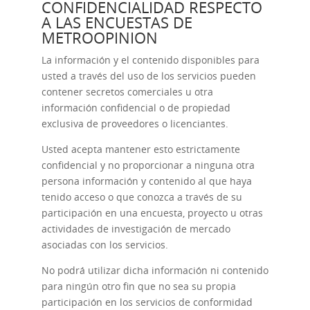
CONFIDENCIALIDAD RESPECTO
A LAS ENCUESTAS DE
METROOPINION
La información y el contenido disponibles para
usted a través del uso de los servicios pueden
contener secretos comerciales u otra
información confidencial o de propiedad
exclusiva de proveedores o licenciantes.
Usted acepta mantener esto estrictamente
confidencial y no proporcionar a ninguna otra
persona información y contenido al que haya
tenido acceso o que conozca a través de su
participación en una encuesta, proyecto u otras
actividades de investigación de mercado
asociadas con los servicios.
No podrá utilizar dicha información ni contenido
para ningún otro fin que no sea su propia
participación en los servicios de conformidad