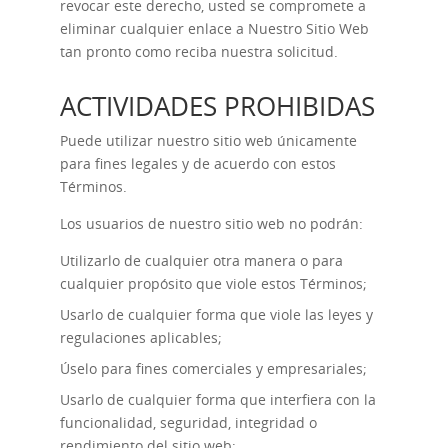
revocar este derecho, usted se compromete a
eliminar cualquier enlace a Nuestro Sitio Web
tan pronto como reciba nuestra solicitud.
ACTIVIDADES PROHIBIDAS
Puede utilizar nuestro sitio web únicamente
para fines legales y de acuerdo con estos
Términos.
Los usuarios de nuestro sitio web no podrán:
Utilizarlo de cualquier otra manera o para
cualquier propósito que viole estos Términos;
Usarlo de cualquier forma que viole las leyes y
regulaciones aplicables;
Úselo para fines comerciales y empresariales;
Usarlo de cualquier forma que interfiera con la
funcionalidad, seguridad, integridad o
rendimiento del sitio web;