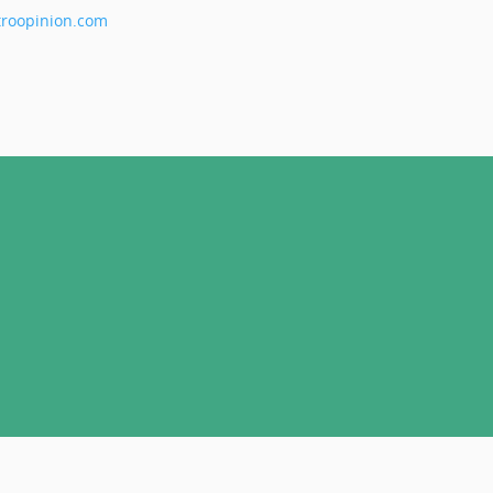
roopinion.com