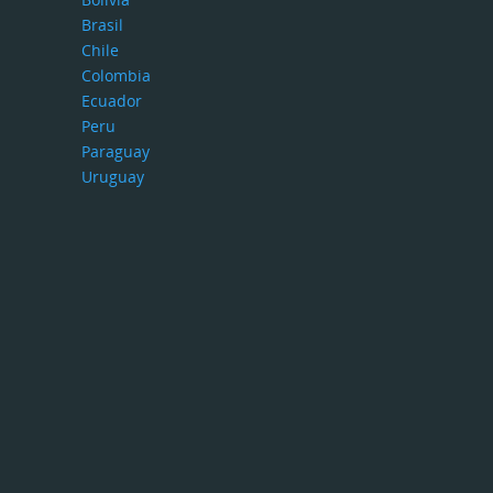
Brasil
Chile
Colombia
Ecuador
Peru
Paraguay
Uruguay