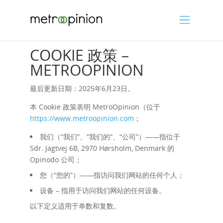
COOKIE 政策 –
METROOPINION
最后更新日期：2025年6月23日。
本 Cookie 政策表明 MetroOpinion（位于
https://www.metroopinion.com
；
我们（“我们”、“我们的”、“公司”）——指位于
Sdr. Jagtvej 6B, 2970 Hørsholm, Denmark 的
Opinodo 公司；
您（“您的”）——指访问我们网站的任何个人；
设备 – 指用于访问我们网站的任何设备。
以下定义适用于单数和复数。