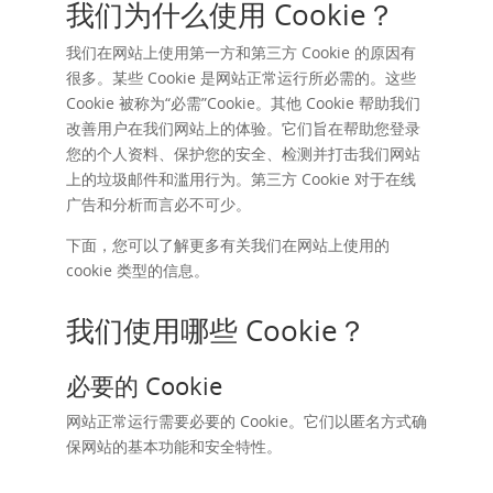
我们为什么使用 Cookie？
我们在网站上使用第一方和第三方 Cookie 的原因有
很多。某些 Cookie 是网站正常运行所必需的。这些
Cookie 被称为“必需”Cookie。其他 Cookie 帮助我们
改善用户在我们网站上的体验。它们旨在帮助您登录
您的个人资料、保护您的安全、检测并打击我们网站
上的垃圾邮件和滥用行为。第三方 Cookie 对于在线
广告和分析而言必不可少。
下面，您可以了解更多有关我们在网站上使用的
cookie 类型的信息。
我们使用哪些 Cookie？
必要的 Cookie
网站正常运行需要必要的 Cookie。它们以匿名方式确
保网站的基本功能和安全特性。