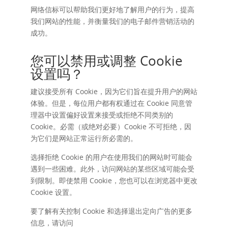
网络信标可以帮助我们更好地了解用户的行为，提高
我们网站的性能，并衡量我们的电子邮件营销活动的
成功。
您可以禁用或调整 Cookie
设置吗？
建议接受所有 Cookie，因为它们旨在提升用户的网站
体验。但是，每位用户都有权通过在 Cookie 同意管
理器中设置偏好设置来接受或拒绝不同类别的
Cookie。必需（或绝对必要）Cookie 不可拒绝，因
为它们是网站正常运行所必需的。
选择拒绝 Cookie 的用户在使用我们的网站时可能会
遇到一些困难。此外，访问网站的某些区域可能会受
到限制。即使禁用 Cookie，您也可以在浏览器中更改
Cookie 设置。
要了解有关控制 Cookie 和选择退出定向广告的更多
信息，请访问