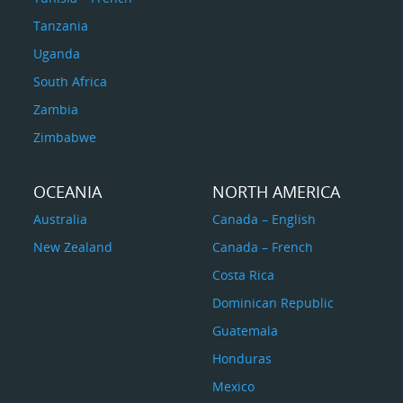
Tanzania
Uganda
South Africa
Zambia
Zimbabwe
OCEANIA
NORTH AMERICA
Australia
Canada – English
New Zealand
Canada – French
Costa Rica
Dominican Republic
Guatemala
Honduras
Mexico