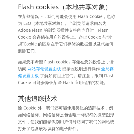
Flash cookies（本地共享对象）
在某些情况下，我们可能会使用 Flash Cookie，也称
为 LSO（本地共享对象）。当浏览器请求由名为
Adob​​e Flash 的浏览器插件支持的内容时，Flash
Cookie 会存储在用户的设备上。这些 Cookie 与“常
规”Cookie 的区别在于它们存储的数据量以及您如何
删除它们。
如果您不希望 Flash cookies 存储在您的设备上，请
访问
网站存储设置面板
或按照说明进行操作
全局存
储设置面板
了解如何阻止它们。请注意，限制 Flash
Cookie 可能会降低某些 Flash 应用程序的功能。
其他追踪技术
除 Cookie 外，我们还可能使用类似的追踪技术，例
如网络信标。网络信标是包含唯一标识符的微型图形
文件，使我们能够识别用户何时访问了我们的网站或
打开了包含该标识符的电子邮件。