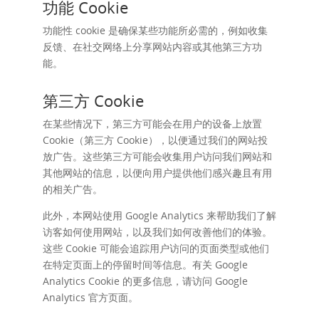
功能 Cookie
功能性 cookie 是确保某些功能所必需的，例如收集
反馈、在社交网络上分享网站内容或其他第三方功
能。
第三方 Cookie
在某些情况下，第三方可能会在用户的设备上放置
Cookie（第三方 Cookie），以便通过我们的网站投
放广告。这些第三方可能会收集用户访问我们网站和
其他网站的信息，以便向用户提供他们感兴趣且有用
的相关广告。
此外，本网站使用 Google Analytics 来帮助我们了解
访客如何使用网站，以及我们如何改善他们的体验。
这些 Cookie 可能会追踪用户访问的页面类型或他们
在特定页面上的停留时间等信息。有关 Google
Analytics Cookie 的更多信息，请访问 Google
Analytics 官方页面。