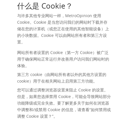
什么是 Cookie？
与许多其他专业网站一样，MetroOpinion 使用
Cookie。Cookie 是当您访问我们的网站时下载并存
储在您的计算机（或您正在使用的其他智能设备）上
的小块数据。Cookie 可以由网站所有者和第三方设
置。
网站所有者设置的 Cookie（第一方 Cookie）被广泛
用于确保网站正常运行并改善用户访问我们网站时的
体验。
第三方 cookie（由网站所有者以外的其他方设置的
cookie）用于在相关网站上启用第三方功能。
您可以通过调整浏览器设置来阻止 Cookie 的设置。
但是，如果您选择禁用 Cookie，可能会导致网站部分
功能降级或完全失效。要了解更多关于如何在浏览器
中调整和/或禁用 Cookie 的信息，请查看“
如何禁用或
调整 Cookie 设置？
”。