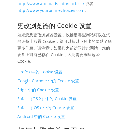
http://www.aboutads.info/choices/
或者
http://www.youronlinechoices.com
。
更改浏览器的 Cookie 设置
如果您想更改浏览器设置，以确定哪些网站可以在您
的设备上放置 Cookie，您可以从以下列出的网站了解
更多信息。请注意，如果您之前访问过此网站，您的
设备上可能已存在 Cookie，因此需要删除这些
Cookie。
Firefox 中的 Cookie 设置
Google Chrome 中的 Cookie 设置
Edge 中的 Cookie 设置
Safari（OS X）中的 Cookie 设置
Safari（iOS）中的 Cookie 设置
Android 中的 Cookie 设置