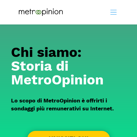
Chi siamo:
Storia di
MetroOpinion
Lo scopo di MetroOpinion è offrirti i
sondaggi più remunerativi su Internet.