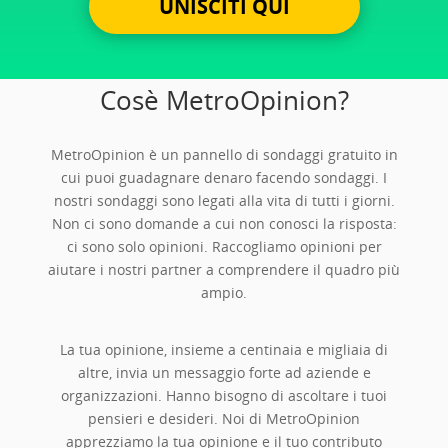
UNISCITI QUI
Cosè MetroOpinion?
MetroOpinion è un pannello di sondaggi gratuito in
cui puoi guadagnare denaro facendo sondaggi. I
nostri sondaggi sono legati alla vita di tutti i giorni.
Non ci sono domande a cui non conosci la risposta:
ci sono solo opinioni. Raccogliamo opinioni per
aiutare i nostri partner a comprendere il quadro più
ampio.
La tua opinione, insieme a centinaia e migliaia di
altre, invia un messaggio forte ad aziende e
organizzazioni. Hanno bisogno di ascoltare i tuoi
pensieri e desideri. Noi di MetroOpinion
apprezziamo la tua opinione e il tuo contributo