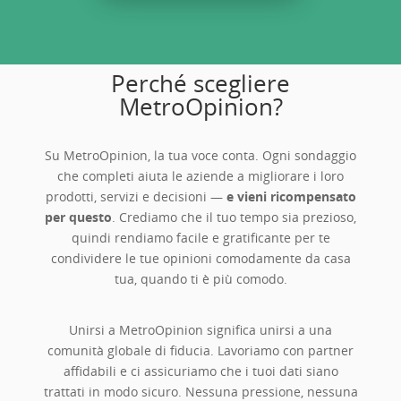
Perché scegliere
MetroOpinion?
Su MetroOpinion, la tua voce conta. Ogni sondaggio
che completi aiuta le aziende a migliorare i loro
prodotti, servizi e decisioni —
e vieni ricompensato
per questo
. Crediamo che il tuo tempo sia prezioso,
quindi rendiamo facile e gratificante per te
condividere le tue opinioni comodamente da casa
tua, quando ti è più comodo.
Unirsi a MetroOpinion significa unirsi a una
comunità globale di fiducia. Lavoriamo con partner
affidabili e ci assicuriamo che i tuoi dati siano
trattati in modo sicuro. Nessuna pressione, nessuna