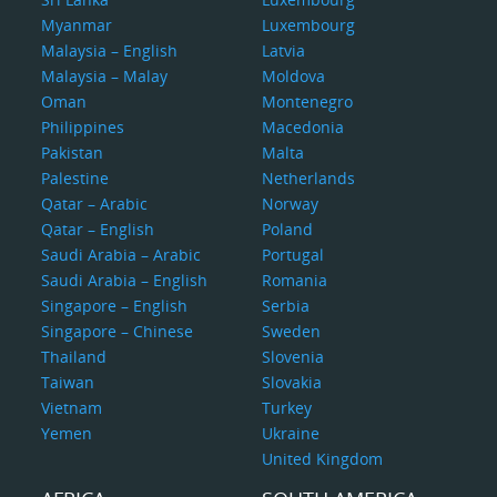
Myanmar
Luxembourg
Malaysia – English
Latvia
Malaysia – Malay
Moldova
Oman
Montenegro
Philippines
Macedonia
Pakistan
Malta
Palestine
Netherlands
Qatar – Arabic
Norway
Qatar – English
Poland
Saudi Arabia – Arabic
Portugal
Saudi Arabia – English
Romania
Singapore – English
Serbia
Singapore – Chinese
Sweden
Thailand
Slovenia
Taiwan
Slovakia
Vietnam
Turkey
Yemen
Ukraine
United Kingdom