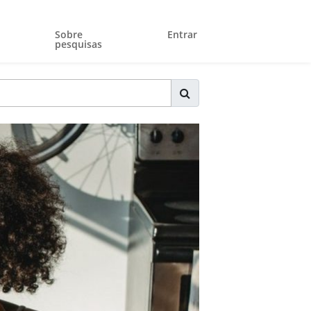
Sobre
Entrar
pesquisas