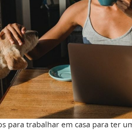
 para trabalhar em casa para ter u