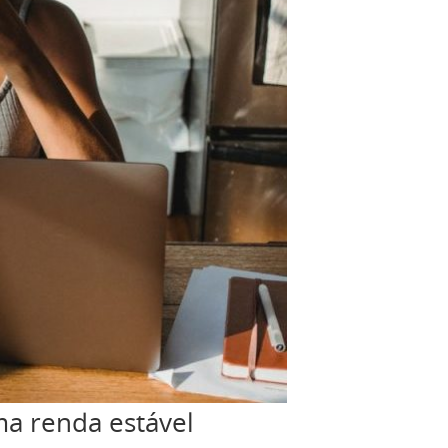
ma renda estável