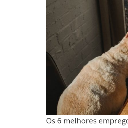
Os 6 melhores empregos