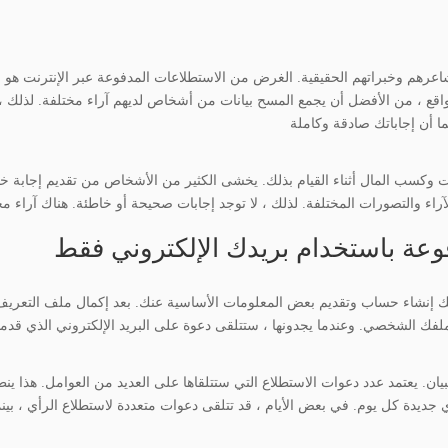
رهم وخبراتهم الحقيقية. الغرض من الاستطلاعات المدفوعة عبر الإنترنت هو 
ع ، من الأفضل أن يجمع المسح بيانات من أشخاص لديهم آراء مختلفة. لذلك ، لا
وكسب المال أثناء القيام بذلك. يخشى الكثير من الأشخاص من تقديم إجابة خا
وعة باستخدام بريدك الإلكتروني فقط
ك إنشاء حساب وتقديم بعض المعلومات الأساسية عنك. بعد إكمال ملف التعريف ا
بيان. يعتمد عدد دعوات الاستطلاع التي ستتلقاها على العديد من العوامل. هذا
جديدة كل يوم. في بعض الأيام ، قد تتلقى دعوات متعددة لاستطلاع الرأي ، بينم