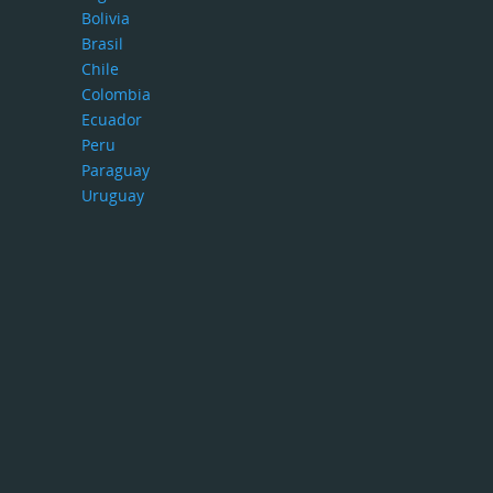
Bolivia
Brasil
Chile
Colombia
Ecuador
Peru
Paraguay
Uruguay