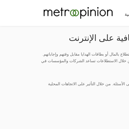
ية
ية على الإنترنت
اع بالمال أو بطاقات الهدايا مقابل وقتهم وإجاباتهم.
من خلال الاستطلاعات تساعد الشركات والمؤسسات في
أسئلة. من خلال التأثير على الاتجاهات المحلية