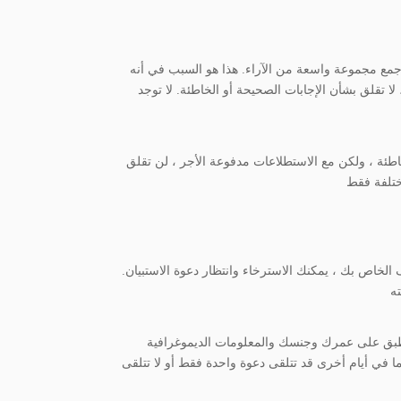
جمع مجموعة واسعة من الآراء. هذا هو السبب في أنه
 تقلق بشأن الإجابات الصحيحة أو الخاطئة. لا توجد
طئة ، ولكن مع الاستطلاعات مدفوعة الأجر ، لن تقلق
لخاص بك ، يمكنك الاسترخاء وانتظار دعوة الاستبيان.
 ينطبق على عمرك وجنسك والمعلومات الديموغرافية
ا في أيام أخرى قد تتلقى دعوة واحدة فقط أو لا تتلقى