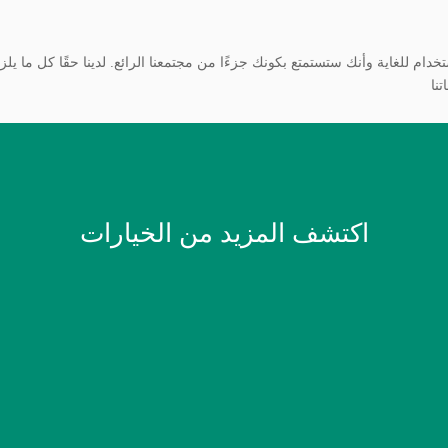
اكتشف المزيد من الخيارات