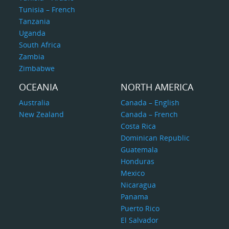
Tunisia – French
Tanzania
Uganda
South Africa
Zambia
Zimbabwe
OCEANIA
NORTH AMERICA
Australia
Canada – English
New Zealand
Canada – French
Costa Rica
Dominican Republic
Guatemala
Honduras
Mexico
Nicaragua
Panama
Puerto Rico
El Salvador