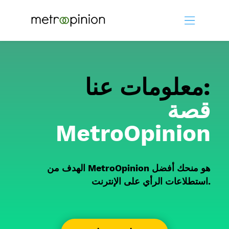
معلومات عنا:
قصة
MetroOpinion
الهدف من MetroOpinion هو منحك أفضل
استطلاعات الرأي على الإنترنت.