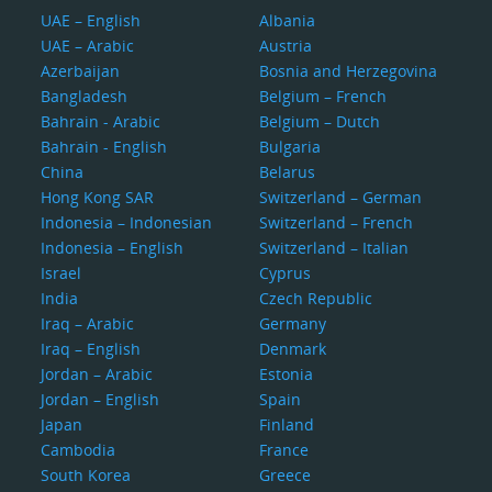
UAE – English
Albania
UAE – Arabic
Austria
Azerbaijan
Bosnia and Herzegovina
Bangladesh
Belgium – French
Bahrain - Arabic
Belgium – Dutch
Bahrain - English
Bulgaria
China
Belarus
Hong Kong SAR
Switzerland – German
Indonesia – Indonesian
Switzerland – French
Indonesia – English
Switzerland – Italian
Israel
Cyprus
India
Czech Republic
Iraq – Arabic
Germany
Iraq – English
Denmark
Jordan – Arabic
Estonia
Jordan – English
Spain
Japan
Finland
Cambodia
France
South Korea
Greece