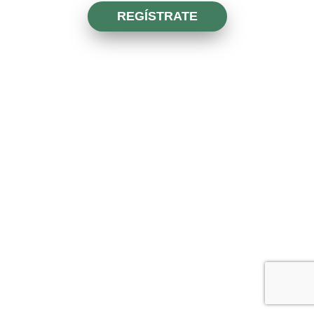
REGÍSTRATE