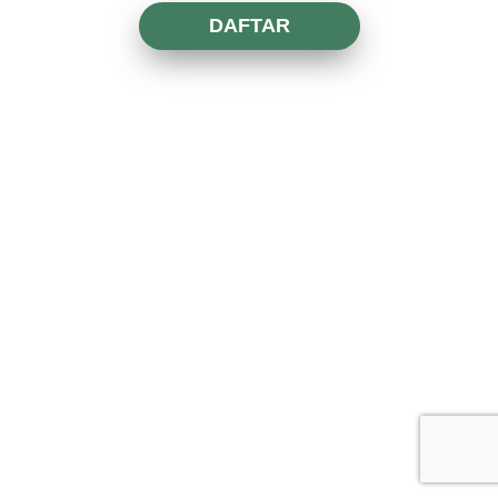
DAFTAR