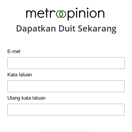
Dapatkan Duit Sekarang
E-mel
Kata laluan
Ulang kata laluan