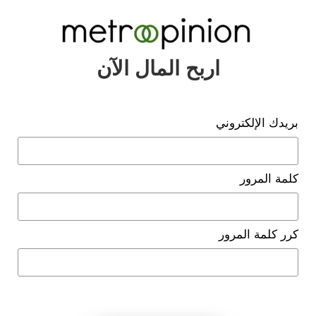
اربح المال الآن
بريدك الإلكتروني
كلمة المرور
كرر كلمة المرور