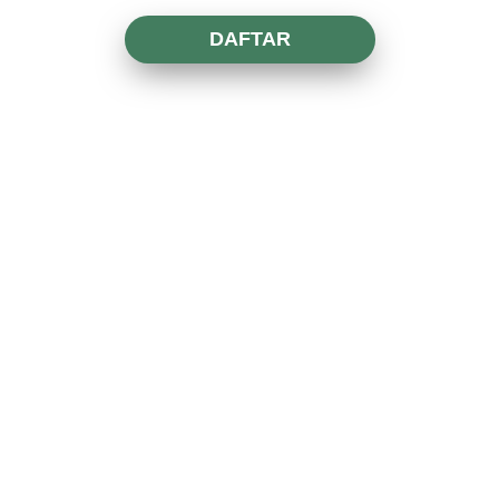
DAFTAR