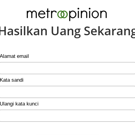
Hasilkan Uang Sekaran
Alamat email
Kata sandi
Ulangi kata kunci