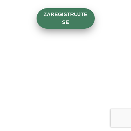
ZAREGISTRUJTE
SE